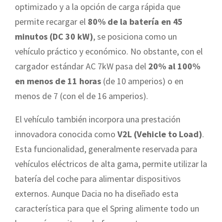
optimizado y a la opción de carga rápida que
permite recargar el
80% de la batería en 45
minutos (DC 30 kW)
, se posiciona como un
vehículo práctico y económico. No obstante, con el
cargador estándar AC 7kW pasa del
20% al 100%
en menos de 11 horas
(de 10 amperios) o en
menos de 7 (con el de 16 amperios).
El vehículo también incorpora una prestación
innovadora conocida como
V2L (Vehicle to Load)
.
Esta funcionalidad, generalmente reservada para
vehículos eléctricos de alta gama, permite utilizar la
batería del coche para alimentar dispositivos
externos. Aunque Dacia no ha diseñado esta
característica para que el Spring alimente todo un