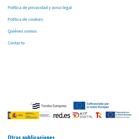
Política de privacidad y aviso legal
Política de cookies
Quiénes somos
Contacto
Otras publicaciones