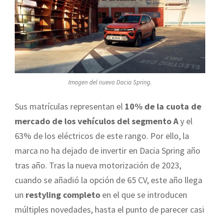
Imagen del nuevo Dacia Spring.
Sus matrículas representan el
10% de la cuota de
mercado de los vehículos del segmento A
y el
63% de los eléctricos de este rango. Por ello, la
marca no ha dejado de invertir en Dacia Spring año
tras año. Tras la nueva motorización de 2023,
cuando se añadió la opción de 65 CV, este año llega
un
restyling completo
en el que se introducen
múltiples novedades, hasta el punto de parecer casi