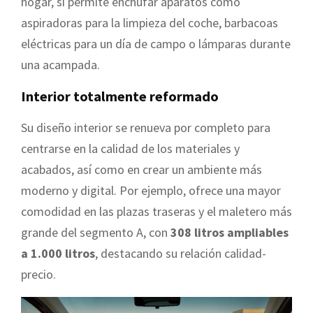
hogar, sí permite enchufar aparatos como
aspiradoras para la limpieza del coche, barbacoas
eléctricas para un día de campo o lámparas durante
una acampada.
Interior totalmente reformado
Su diseño interior se renueva por completo para
centrarse en la calidad de los materiales y
acabados, así como en crear un ambiente más
moderno y digital. Por ejemplo, ofrece una mayor
comodidad en las plazas traseras y el maletero más
grande del segmento A, con
308 litros ampliables
a 1.000 litros
, destacando su relación calidad-
precio.