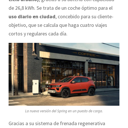
de 26,8 kWh. Se trata de un coche óptimo para el
uso diario en ciudad
, concebido para su cliente-
objetivo, que se calcula que haga cuatro viajes
cortos y regulares cada día.
La nueva versión del Spring en un puesto de carga.
Gracias a su sistema de frenada regenerativa