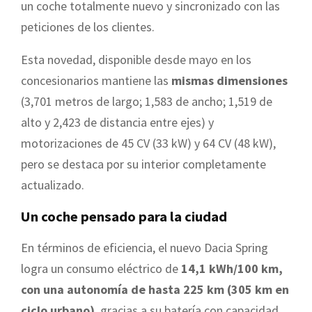
un coche totalmente nuevo y sincronizado con las
peticiones de los clientes.
Esta novedad, disponible desde mayo en los
concesionarios mantiene las
mismas dimensiones
(3,701 metros de largo; 1,583 de ancho; 1,519 de
alto y 2,423 de distancia entre ejes) y
motorizaciones de 45 CV (33 kW) y 64 CV (48 kW),
pero se destaca por su interior completamente
actualizado.
Un coche pensado para la ciudad
En términos de eficiencia, el nuevo Dacia Spring
logra un consumo eléctrico de
14,1 kWh/100 km,
con una autonomía de hasta 225 km (305 km en
ciclo urbano)
, gracias a su batería con capacidad