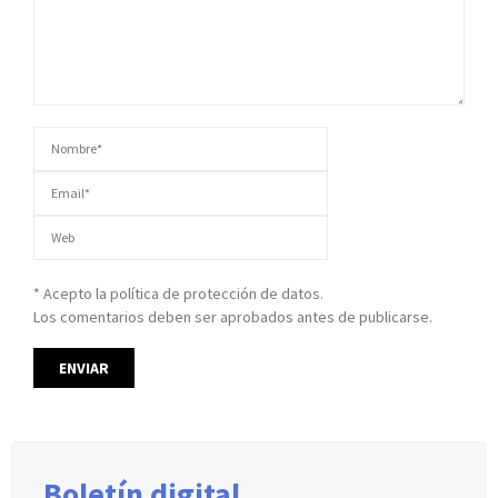
* Acepto la política de protección de datos.
Los comentarios deben ser aprobados antes de publicarse.
Boletín digital