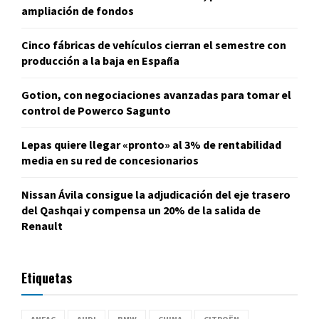
ampliación de fondos
Cinco fábricas de vehículos cierran el semestre con
producción a la baja en España
Gotion, con negociaciones avanzadas para tomar el
control de Powerco Sagunto
Lepas quiere llegar «pronto» al 3% de rentabilidad
media en su red de concesionarios
Nissan Ávila consigue la adjudicación del eje trasero
del Qashqai y compensa un 20% de la salida de
Renault
Etiquetas