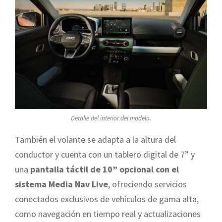
Detalle del interior del modelo.
También el volante se adapta a la altura del
conductor y cuenta con un tablero digital de 7” y
una
pantalla táctil de 10” opcional con el
sistema Media Nav Live
, ofreciendo servicios
conectados exclusivos de vehículos de gama alta,
como navegación en tiempo real y actualizaciones