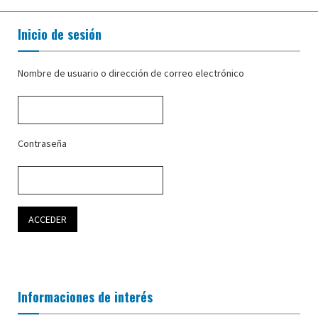
Inicio de sesión
Nombre de usuario o dirección de correo electrónico
Contraseña
Informaciones de interés