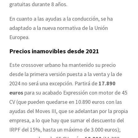
gratuitas durante 8 años.
En cuanto a las ayudas a la conducción, se ha
adaptado a la nueva normativa de la Unión
Europea.
Precios inamovibles desde 2021
Este crossover urbano ha mantenido su precio
desde la primera versión puesta a la venta y la de
2024 no será una excepción. Partirá de
17.890
euros
para su acabado Expressión con motor de 45
CV (que pueden quedarse en 10.890 euros con las
ayudas del Moves III, que se adelantan por la propia
empresa, a lo que hay que sumar el descuento del
IRPF del 15%, hasta un máximo de 3.000 euros);