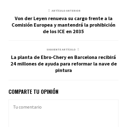
ARTÍCULO ANTERIOR
Von der Leyen renueva su cargo frente a la
Comisión Europea y mantendrá la prohibición
de los ICE en 2035
SIGUIENTE ARTÍCULO
La planta de Ebro-Chery en Barcelona recibirá
24 millones de ayuda para reformar la nave de
pintura
COMPARTE TU OPINIÓN