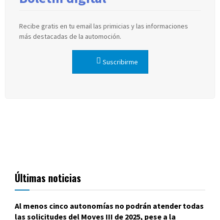
Recibe gratis en tu email las primicias y las informaciones
más destacadas de la automoción.
Suscribirme
Últimas noticias
Al menos cinco autonomías no podrán atender todas
las solicitudes del Moves III de 2025, pese a la