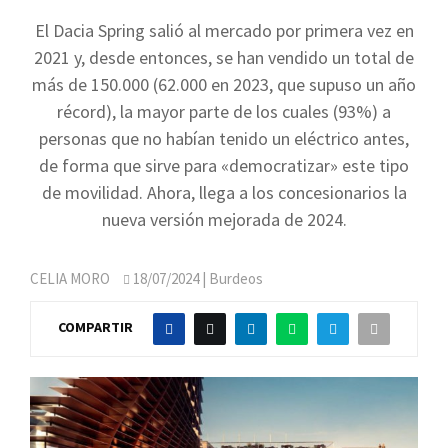
El Dacia Spring salió al mercado por primera vez en
2021 y, desde entonces, se han vendido un total de
más de 150.000 (62.000 en 2023, que supuso un año
récord), la mayor parte de los cuales (93%) a
personas que no habían tenido un eléctrico antes,
de forma que sirve para «democratizar» este tipo
de movilidad. Ahora, llega a los concesionarios la
nueva versión mejorada de 2024.
CELIA MORO
18/07/2024
| Burdeos
COMPARTIR