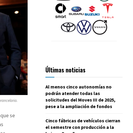
Últimas noticias
Al menos cinco autonomías no
podrán atender todas las
solicitudes del Moves III de 2025,
rancelaria.
pese a la ampliación de fondos
 que se
Cinco fábricas de vehículos cierran
as
el semestre con producción a la