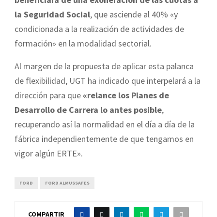
la Seguridad Social
, que asciende al 40% «y
condicionada a la realización de actividades de
formación» en la modalidad sectorial.
Al margen de la propuesta de aplicar esta palanca
de flexibilidad, UGT ha indicado que interpelará a la
dirección para que
«relance los Planes de
Desarrollo de Carrera lo antes posible
,
recuperando así la normalidad en el día a día de la
fábrica independientemente de que tengamos en
vigor algún ERTE».
FORD
FORD ALMUSSAFES
COMPARTIR