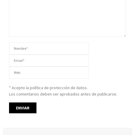
* Acepto la política de protección de datos.
Los comentarios deben ser aprobados antes de publicarse.