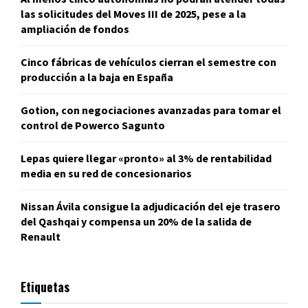
las solicitudes del Moves III de 2025, pese a la
ampliación de fondos
Cinco fábricas de vehículos cierran el semestre con
producción a la baja en España
Gotion, con negociaciones avanzadas para tomar el
control de Powerco Sagunto
Lepas quiere llegar «pronto» al 3% de rentabilidad
media en su red de concesionarios
Nissan Ávila consigue la adjudicación del eje trasero
del Qashqai y compensa un 20% de la salida de
Renault
Etiquetas