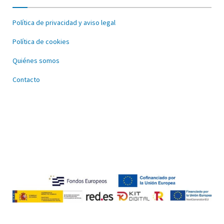
Política de privacidad y aviso legal
Política de cookies
Quiénes somos
Contacto