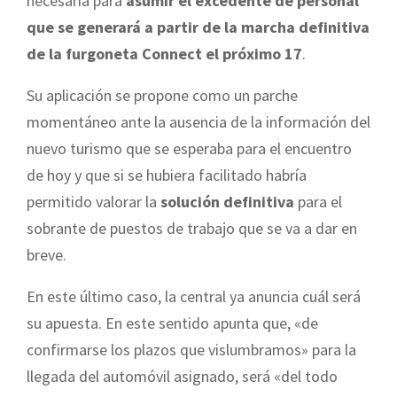
necesaria para
asumir el excedente de personal
que se generará a partir de la marcha definitiva
de la furgoneta Connect el próximo 17
.
Su aplicación se propone como un parche
momentáneo ante la ausencia de la información del
nuevo turismo que se esperaba para el encuentro
de hoy y que si se hubiera facilitado habría
permitido valorar la
solución definitiva
para el
sobrante de puestos de trabajo que se va a dar en
breve.
En este último caso, la central ya anuncia cuál será
su apuesta. En este sentido apunta que, «de
confirmarse los plazos que vislumbramos» para la
llegada del automóvil asignado, será «del todo