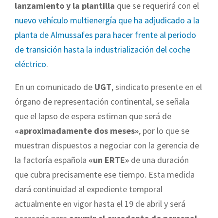
lanzamiento y la plantilla
que se requerirá con el
nuevo vehículo multienergía que ha adjudicado a la
planta de Almussafes para hacer frente al periodo
de transición hasta la industrialización del coche
eléctrico
.
En un comunicado de
UGT
, sindicato presente en el
órgano de representación continental, se señala
que el lapso de espera estiman que será de
«aproximadamente dos meses»
, por lo que se
muestran dispuestos a negociar con la gerencia de
la factoría española
«un ERTE»
de una duración
que cubra precisamente ese tiempo. Esta medida
dará continuidad al expediente temporal
actualmente en vigor hasta el 19 de abril y será