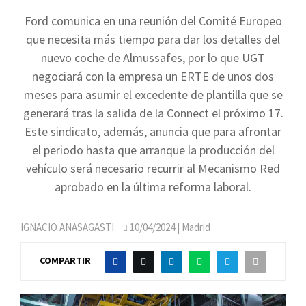
Ford comunica en una reunión del Comité Europeo
que necesita más tiempo para dar los detalles del
nuevo coche de Almussafes, por lo que UGT
negociará con la empresa un ERTE de unos dos
meses para asumir el excedente de plantilla que se
generará tras la salida de la Connect el próximo 17.
Este sindicato, además, anuncia que para afrontar
el periodo hasta que arranque la producción del
vehículo será necesario recurrir al Mecanismo Red
aprobado en la última reforma laboral.
IGNACIO ANASAGASTI
10/04/2024
| Madrid
COMPARTIR