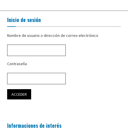
Inicio de sesión
Nombre de usuario o dirección de correo electrónico
Contraseña
Informaciones de interés