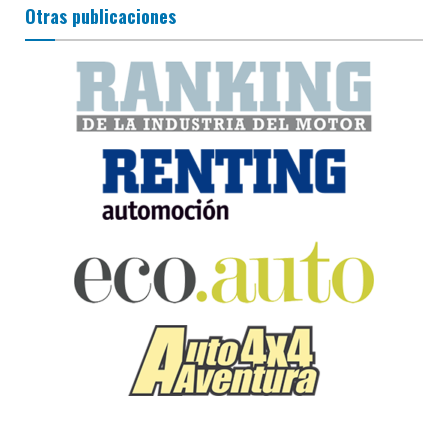
Otras publicaciones