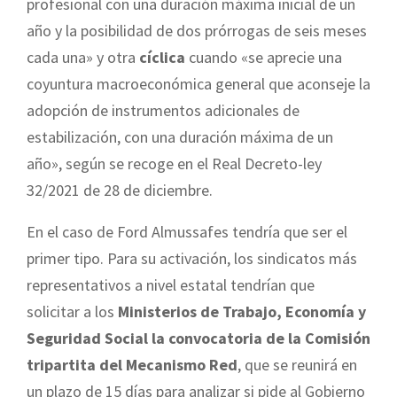
profesional con una duración máxima inicial de un
año y la posibilidad de dos prórrogas de seis meses
cada una» y otra
cíclica
cuando «se aprecie una
coyuntura macroeconómica general que aconseje la
adopción de instrumentos adicionales de
estabilización, con una duración máxima de un
año», según se recoge en el Real Decreto-ley
32/2021 de 28 de diciembre.
En el caso de Ford Almussafes tendría que ser el
primer tipo. Para su activación, los sindicatos más
representativos a nivel estatal tendrían que
solicitar a los
Ministerios de Trabajo, Economía y
Seguridad Social la convocatoria de la Comisión
tripartita del Mecanismo Red
, que se reunirá en
un plazo de 15 días para analizar si pide al Gobierno