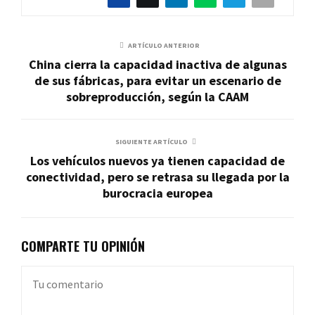
ARTÍCULO ANTERIOR
China cierra la capacidad inactiva de algunas
de sus fábricas, para evitar un escenario de
sobreproducción, según la CAAM
SIGUIENTE ARTÍCULO
Los vehículos nuevos ya tienen capacidad de
conectividad, pero se retrasa su llegada por la
burocracia europea
COMPARTE TU OPINIÓN