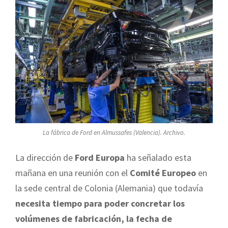
La fábrica de Ford en Almussafes (Valencia). Archivo.
La dirección de
Ford Europa
ha señalado esta
mañana en una reunión con el
Comité Europeo
en
la sede central de Colonia (Alemania) que todavía
necesita tiempo para poder concretar los
volúmenes de fabricación, la fecha de