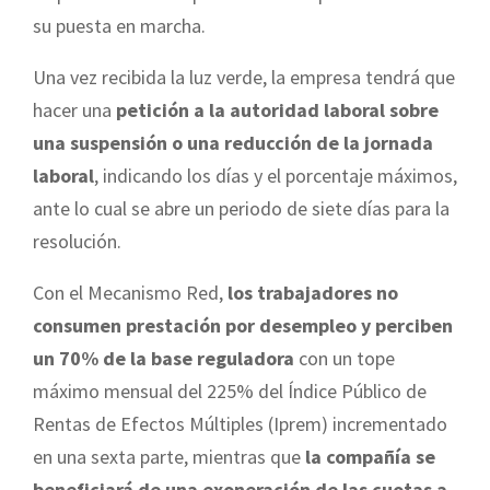
su puesta en marcha.
Una vez recibida la luz verde, la empresa tendrá que
hacer una
petición a la autoridad laboral sobre
una suspensión o una reducción de la jornada
laboral
, indicando los días y el porcentaje máximos,
ante lo cual se abre un periodo de siete días para la
resolución.
Con el Mecanismo Red,
los trabajadores no
consumen prestación por desempleo y perciben
un 70% de la base reguladora
con un tope
máximo mensual del 225% del Índice Público de
Rentas de Efectos Múltiples (Iprem) incrementado
en una sexta parte, mientras que
la compañía se
beneficiará de una exoneración de las cuotas a