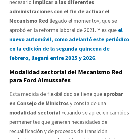
necesario
implicar a las diferentes
administraciones con el fin de activar el
Mecanismo Red
llegado el momento», que se
aprobó en la reforma laboral de 2021. Y es que
el
nuevo automóvil, como adelantó este periódico
en la edición de la segunda quincena de
febrero, llegará entre 2025 y 2026
.
Modalidad sectorial del Mecanismo Red
para Ford Almussafes
Esta medida de flexibilidad se tiene que
aprobar
en Consejo de Ministros
y consta de una
modalidad sectorial
«cuando se aprecien cambios
permanentes que generen necesidades de
recualificación y de procesos de transición