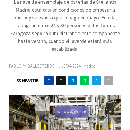
La nave de ensamblaje de baterías de Stellantis
Madrid está casi en condiciones de empezar a
operar y se espera que lo haga en mayo. En ella,
trabajaran entre 24 y 30 personas a dos turnos.
Zaragoza seguirá suministrando este componente
hasta verano, cuando Villaverde estará más
estabilizada.
PABLO M. BALLESTEROS
18/04/2024
| Madrid
COMPARTIR