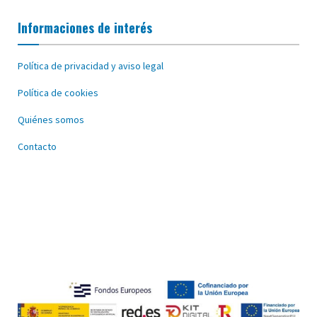
Informaciones de interés
Política de privacidad y aviso legal
Política de cookies
Quiénes somos
Contacto