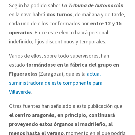
Según ha podido saber
La Tribuna de Automoción
en la nave habrá
dos turnos
, de mañana y de tarde,
cada uno de ellos conformados por
entre 12 y 15
operarios
. Entre este elenco habrá personal
indefinido, fijos discontinuos y temporales.
Varios de ellos, sobre todo supervisores, han
estado
formándose en la fábrica del grupo en
Figueruelas
(Zaragoza), que es la
actual
suministradora de este componente para
Villaverde
.
Otras fuentes han señalado a esta publicación que
el centro aragonés, en principio, continuará
proveyendo estos órganos al madrileño, al
menos hasta el verano
, momento en el que podría