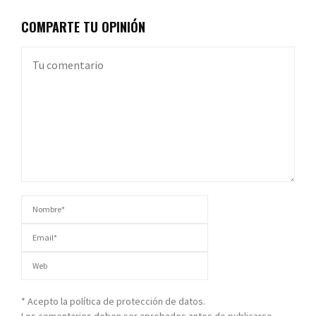
COMPARTE TU OPINIÓN
* Acepto la política de protección de datos.