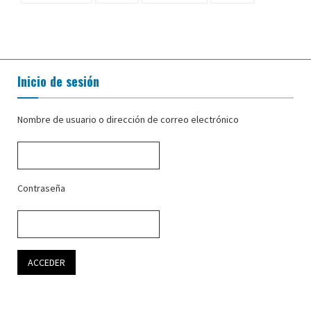
Inicio de sesión
Nombre de usuario o dirección de correo electrónico
Contraseña