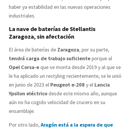
haber ya estabilidad en las nuevas operaciones
industriales.
La nave de baterías de Stellantis
Zaragoza, sin afectación
El área de baterías de
Zaragoza
, por su parte,
tendrá carga de trabajo suficiente
porque al
Opel Corsa-e
que se monta desde 2019 y al que se
le ha aplicado un restyling recientemente, se le unió
en junio de 2023 el
Peugeot e-208
y el
Lancia
Ypsilon eléctrico
desde este mismo año, aunque
aún no ha cogido velocidad de crucero en su
ensamblaje.
Por otro lado,
Aragón está a la espera de que