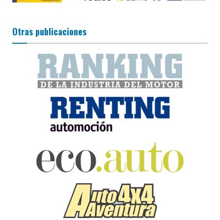
Otras publicaciones