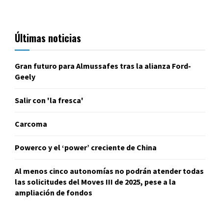
Últimas noticias
Gran futuro para Almussafes tras la alianza Ford-
Geely
Salir con 'la fresca'
Carcoma
Powerco y el ‘power’ creciente de China
Al menos cinco autonomías no podrán atender todas
las solicitudes del Moves III de 2025, pese a la
ampliación de fondos