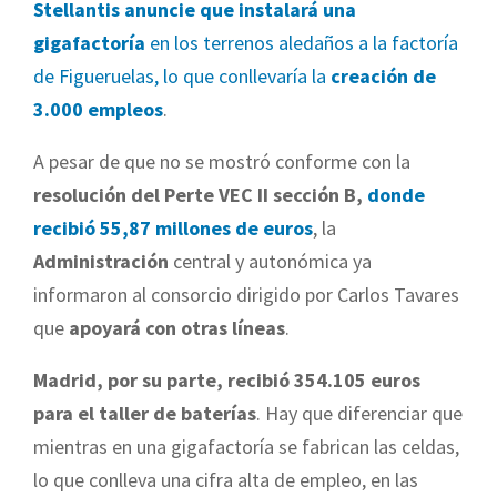
Stellantis anuncie que instalará una
gigafactoría
en los terrenos aledaños a la factoría
de Figueruelas, lo que conllevaría la
creación de
3.000 empleos
.
A pesar de que no se mostró conforme con la
resolución del Perte VEC II sección B,
donde
recibió 55,87 millones de euros
, la
Administración
central y autonómica ya
informaron al consorcio dirigido por Carlos Tavares
que
apoyará con otras líneas
.
Madrid, por su parte, recibió 354.105 euros
para el taller de baterías
. Hay que diferenciar que
mientras en una gigafactoría se fabrican las celdas,
lo que conlleva una cifra alta de empleo, en las