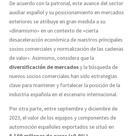
De acuerdo con la patronal, este avance del sector
auxiliar español y su posicionamiento en mercados
exteriores se atribuye en gran medida a su
«dinamismo» en un contexto de «cierta
desaceleración económica de nuestros principales
socios comerciales y normalización de las cadenas
de valor». Asimismo, considera que la
diversificación de mercados
y la búsqueda de
nuevos socios comerciales han sido estrategias
clave para mantener y fortalecer la posición de la
industria española en el escenario internacional.
Por otra parte, entre septiembre y diciembre de
2023, el valor de los equipos y componentes de
automoción españoles exportados se situó en
8.109 millones de euros (+0,9%)
.