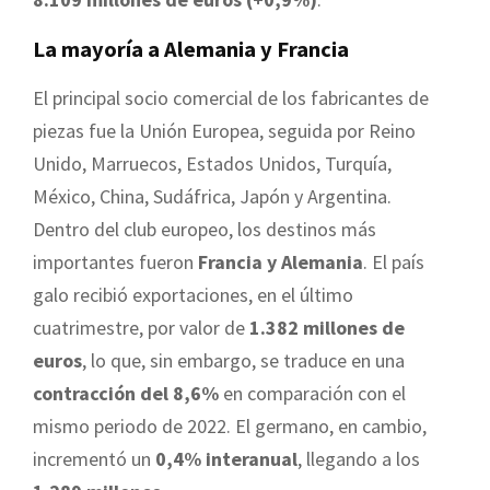
La mayoría a Alemania y Francia
El principal socio comercial de los fabricantes de
piezas fue la Unión Europea, seguida por Reino
Unido, Marruecos, Estados Unidos, Turquía,
México, China, Sudáfrica, Japón y Argentina.
Dentro del club europeo, los destinos más
importantes fueron
Francia y Alemania
. El país
galo recibió exportaciones, en el último
cuatrimestre, por valor de
1.382 millones de
euros
, lo que, sin embargo, se traduce en una
contracción del 8,6%
en comparación con el
mismo periodo de 2022. El germano, en cambio,
incrementó un
0,4% interanual
, llegando a los