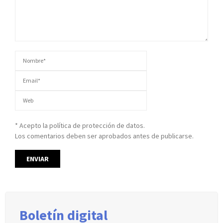
* Acepto la política de protección de datos.
Los comentarios deben ser aprobados antes de publicarse.
Boletín digital