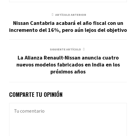
ARTÍCULO ANTERIOR
Nissan Cantabria acabará el año fiscal con un
incremento del 16%, pero aún lejos del objetivo
SIGUIENTE ARTÍCULO
La Alianza Renault-Nissan anuncia cuatro
nuevos modelos fabricados en India en los
próximos años
COMPARTE TU OPINIÓN