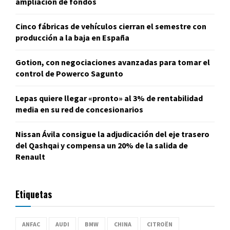
ampliación de fondos
Cinco fábricas de vehículos cierran el semestre con
producción a la baja en España
Gotion, con negociaciones avanzadas para tomar el
control de Powerco Sagunto
Lepas quiere llegar «pronto» al 3% de rentabilidad
media en su red de concesionarios
Nissan Ávila consigue la adjudicación del eje trasero
del Qashqai y compensa un 20% de la salida de
Renault
Etiquetas
ANFAC
AUDI
BMW
CHINA
CITROËN