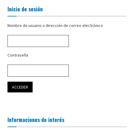
Inicio de sesión
Nombre de usuario o dirección de correo electrónico
Contraseña
Informaciones de interés