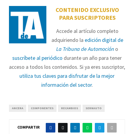
CONTENIDO EXCLUSIVO
PARA SUSCRIPTORES
Accede al artículo completo
adquiriendo la
edición digital de
La Tribuna de Automoción
o
suscríbete al periódico
durante un año para tener
acceso a todos los contenidos. Si ya eres suscriptor,
utiliza tus claves para disfrutar de la mejor
información del sector
.
ANCERA
COMPONENTES
RECAMBIOS
SERNAUTO
COMPARTIR