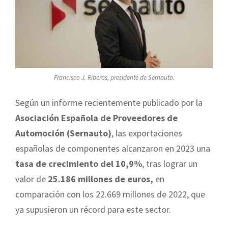
Francisco J. Riberas, presidente de Sernauto.
Según un informe recientemente publicado por la
Asociación Española de Proveedores de
Automoción (Sernauto)
, las exportaciones
españolas de componentes alcanzaron en 2023 una
tasa de crecimiento del 10,9%
, tras lograr un
valor de
25.186 millones de euros,
en
comparación con los 22.669 millones de 2022, que
ya supusieron un récord para este sector.