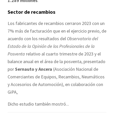
1.289 millones
.
Sector de recambios
Los fabricantes de recambios cerraron 2023 con un
7% más de facturación que en el ejercicio previo, de
acuerdo con los resultados del
Observatorio del
Estado de la Opinión de los Profesionales de la
Posventa
relativo al cuarto trimestre de 2023 y el
balance anual en el área de la posventa, presentado
por
Sernauto y Ancera
(Asociación Nacional de
Comerciantes de Equipos, Recambios, Neumáticos
y Accesorios de Automoción), en colaboración con
GiPA,
Dicho estudio también mostró...