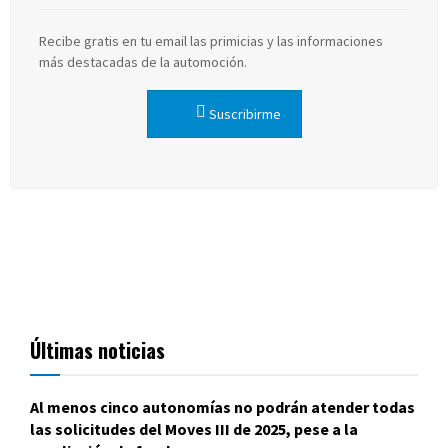
Recibe gratis en tu email las primicias y las informaciones
más destacadas de la automoción.
Suscribirme
Últimas noticias
Al menos cinco autonomías no podrán atender todas
las solicitudes del Moves III de 2025, pese a la