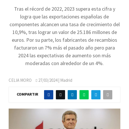
Tras el récord de 2022, 2023 supera esta cifra y
logra que las exportaciones españolas de
componentes alcancen una tasa de crecimiento del
10,9%, tras lograr un valor de 25.186 millones de
euros. Por su parte, los fabricantes de recambios
facturaron un 7% más el pasado año pero para
2024 las expectativas de aumento son más
moderadas con alrededor de un 4%.
CELIA MORO
27/03/2024
| Madrid
COMPARTIR