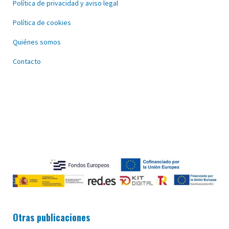
Política de privacidad y aviso legal
Política de cookies
Quiénes somos
Contacto
Otras publicaciones