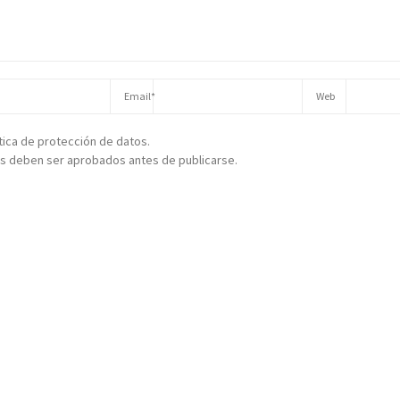
ítica de protección de datos.
s deben ser aprobados antes de publicarse.