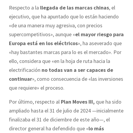
Respecto a la
llegada de las marcas chinas
, el
ejecutivo, que ha apuntado que lo están haciendo
«de una manera muy agresiva, con precios
supercompetitivos», aunque «
el mayor riesgo para
Europa está en los eléctricos
», ha aseverado que
«hay bastantes marcas para lo es el mercado». Por
ello, considera que «en la hoja de ruta hacia la
electrificación
no todas van a ser capaces de
continuar
», como consecuencia de «las inversiones
que requiere» el proceso.
Por último, respecto al
Plan Moves III,
que ha sido
ampliado hasta el 31 de julio de 2024 —inicialmente
finalizaba el 31 de diciembre de este año—, el
director general ha defendido que «
lo más