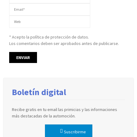
* Acepto la política de protección de datos.
Los comentarios deben ser aprobados antes de publicarse.
Boletín digital
Recibe gratis en tu email las primicias y las informaciones
más destacadas de la automoción.
Suscribirme