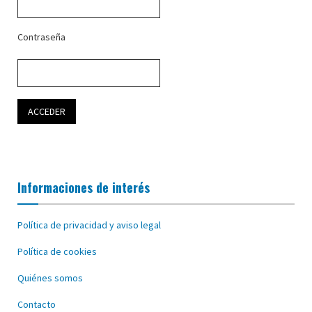
Contraseña
Informaciones de interés
Política de privacidad y aviso legal
Política de cookies
Quiénes somos
Contacto