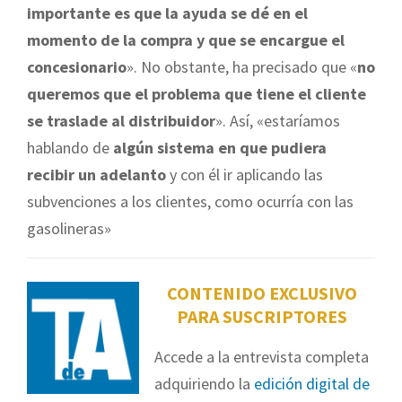
importante es que la ayuda se dé en el
momento de la compra y que se encargue el
concesionario
». No obstante, ha precisado que «
no
queremos que el problema que tiene el cliente
se traslade al distribuidor
». Así, «estaríamos
hablando de
algún sistema en que pudiera
recibir un adelanto
y con él ir aplicando las
subvenciones a los clientes, como ocurría con las
gasolineras»
CONTENIDO EXCLUSIVO
PARA SUSCRIPTORES
Accede a la entrevista completa
adquiriendo la
edición digital de