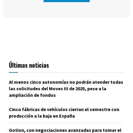
Últimas noticias
Al menos cinco autonomías no podrán atender todas
las solicitudes del Moves III de 2025, pese a la
ampliación de fondos
Cinco fábricas de vehículos cierran el semestre con
producción a la baja en España
Gotion, con negociaciones avanzadas para tomar el