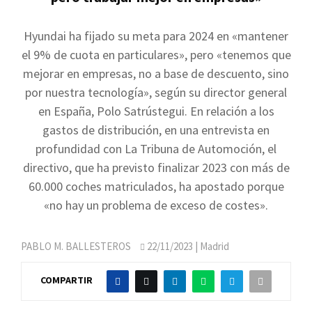
Hyundai ha fijado su meta para 2024 en «mantener
el 9% de cuota en particulares», pero «tenemos que
mejorar en empresas, no a base de descuento, sino
por nuestra tecnología», según su director general
en España, Polo Satrústegui. En relación a los
gastos de distribución, en una entrevista en
profundidad con La Tribuna de Automoción, el
directivo, que ha previsto finalizar 2023 con más de
60.000 coches matriculados, ha apostado porque
«no hay un problema de exceso de costes».
PABLO M. BALLESTEROS
22/11/2023
| Madrid
COMPARTIR