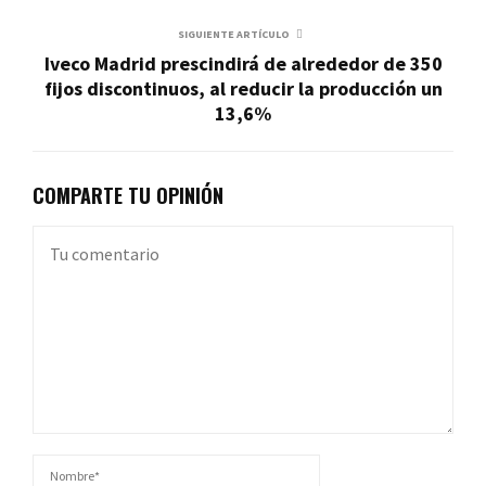
SIGUIENTE ARTÍCULO
Iveco Madrid prescindirá de alrededor de 350
fijos discontinuos, al reducir la producción un
13,6%
COMPARTE TU OPINIÓN