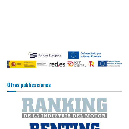
Otras publicaciones