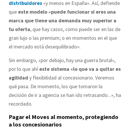
distribuidores
«y menos en España». Así, defiende
que
este modelo «puede funcionar si eres una
marca que tiene una demanda muy superior a
tu oferta
, que hay casos, como puede ser en las de
gran lujo o las premium; o en momentos en el que
el mercado está desequilibrado».
Sin embargo, «por debajo, hay una guerra brutal»,
por lo que ahí
este sistema «lo que va a quitar es
agilidad
y flexibilidad al concesionario. Veremos
qué pasa. De momento, los que tomaron la
decisión de ir a agencia se han ido retrasando...», ha
recordado.
Pagar el Moves al momento, protegiendo
a los concesionarios