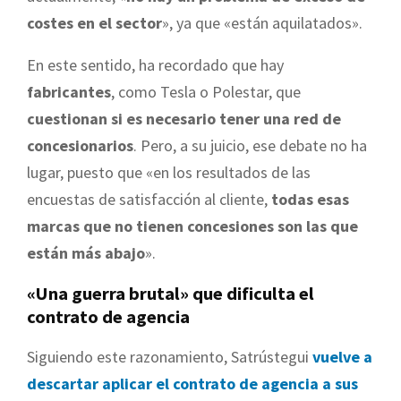
costes en el sector
», ya que «están aquilatados».
En este sentido, ha recordado que hay
fabricantes
, como Tesla o Polestar, que
cuestionan si es necesario tener una red de
concesionarios
. Pero, a su juicio, ese debate no ha
lugar, puesto que «en los resultados de las
encuestas de satisfacción al cliente,
todas esas
marcas que no tienen concesiones son las que
están más abajo
».
«Una guerra brutal» que dificulta el
contrato de agencia
Siguiendo este razonamiento, Satrústegui
vuelve a
descartar aplicar el contrato de agencia a sus