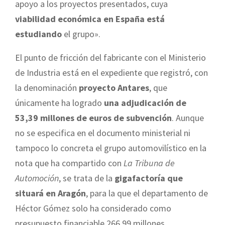
apoyo a los proyectos presentados, cuya
viabilidad económica en España está
estudiando
el grupo».
El punto de fricción del fabricante con el Ministerio
de Industria está en el expediente que registró, con
la denominación
proyecto Antares
, que
únicamente ha logrado
una adjudicación de
53,39 millones de euros de subvención
. Aunque
no se especifica en el documento ministerial ni
tampoco lo concreta el grupo automovilístico en la
nota que ha compartido con
La Tribuna de
Automoción
, se trata de la
gigafactoría que
situará en Aragón
, para la que el departamento de
Héctor Gómez solo ha considerado como
presupuesto financiable 266,99 millones.