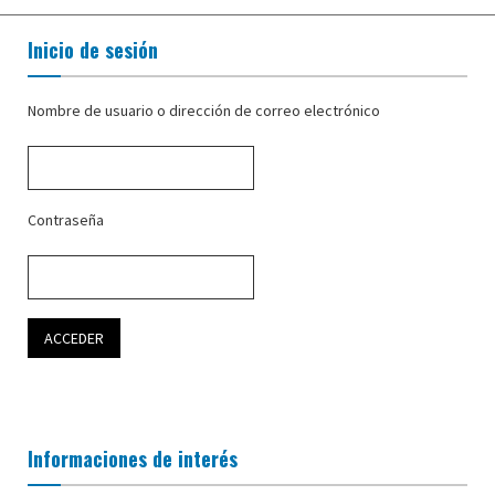
Inicio de sesión
Nombre de usuario o dirección de correo electrónico
Contraseña
Informaciones de interés