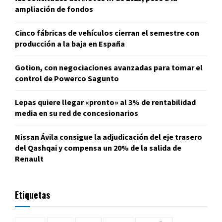
ampliación de fondos
Cinco fábricas de vehículos cierran el semestre con
producción a la baja en España
Gotion, con negociaciones avanzadas para tomar el
control de Powerco Sagunto
Lepas quiere llegar «pronto» al 3% de rentabilidad
media en su red de concesionarios
Nissan Ávila consigue la adjudicación del eje trasero
del Qashqai y compensa un 20% de la salida de
Renault
Etiquetas