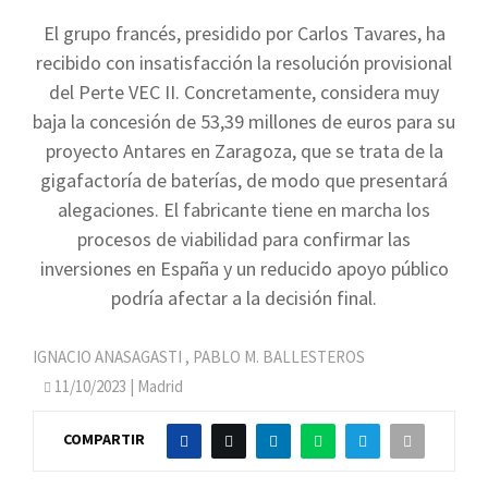
El grupo francés, presidido por Carlos Tavares, ha
recibido con insatisfacción la resolución provisional
del Perte VEC II. Concretamente, considera muy
baja la concesión de 53,39 millones de euros para su
proyecto Antares en Zaragoza, que se trata de la
gigafactoría de baterías, de modo que presentará
alegaciones. El fabricante tiene en marcha los
procesos de viabilidad para confirmar las
inversiones en España y un reducido apoyo público
podría afectar a la decisión final.
IGNACIO ANASAGASTI
,
PABLO M. BALLESTEROS
11/10/2023
| Madrid
COMPARTIR