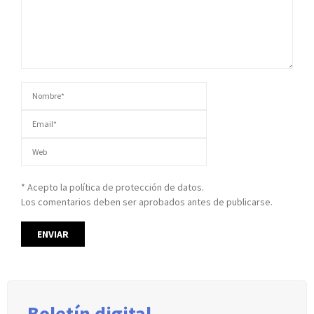
* Acepto la política de protección de datos.
Los comentarios deben ser aprobados antes de publicarse.
Boletín digital