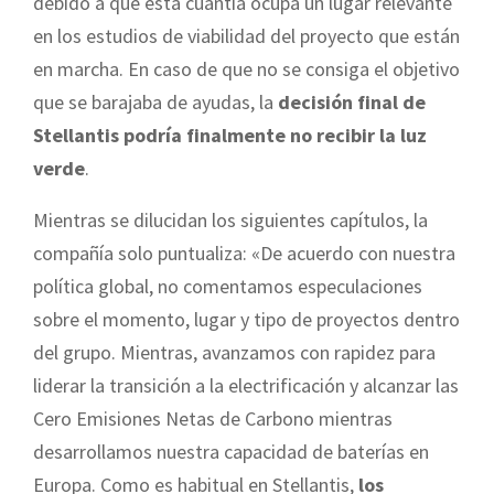
debido a que esta cuantía ocupa un lugar relevante
en los estudios de viabilidad del proyecto que están
en marcha. En caso de que no se consiga el objetivo
que se barajaba de ayudas, la
decisión final de
Stellantis podría finalmente no recibir la luz
verde
.
Mientras se dilucidan los siguientes capítulos, la
compañía solo puntualiza: «De acuerdo con nuestra
política global, no comentamos especulaciones
sobre el momento, lugar y tipo de proyectos dentro
del grupo. Mientras, avanzamos con rapidez para
liderar la transición a la electrificación y alcanzar las
Cero Emisiones Netas de Carbono mientras
desarrollamos nuestra capacidad de baterías en
Europa. Como es habitual en Stellantis,
los