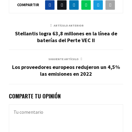
COMPARTIR
ARTÍCULO ANTERIOR
Stellantis logra 63,8 millones en la línea de
baterías del Perte VEC II
SIGUIENTE ARTÍCULO
Los proveedores europeos redujeron un 4,5%
las emisiones en 2022
COMPARTE TU OPINIÓN