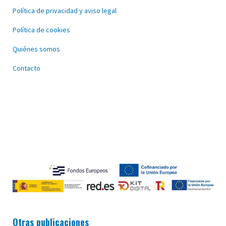
Política de privacidad y aviso legal
Política de cookies
Quiénes somos
Contacto
Otras publicaciones