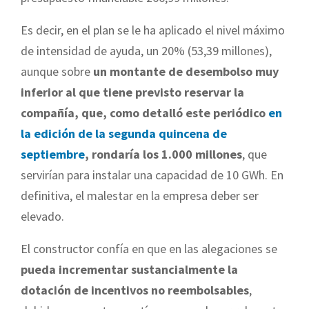
Es decir, en el plan se le ha aplicado el nivel máximo
de intensidad de ayuda, un 20% (53,39 millones),
aunque sobre
un montante de desembolso muy
inferior al que tiene previsto reservar la
compañía, que, como detalló este periódico
en
la edición de la segunda quincena de
septiembre
, rondaría los 1.000 millones
, que
servirían para instalar una capacidad de 10 GWh. En
definitiva, el malestar en la empresa deber ser
elevado.
El constructor confía en que en las alegaciones se
pueda incrementar sustancialmente la
dotación de incentivos no reembolsables
,