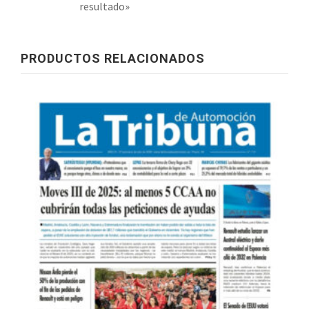
resultado»
PRODUCTOS RELACIONADOS