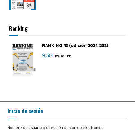
Ranking
RANKING 43 (edición 2024-2025
9,50
€
IVA incluido
Inicio de sesión
Nombre de usuario o dirección de correo electrónico