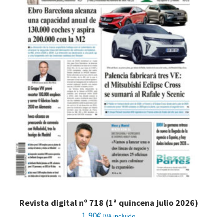
Revista digital nº 718 (1ª quincena julio 2026)
1,90
€
IVA incluido