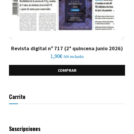
Revista digital nº 717 (2ª quincena junio 2026)
1,90
€
IVA incluido
COMPRAR
Carrito
Suscripciones