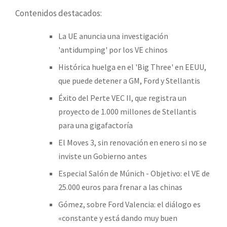
Contenidos destacados:
La UE anuncia una investigación
'antidumping' por los VE chinos
Histórica huelga en el 'Big Three' en EEUU,
que puede detener a GM, Ford y Stellantis
Éxito del Perte VEC II, que registra un
proyecto de 1.000 millones de Stellantis
para una gigafactoría
El Moves 3, sin renovación en enero si no se
inviste un Gobierno antes
Especial Salón de Múnich - Objetivo: el VE de
25.000 euros para frenar a las chinas
Gómez, sobre Ford Valencia: el diálogo es
«constante y está dando muy buen