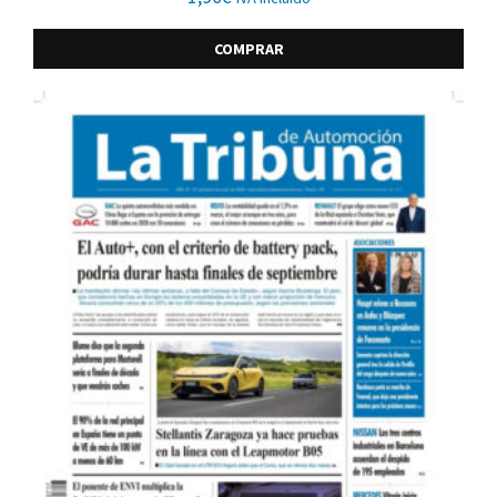
COMPRAR