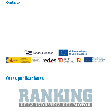
Contacto
Otras publicaciones