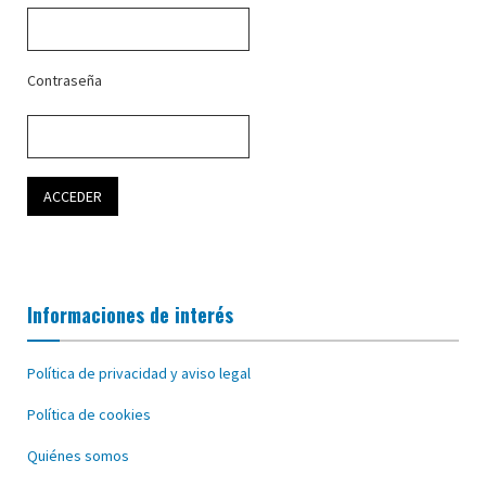
Contraseña
Informaciones de interés
Política de privacidad y aviso legal
Política de cookies
Quiénes somos