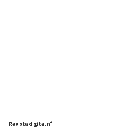
Revista digital nº