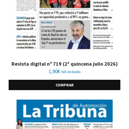
Revista digital nº 719 (2ª quincena julio 2026)
1,90
€
IVA incluido
COMPRAR