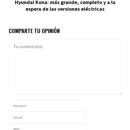
Hyundai Kona: más grande, completo y a la
espera de las versiones eléctricas
COMPARTE TU OPINIÓN