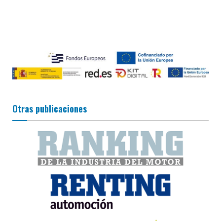
Otras publicaciones