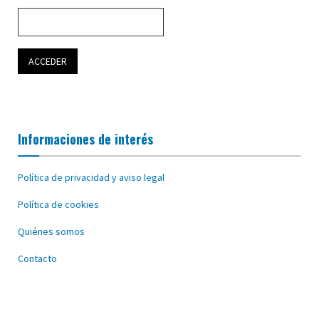
Informaciones de interés
Política de privacidad y aviso legal
Política de cookies
Quiénes somos
Contacto