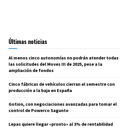
Últimas noticias
Al menos cinco autonomías no podrán atender todas
las solicitudes del Moves III de 2025, pese a la
ampliación de fondos
Cinco fábricas de vehículos cierran el semestre con
producción a la baja en España
Gotion, con negociaciones avanzadas para tomar el
control de Powerco Sagunto
Lepas quiere llegar «pronto» al 3% de rentabilidad