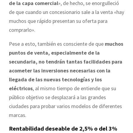
de la capa comercial
», de hecho, se enorgulleció
de que cuando un concesionario sale a la venta «hay
muchos que rápido presentan su oferta para
comprarlo».
Pese a esto, también es consciente de que
muchos
puntos de venta, especialmente de la
secundaria, no tendrán tantas facilidades para
acometer las inversiones necesarias con la
llegada de las nuevas tecnologías y los
eléctricos
, al mismo tiempo de entiende que su
público objetivo se desplazará a las grandes
ciudades para probar varios modelos de diferentes
marcas.
Rentabilidad deseable de 2,5% o del 3%