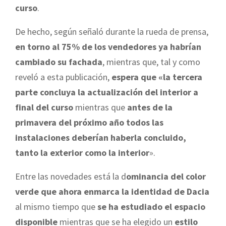
curso
.
De hecho, según señaló durante la rueda de prensa,
en torno al 75% de los vendedores ya habrían
cambiado su fachada
, mientras que, tal y como
reveló a esta publicación,
espera que «la tercera
parte concluya la actualización del interior a
final del curso
mientras que
antes de la
primavera del próximo año todos las
instalaciones deberían haberla concluido,
tanto la exterior como la interior
».
Entre las novedades está la d
ominancia del color
verde que ahora enmarca la identidad de Dacia
al mismo tiempo que
se ha estudiado el espacio
disponible
mientras que se ha elegido un
estilo