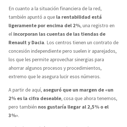
En cuanto a la situación financiera de la red,
también apuntó a que
la rentabilidad está
ligeramente por encima del 2%
, una registro en
el
incorporan las cuentas de las tiendas de
Renault y Dacia
. Los centros tienen un contrato de
concesión independiente pero suelen ir aparejados,
los que les permite aprovechar sinergias para
ahorrar algunos procesos y procedimientos,
extremo que le asegura lucir esos números.
A partir de aquí,
aseguró que un margen de «un
2% es la cifra deseable
, cosa que ahora tenemos,
pero también
nos gustaría llegar al 2,5% o el
3%
».