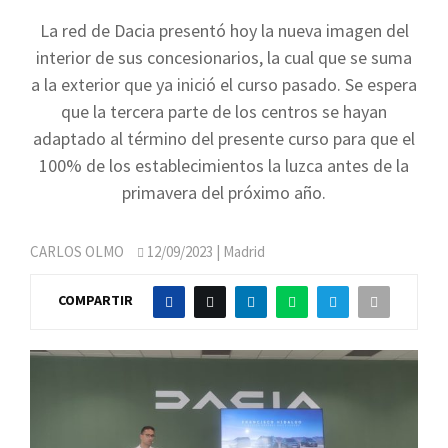
La red de Dacia presentó hoy la nueva imagen del
interior de sus concesionarios, la cual que se suma
a la exterior que ya inició el curso pasado. Se espera
que la tercera parte de los centros se hayan
adaptado al término del presente curso para que el
100% de los establecimientos la luzca antes de la
primavera del próximo año.
CARLOS OLMO
12/09/2023
| Madrid
COMPARTIR