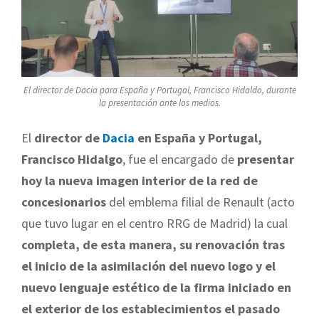
El director de Dacia para España y Portugal, Francisco Hidaldo, durante
la presentación ante los medios.
El
director de
Dacia
en España y Portugal,
Francisco Hidalgo
, fue el encargado de
presentar
hoy la nueva imagen interior de la red de
concesionarios
del emblema filial de Renault (acto
que tuvo lugar en el centro RRG de Madrid) la cual
completa, de esta manera, su renovación tras
el inicio de la asimilación del nuevo logo y el
nuevo lenguaje estético de la firma iniciado en
el exterior de los establecimientos el pasado