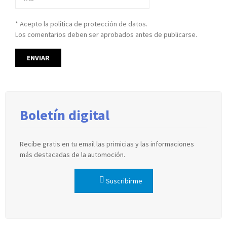
* Acepto la política de protección de datos.
Los comentarios deben ser aprobados antes de publicarse.
Boletín digital
Recibe gratis en tu email las primicias y las informaciones
más destacadas de la automoción.
Suscribirme