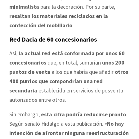
minimalista
para la decoración. Por su parte,
resaltan los materiales reciclados en la
confección del mobiliario
.
Red Dacia de 60 concesionarios
Así,
la actual red está conformada por unos 60
concesionarios
que, en total, sumarían
unos 200
puntos de venta
a los que habría que añadir
otros
400 puntos que compondrían una red
secundaria
establecida en servicios de posventa
autorizados entre otros.
Sin embargo,
esta cifra podría reducirse pronto
.
Según señaló Hidalgo a esta publicación. «
No hay
intención de afrontar ninguna reestructuración