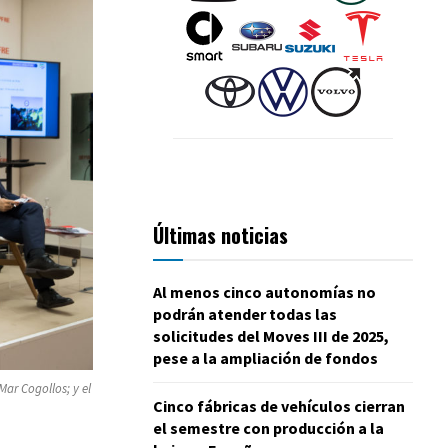
Últimas noticias
Al menos cinco autonomías no
podrán atender todas las
solicitudes del Moves III de 2025,
pese a la ampliación de fondos
Mar Cogollos; y el
Cinco fábricas de vehículos cierran
el semestre con producción a la