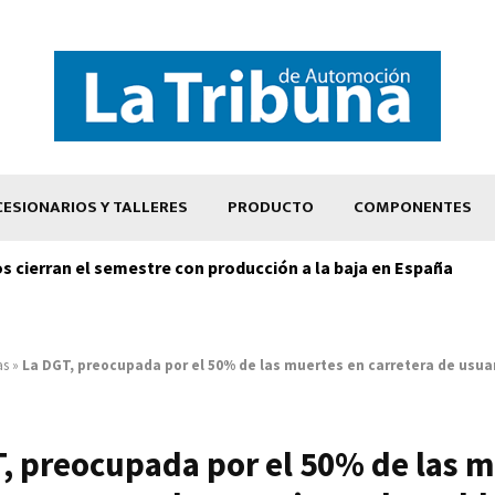
ESIONARIOS Y TALLERES
PRODUCTO
COMPONENTES
os cierran el semestre con producción a la baja en España
as
»
La DGT, preocupada por el 50% de las muertes en carretera de usua
, preocupada por el 50% de las 