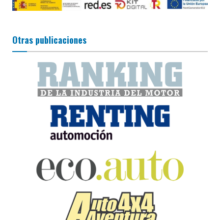
Otras publicaciones