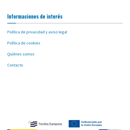
Informaciones de interés
Política de privacidad y aviso legal
Política de cookies
Quiénes somos
Contacto