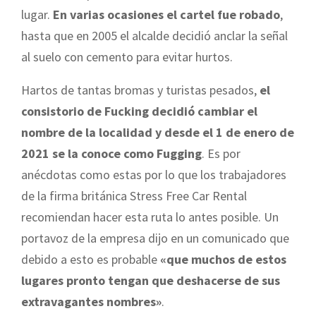
lugar.
En varias ocasiones el cartel fue robado
,
hasta que en 2005 el alcalde decidió anclar la señal
al suelo con cemento para evitar hurtos.
Hartos de tantas bromas y turistas pesados,
el
consistorio de Fucking decidió cambiar el
nombre de la localidad y desde el 1 de enero de
2021 se la conoce como Fugging
. Es por
anécdotas como estas por lo que los trabajadores
de la firma británica Stress Free Car Rental
recomiendan hacer esta ruta lo antes posible. Un
portavoz de la empresa dijo en un comunicado que
debido a esto es probable
«que muchos de estos
lugares pronto tengan que deshacerse de sus
extravagantes nombres»
.