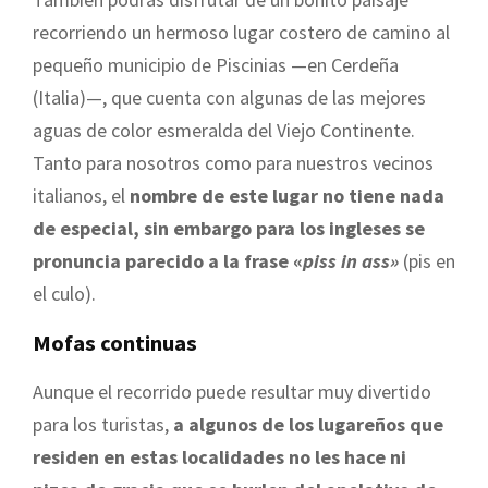
recorriendo un hermoso lugar costero de camino al
pequeño municipio de Piscinias —en Cerdeña
(Italia)—, que cuenta con algunas de las mejores
aguas de color esmeralda del Viejo Continente.
Tanto para nosotros como para nuestros vecinos
italianos, el
nombre de este lugar no tiene nada
de especial, sin embargo para los ingleses se
pronuncia parecido a la frase «
piss in ass»
(pis en
el culo).
Mofas continuas
Aunque el recorrido puede resultar muy divertido
para los turistas,
a algunos de los lugareños que
residen en estas localidades no les hace ni