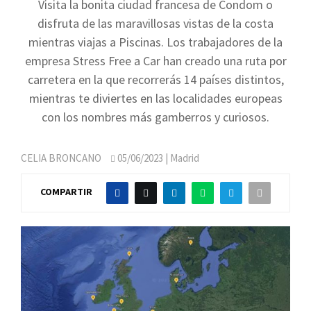
Visita la bonita ciudad francesa de Condom o
disfruta de las maravillosas vistas de la costa
mientras viajas a Piscinas. Los trabajadores de la
empresa Stress Free a Car han creado una ruta por
carretera en la que recorrerás 14 países distintos,
mientras te diviertes en las localidades europeas
con los nombres más gamberros y curiosos.
CELIA BRONCANO
05/06/2023
| Madrid
COMPARTIR