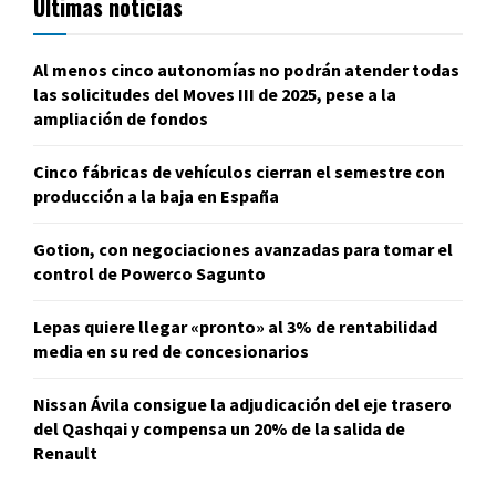
Últimas noticias
Al menos cinco autonomías no podrán atender todas
las solicitudes del Moves III de 2025, pese a la
ampliación de fondos
Cinco fábricas de vehículos cierran el semestre con
producción a la baja en España
Gotion, con negociaciones avanzadas para tomar el
control de Powerco Sagunto
Lepas quiere llegar «pronto» al 3% de rentabilidad
media en su red de concesionarios
Nissan Ávila consigue la adjudicación del eje trasero
del Qashqai y compensa un 20% de la salida de
Renault