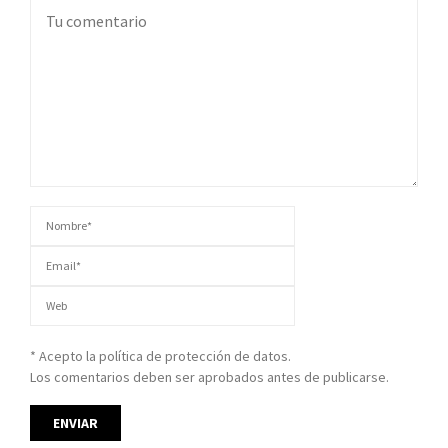
* Acepto la política de protección de datos.
Los comentarios deben ser aprobados antes de publicarse.