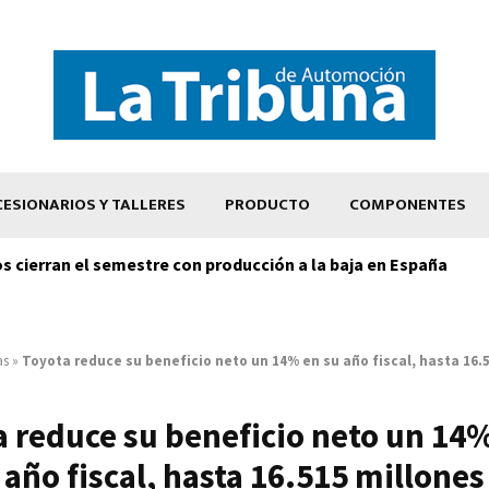
ESIONARIOS Y TALLERES
PRODUCTO
COMPONENTES
os cierran el semestre con producción a la baja en España
as
»
Toyota reduce su beneficio neto un 14% en su año fiscal, hasta 16.
 reduce su beneficio neto un 14%
año fiscal, hasta 16.515 millones