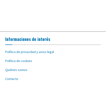
Informaciones de interés
Política de privacidad y aviso legal
Política de cookies
Quiénes somos
Contacto