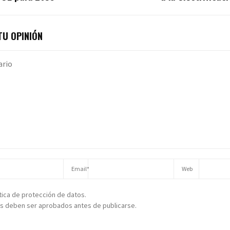
U OPINIÓN
ítica de protección de datos.
s deben ser aprobados antes de publicarse.