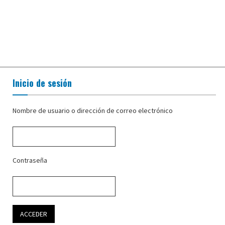
Inicio de sesión
Nombre de usuario o dirección de correo electrónico
Contraseña