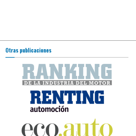
Otras publicaciones