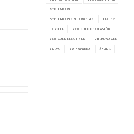
STELLANTIS
STELLANTIS FIGUERUELAS
TALLER
TOYOTA
VEHÍCULO DE OCASIÓN
VEHÍCULO ELÉCTRICO
VOLKSWAGEN
VOLVO
VW NAVARRA
ŠKODA