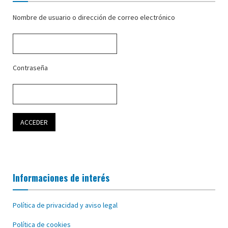
Nombre de usuario o dirección de correo electrónico
Contraseña
Informaciones de interés
Política de privacidad y aviso legal
Política de cookies