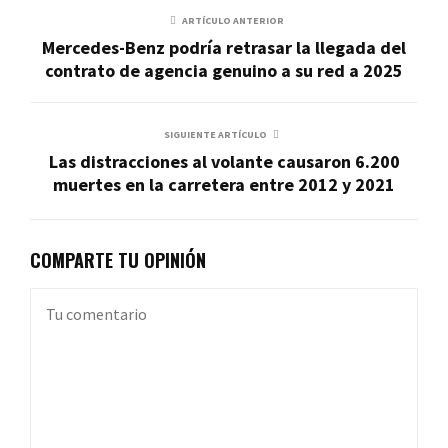
ARTÍCULO ANTERIOR
Mercedes-Benz podría retrasar la llegada del
contrato de agencia genuino a su red a 2025
SIGUIENTE ARTÍCULO
Las distracciones al volante causaron 6.200
muertes en la carretera entre 2012 y 2021
COMPARTE TU OPINIÓN