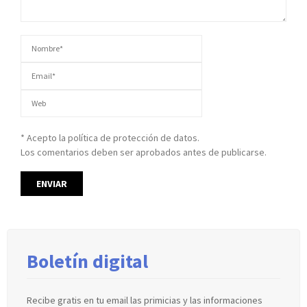
* Acepto la política de protección de datos.
Los comentarios deben ser aprobados antes de publicarse.
Boletín digital
Recibe gratis en tu email las primicias y las informaciones