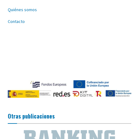
Quiénes somos
Contacto
Otras publicaciones