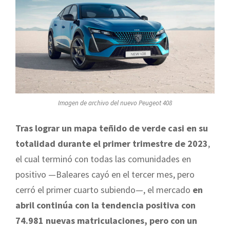
Imagen de archivo del nuevo Peugeot 408
Tras lograr un mapa teñido de verde casi en su
totalidad durante el primer trimestre de 2023
,
el cual terminó con todas las comunidades en
positivo —Baleares cayó en el tercer mes, pero
cerró el primer cuarto subiendo—, el mercado
en
abril continúa con la tendencia positiva con
74.981 nuevas matriculaciones, pero con un