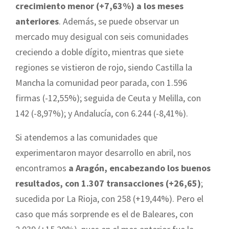
crecimiento menor (+7,63%) a los meses
anteriores
. Además, se puede observar un
mercado muy desigual con seis comunidades
creciendo a doble dígito, mientras que siete
regiones se vistieron de rojo, siendo Castilla la
Mancha la comunidad peor parada, con 1.596
firmas (-12,55%); seguida de Ceuta y Melilla, con
142 (-8,97%); y Andalucía, con 6.244 (-8,41%).
Si atendemos a las comunidades que
experimentaron mayor desarrollo en abril, nos
encontramos
a Aragón, encabezando los buenos
resultados, con 1.307 transacciones (+26,65)
;
sucedida por La Rioja, con 258 (+19,44%). Pero el
caso que más sorprende es el de Baleares, con