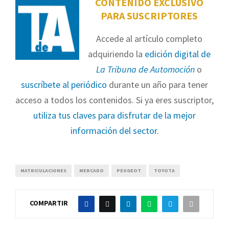
CONTENIDO EXCLUSIVO
PARA SUSCRIPTORES
Accede al artículo completo
adquiriendo la
edición digital de
La Tribuna de Automoción
o
suscríbete al periódico
durante un año para tener
acceso a todos los contenidos. Si ya eres suscriptor,
utiliza tus claves para disfrutar de la mejor
información del sector
.
MATRICULACIONES
MERCADO
PEUGEOT
TOYOTA
COMPARTIR