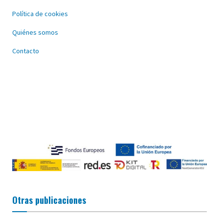
Política de cookies
Quiénes somos
Contacto
Otras publicaciones