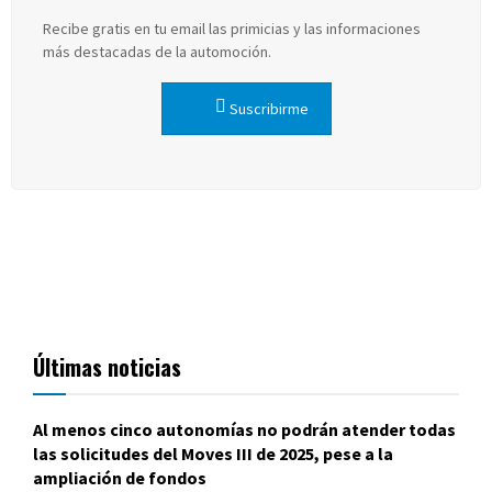
Recibe gratis en tu email las primicias y las informaciones
más destacadas de la automoción.
Suscribirme
Últimas noticias
Al menos cinco autonomías no podrán atender todas
las solicitudes del Moves III de 2025, pese a la
ampliación de fondos