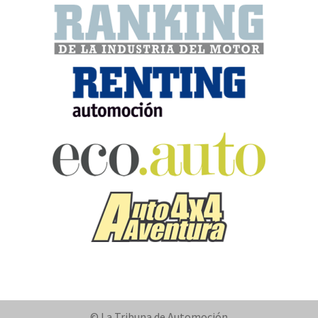
© La Tribuna de Automoción