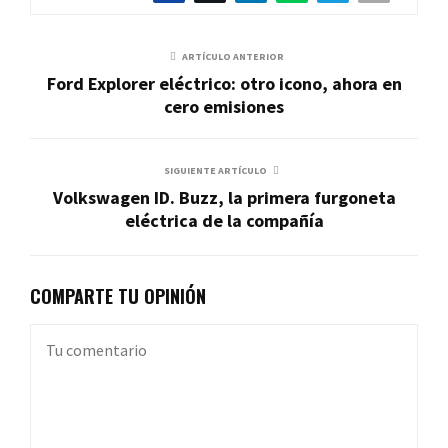
ARTÍCULO ANTERIOR
Ford Explorer eléctrico: otro icono, ahora en
cero emisiones
SIGUIENTE ARTÍCULO
Volkswagen ID. Buzz, la primera furgoneta
eléctrica de la compañía
COMPARTE TU OPINIÓN