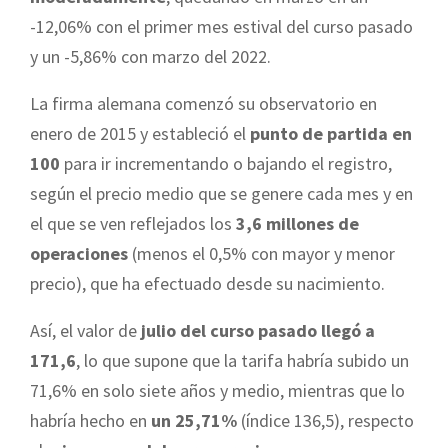
-12,06% con el primer mes estival del curso pasado
y un -5,86% con marzo del 2022.
La firma alemana comenzó su observatorio en
enero de 2015 y estableció el
punto de partida en
100
para ir incrementando o bajando el registro,
según el precio medio que se genere cada mes y en
el que se ven reflejados los
3,6 millones de
operaciones
(menos el 0,5% con mayor y menor
precio), que ha efectuado desde su nacimiento.
Así, el valor de
julio del curso pasado llegó a
171,6
, lo que supone que la tarifa habría subido un
71,6% en solo siete años y medio, mientras que lo
habría hecho en
un 25,71%
(índice 136,5), respecto