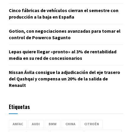
Cinco fábricas de vehículos cierran el semestre con
producción a la baja en España
Gotion, con negociaciones avanzadas para tomar el
control de Powerco Sagunto
Lepas quiere llegar «pronto» al 3% de rentabilidad
media en su red de concesionarios
Nissan Ávila consigue la adjudicación del eje trasero
del Qashqai y compensa un 20% de la salida de
Renault
Etiquetas
ANFAC
AUDI
BMW
CHINA
CITROËN