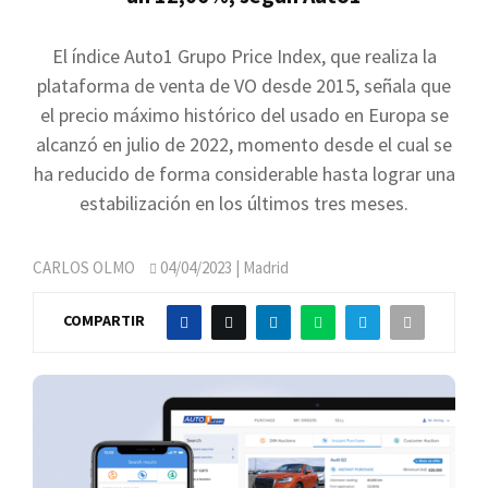
El índice Auto1 Grupo Price Index, que realiza la
plataforma de venta de VO desde 2015, señala que
el precio máximo histórico del usado en Europa se
alcanzó en julio de 2022, momento desde el cual se
ha reducido de forma considerable hasta lograr una
estabilización en los últimos tres meses.
CARLOS OLMO
04/04/2023
| Madrid
COMPARTIR