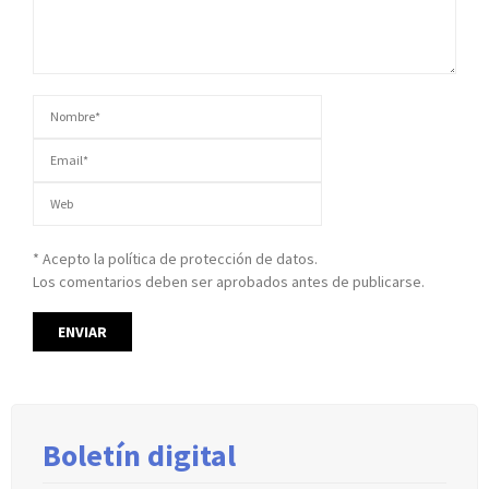
* Acepto la política de protección de datos.
Los comentarios deben ser aprobados antes de publicarse.
Boletín digital