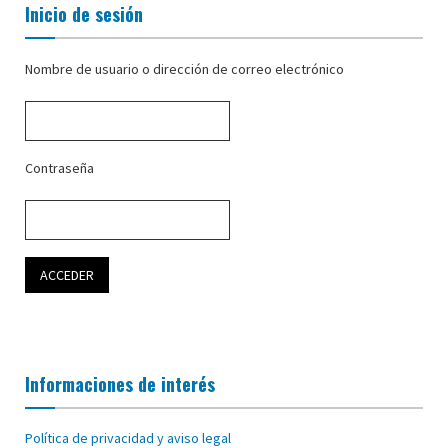
Inicio de sesión
Nombre de usuario o dirección de correo electrónico
Contraseña
Informaciones de interés
Política de privacidad y aviso legal