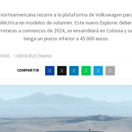
norteamericana recurre a la plataforma de Volkswagen para 
eléctrica en modelos de volumen. Este nuevo Explorer deberí
rreteras a comienzos de 2024, se ensamblará en Colonia y s
tenga un precio inferior a 45.000 euros.
OVAS
04/04/2023
| Madrid
COMPARTIR