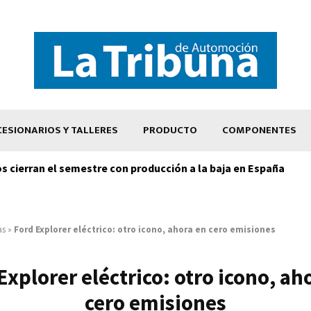
ESIONARIOS Y TALLERES
PRODUCTO
COMPONENTES
os cierran el semestre con producción a la baja en España
as
»
Ford Explorer eléctrico: otro icono, ahora en cero emisiones
Explorer eléctrico: otro icono, ah
cero emisiones