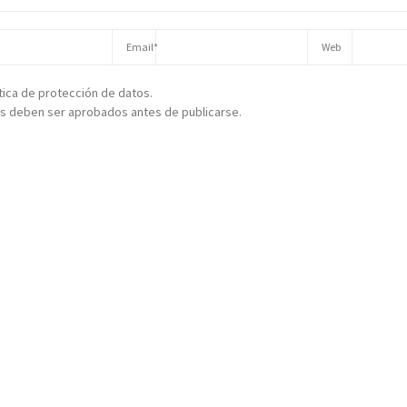
ítica de protección de datos.
s deben ser aprobados antes de publicarse.