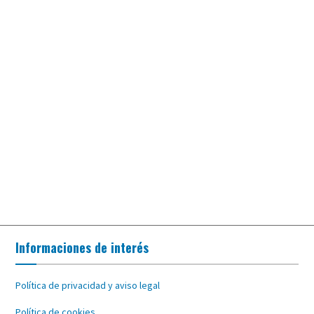
Informaciones de interés
Política de privacidad y aviso legal
Política de cookies