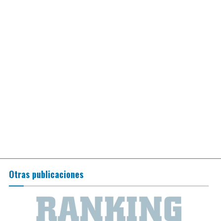
Otras publicaciones