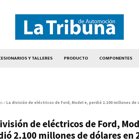
ESIONARIOS Y TALLERES
PRODUCTO
COMPONENTES
as
»
La división de eléctricos de Ford, Model e, perdió 2.100 millones de 
ivisión de eléctricos de Ford, Mod
dió 2.100 millones de dólares en 