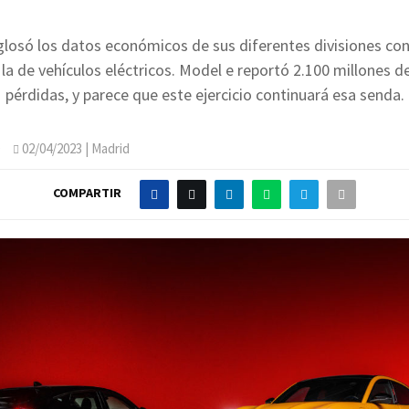
losó los datos económicos de sus diferentes divisiones con
la de vehículos eléctricos. Model e reportó 2.100 millones d
pérdidas, y parece que este ejercicio continuará esa senda.
O
02/04/2023
| Madrid
COMPARTIR