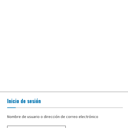
Inicio de sesión
Nombre de usuario o dirección de correo electrónico