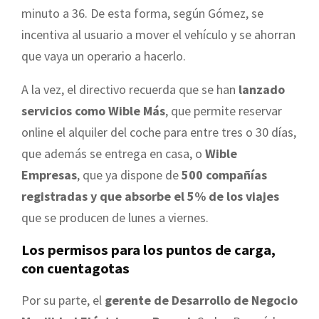
minuto a 36. De esta forma, según Gómez, se
incentiva al usuario a mover el vehículo y se ahorran
que vaya un operario a hacerlo.
A la vez, el directivo recuerda que se han
lanzado
servicios como Wible Más
, que permite reservar
online el alquiler del coche para entre tres o 30 días,
que además se entrega en casa, o
Wible
Empresas
, que ya dispone de
500 compañías
registradas y que absorbe el 5% de los viajes
que se producen de lunes a viernes.
Los permisos para los puntos de carga,
con cuentagotas
Por su parte, el
gerente de Desarrollo de Negocio