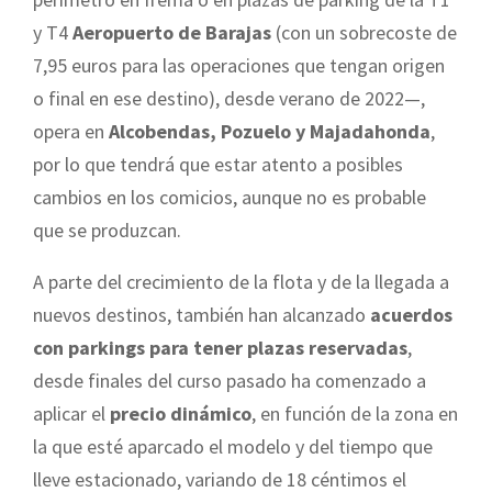
y T4
Aeropuerto de Barajas
(con un sobrecoste de
7,95 euros para las operaciones que tengan origen
o final en ese destino), desde verano de 2022—,
opera en
Alcobendas, Pozuelo y Majadahonda
,
por lo que tendrá que estar atento a posibles
cambios en los comicios, aunque no es probable
que se produzcan.
A parte del crecimiento de la flota y de la llegada a
nuevos destinos, también han alcanzado
acuerdos
con parkings para tener plazas reservadas
,
desde finales del curso pasado ha comenzado a
aplicar el
precio dinámico
, en función de la zona en
la que esté aparcado el modelo y del tiempo que
lleve estacionado, variando de 18 céntimos el