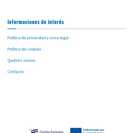
Informaciones de interés
Política de privacidad y aviso legal
Política de cookies
Quiénes somos
Contacto