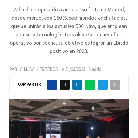
Wible ha empezado a ampliar su flota en Madrid,
desde marzo, con 150 Xceed híbridos enchufables,
que se unirán a los actuales 500 Niro, que emplean
la misma tecnología. Tras alcanzar un beneficio
operativo por coche, su objetivo es lograr un Ebitda
positivo en 2023.
PABLO M. BALLESTEROS
21/03/2023
| Madrid
COMPARTIR