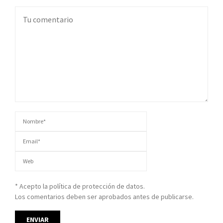
* Acepto la política de protección de datos.
Los comentarios deben ser aprobados antes de publicarse.