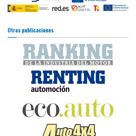
Otras publicaciones