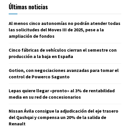
Últimas noticias
Al menos cinco autonomías no podrán atender todas
las solicitudes del Moves III de 2025, pese a la
ampliación de fondos
Cinco fábricas de vehículos cierran el semestre con
producción a la baja en España
Gotion, con negociaciones avanzadas para tomar el
control de Powerco Sagunto
Lepas quiere llegar «pronto» al 3% de rentabilidad
media en su red de concesionarios
Nissan Ávila consigue la adjudicación del eje trasero
del Qashqai y compensa un 20% de la salida de
Renault