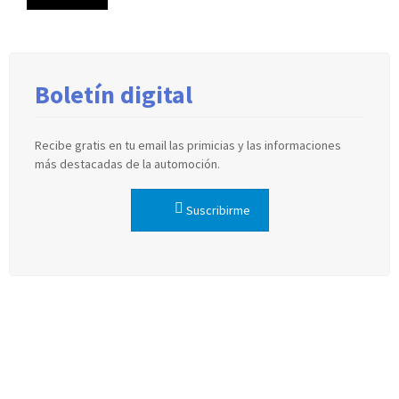
Boletín digital
Recibe gratis en tu email las primicias y las informaciones
más destacadas de la automoción.
Suscribirme