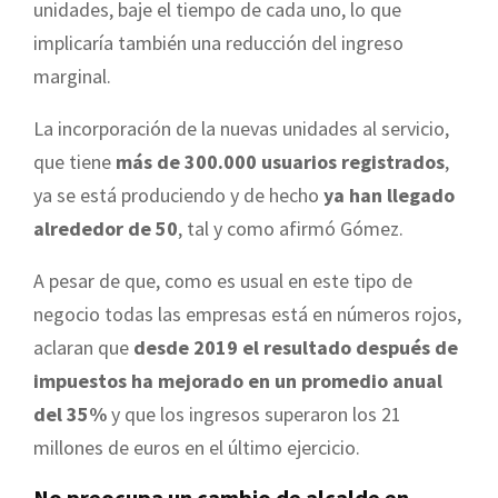
unidades, baje el tiempo de cada uno, lo que
implicaría también una reducción del ingreso
marginal.
La incorporación de la nuevas unidades al servicio,
que tiene
más de 300.000 usuarios registrados
,
ya se está produciendo y de hecho
ya han llegado
alrededor de 50
, tal y como afirmó Gómez.
A pesar de que, como es usual en este tipo de
negocio todas las empresas está en números rojos,
aclaran que
desde 2019 el resultado después de
impuestos ha mejorado en un promedio anual
del 35%
y que los ingresos superaron los 21
millones de euros en el último ejercicio.
No preocupa un cambio de alcalde en