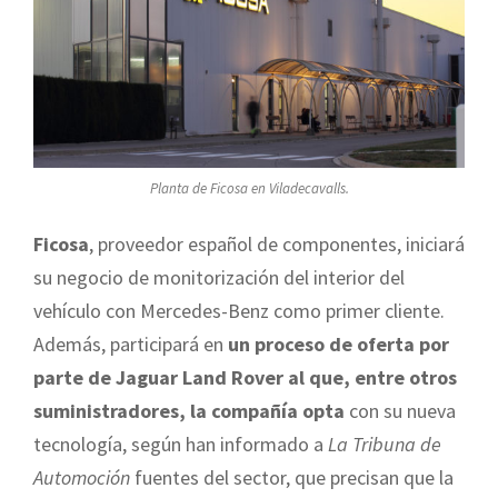
Planta de Ficosa en Viladecavalls.
Ficosa
, proveedor español de componentes, iniciará
su negocio de monitorización del interior del
vehículo con Mercedes-Benz como primer cliente.
Además, participará en
un proceso de oferta por
parte de Jaguar Land Rover al que, entre otros
suministradores, la compañía opta
con su nueva
tecnología, según han informado a
La Tribuna de
Automoción
fuentes del sector, que precisan que la