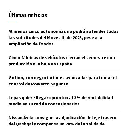
Últimas noticias
Al menos cinco autonomías no podrán atender todas
las solicitudes del Moves III de 2025, pese a la
ampliación de fondos
Cinco fábricas de vehículos cierran el semestre con
producción a la baja en España
Gotion, con negociaciones avanzadas para tomar el
control de Powerco Sagunto
Lepas quiere llegar «pronto» al 3% de rentabilidad
media en su red de concesionarios
Nissan Ávila consigue la adjudicación del eje trasero
del Qashqai y compensa un 20% de la salida de