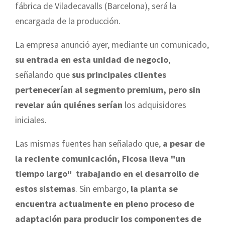
fábrica de Viladecavalls (Barcelona), será la
encargada de la producción.
La empresa anunció ayer, mediante un comunicado,
su entrada en esta unidad de negocio
,
señalando que
sus principales clientes
pertenecerían al segmento premium, pero sin
revelar aún quiénes serían
los adquisidores
iniciales.
Las mismas fuentes han señalado que,
a pesar de
la reciente comunicación, Ficosa lleva "un
tiempo largo" trabajando en el desarrollo de
estos sistemas
. Sin embargo,
la planta se
encuentra actualmente en pleno proceso de
adaptación para producir los componentes de