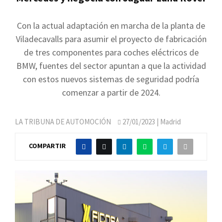
Con la actual adaptación en marcha de la planta de
Viladecavalls para asumir el proyecto de fabricación
de tres componentes para coches eléctricos de
BMW, fuentes del sector apuntan a que la actividad
con estos nuevos sistemas de seguridad podría
comenzar a partir de 2024.
LA TRIBUNA DE AUTOMOCIÓN
27/01/2023
| Madrid
COMPARTIR