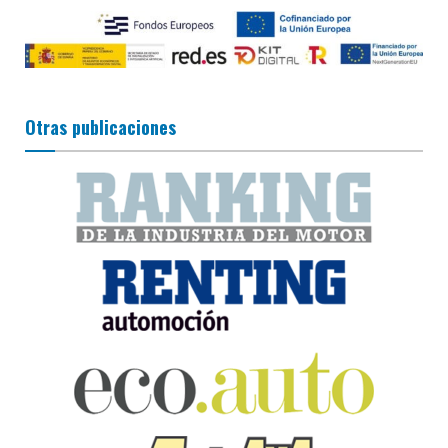
Otras publicaciones