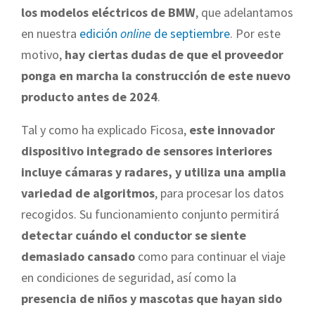
los modelos eléctricos de BMW
, que adelantamos
en nuestra
edición
online
de septiembre
. Por este
motivo,
hay ciertas dudas de que el proveedor
ponga en marcha la construcción de este nuevo
producto antes de 2024
.
Tal y como ha explicado Ficosa,
este innovador
dispositivo integrado de sensores interiores
incluye cámaras y radares, y utiliza una amplia
variedad de algoritmos
, para procesar los datos
recogidos. Su funcionamiento conjunto permitirá
detectar cuándo el conductor se siente
demasiado cansado
como para continuar el viaje
en condiciones de seguridad, así como la
presencia de niños y mascotas que hayan sido