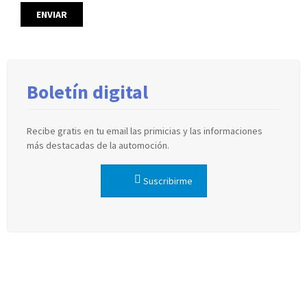
Boletín digital
Recibe gratis en tu email las primicias y las informaciones
más destacadas de la automoción.
Suscribirme