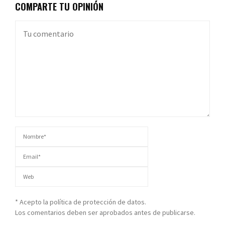
COMPARTE TU OPINIÓN
* Acepto la política de protección de datos.
Los comentarios deben ser aprobados antes de publicarse.