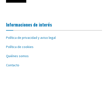
Informaciones de interés
Política de privacidad y aviso legal
Política de cookies
Quiénes somos
Contacto