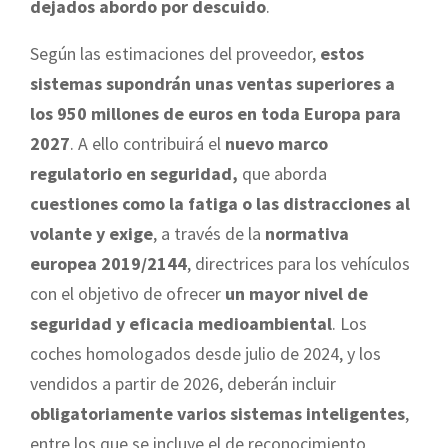
dejados abordo por descuido
.
Según las estimaciones del proveedor,
estos
sistemas supondrán unas ventas superiores a
los 950 millones de euros en toda Europa para
2027
. A ello contribuirá el
nuevo marco
regulatorio en seguridad,
que aborda
cuestiones como la fatiga o las distracciones al
volante y exige
, a través de la
normativa
europea 2019/2144
, directrices para los vehículos
con el objetivo de ofrecer
un mayor nivel de
seguridad y eficacia medioambiental
. Los
coches homologados desde julio de 2024, y los
vendidos a partir de 2026, deberán incluir
obligatoriamente varios sistemas inteligentes
,
entre los que se incluye el de reconocimiento