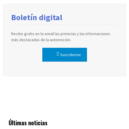
Boletín digital
Recibe gratis en tu email las primicias y las informaciones
más destacadas de la automoción.
Suscribirme
Últimas noticias