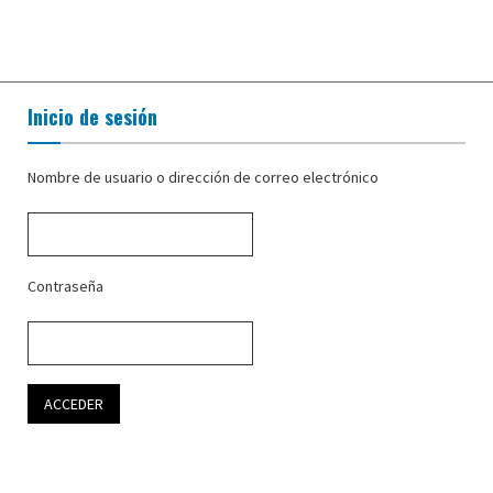
Inicio de sesión
Nombre de usuario o dirección de correo electrónico
Contraseña