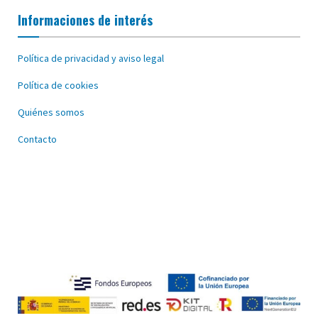
Informaciones de interés
Política de privacidad y aviso legal
Política de cookies
Quiénes somos
Contacto