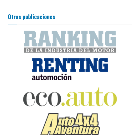
Otras publicaciones