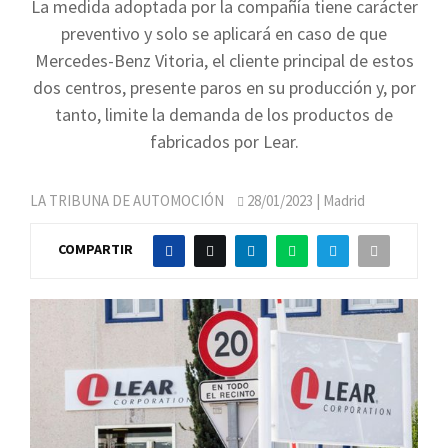
La medida adoptada por la compañía tiene carácter
preventivo y solo se aplicará en caso de que
Mercedes-Benz Vitoria, el cliente principal de estos
dos centros, presente paros en su producción y, por
tanto, limite la demanda de los productos de
fabricados por Lear.
LA TRIBUNA DE AUTOMOCIÓN
28/01/2023
| Madrid
COMPARTIR