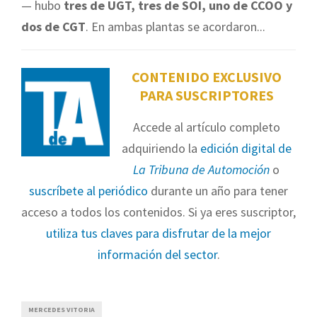
— hubo
tres de UGT, tres de SOI, uno de CCOO y
dos de CGT
. En ambas plantas se acordaron...
CONTENIDO EXCLUSIVO
PARA SUSCRIPTORES
Accede al artículo completo
adquiriendo la
edición digital de
La Tribuna de Automoción
o
suscríbete al periódico
durante un año para tener
acceso a todos los contenidos. Si ya eres suscriptor,
utiliza tus claves para disfrutar de la mejor
información del sector
.
MERCEDES VITORIA