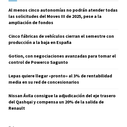
Al menos cinco autonomías no podrán atender todas
las solicitudes del Moves III de 2025, pese a la
ampliación de fondos
Cinco fábricas de vehículos cierran el semestre con
producción a la baja en España
Gotion, con negociaciones avanzadas para tomar el
control de Powerco Sagunto
Lepas quiere llegar «pronto» al 3% de rentabilidad
media en su red de concesionarios
Nissan Ávila consigue la adjudicación del eje trasero
del Qashqai y compensa un 20% de la salida de
Renault