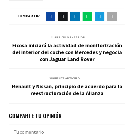
COMPARTIR
ARTÍCULO ANTERIOR
Ficosa iniciará la actividad de monitorización
del interior del coche con Mercedes y negocia
con Jaguar Land Rover
SIGUIENTE ARTÍCULO
Renault y Nissan, principio de acuerdo para la
reestructuración de la Alianza
COMPARTE TU OPINIÓN