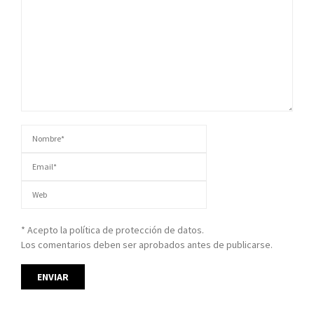
* Acepto la política de protección de datos.
Los comentarios deben ser aprobados antes de publicarse.