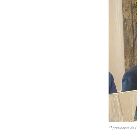
El presidente de 