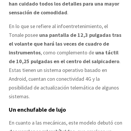
han cuidado todos los detalles para una mayor
sensación de comodidad
.
En lo que se refiere al infoentretenimiento, el
Tonale posee
una pantalla de 12,3 pulgadas tras
el volante que hará las veces de cuadro de
instrumentos
, como complemento de
una táctil
de 10,25 pulgadas en el centro del salpicadero
.
Estas tienen un sistema operativo basado en
Android, cuentan con conectividad 4G y la
posibilidad de actualización telemática de algunos
sistemas.
Un enchufable de lujo
En cuanto a las mecánicas, este modelo debutó con