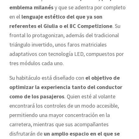
emblema milanés
y que se adentra por completo
en el
lenguaje estético del que ya son
referentes el Giulia o el 8C Competizione
. Su
frontal lo protagonizan, además del tradicional
triángulo invertido, unos faros matriciales
adaptativos con tecnología LED, compuestos por
tres módulos cada uno.
Su habitáculo está diseñado con
el objetivo de
optimizar la experiencia tanto del conductor
como de los pasajeros
. Quien esté al volante
encontrará los controles de un modo accesible,
permitiendo una mayor concentración en la
carretera, mientras que sus acompañantes
disfrutarán de
un amplio espacio en el que se