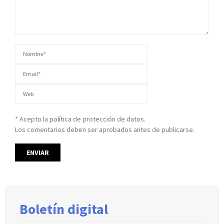
* Acepto la política de protección de datos.
Los comentarios deben ser aprobados antes de publicarse.
Boletín digital