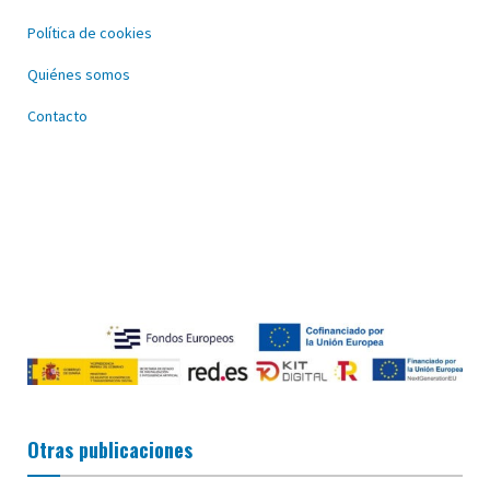
Política de cookies
Quiénes somos
Contacto
Otras publicaciones