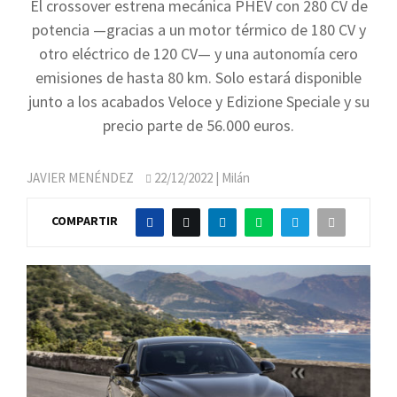
El crossover estrena mecánica PHEV con 280 CV de
potencia —gracias a un motor térmico de 180 CV y
otro eléctrico de 120 CV— y una autonomía cero
emisiones de hasta 80 km. Solo estará disponible
junto a los acabados Veloce y Edizione Speciale y su
precio parte de 56.000 euros.
JAVIER MENÉNDEZ
22/12/2022
| Milán
COMPARTIR