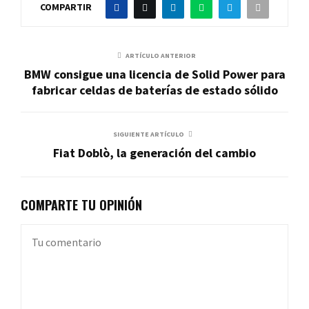
COMPARTIR
ARTÍCULO ANTERIOR
BMW consigue una licencia de Solid Power para
fabricar celdas de baterías de estado sólido
SIGUIENTE ARTÍCULO
Fiat Doblò, la generación del cambio
COMPARTE TU OPINIÓN