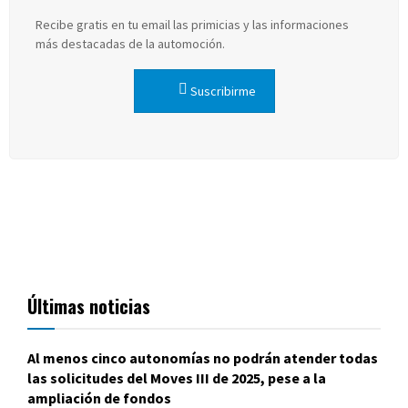
Recibe gratis en tu email las primicias y las informaciones
más destacadas de la automoción.
Suscribirme
Últimas noticias
Al menos cinco autonomías no podrán atender todas
las solicitudes del Moves III de 2025, pese a la
ampliación de fondos