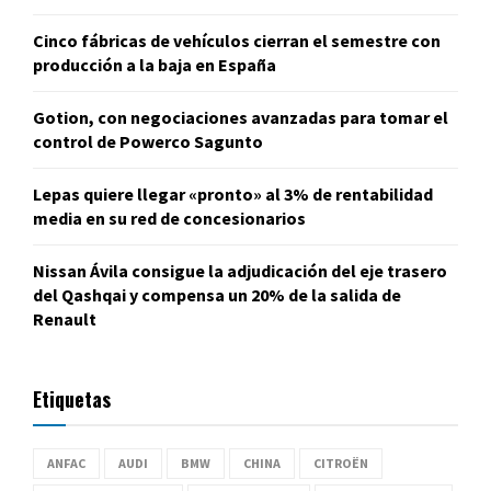
Cinco fábricas de vehículos cierran el semestre con
producción a la baja en España
Gotion, con negociaciones avanzadas para tomar el
control de Powerco Sagunto
Lepas quiere llegar «pronto» al 3% de rentabilidad
media en su red de concesionarios
Nissan Ávila consigue la adjudicación del eje trasero
del Qashqai y compensa un 20% de la salida de
Renault
Etiquetas
ANFAC
AUDI
BMW
CHINA
CITROËN