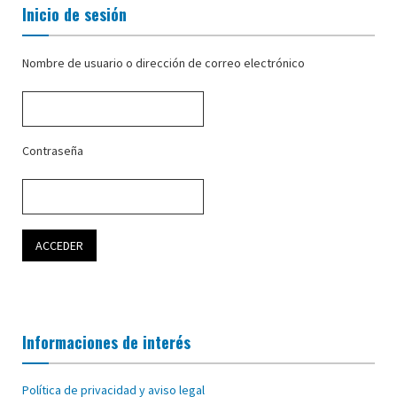
Inicio de sesión
Nombre de usuario o dirección de correo electrónico
Contraseña
Informaciones de interés
Política de privacidad y aviso legal