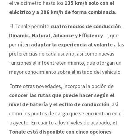
el velocímetro hasta los
135 km/h solo con el
eléctrico y a 206 km/h de forma combinada
.
El Tonale permite
cuatro modos de conducción
—
Dinamic, Natural, Advance y Efficiency
—, que
permiten
adaptar la experiencia al volante
a las
preferencias de cada usuario, así como nuevas
funciones al infoentretenimiento, que otorgan un
mayor conocimiento sobre el estado del vehículo.
Entre otras novedades, incorpora la opción de
conocer las rutas que puede hacer según el
nivel de batería y el estilo de conducción
, así
como los puntos de carga que se encuentran en el
trayecto. En cuanto a los niveles de acabado,
el
Tonale está disponible con cinco opciones
: