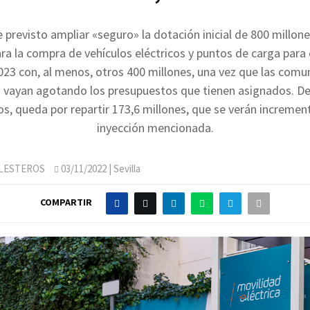
e previsto ampliar «seguro» la dotación inicial de 800 millone
ra la compra de vehículos eléctricos y puntos de carga para 
23 con, al menos, otros 400 millones, una vez que las com
vayan agotando los presupuestos que tienen asignados. De
s, queda por repartir 173,6 millones, que se verán incremen
inyección mencionada.
LLESTEROS
03/11/2022
| Sevilla
COMPARTIR