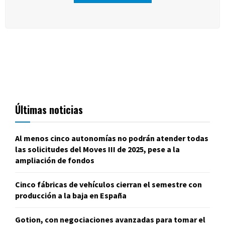
Últimas noticias
Al menos cinco autonomías no podrán atender todas
las solicitudes del Moves III de 2025, pese a la
ampliación de fondos
Cinco fábricas de vehículos cierran el semestre con
producción a la baja en España
Gotion, con negociaciones avanzadas para tomar el