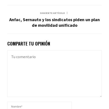
SIGUIENTE ARTÍCULO
Anfac, Sernauto y los sindicatos piden un plan
de movilidad unificado
COMPARTE TU OPINIÓN