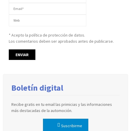
* Acepto la política de protección de datos.
Los comentarios deben ser aprobados antes de publicarse.
Boletín digital
Recibe gratis en tu email las primicias y las informaciones
más destacadas de la automoción.
Suscribirme