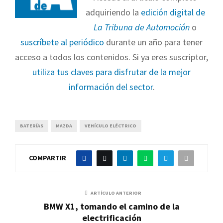
adquiriendo la
edición digital de
La Tribuna de Automoción
o
suscríbete al periódico
durante un año para tener
acceso a todos los contenidos. Si ya eres suscriptor,
utiliza tus claves para disfrutar de la mejor
información del sector
.
BATERÍAS
MAZDA
VEHÍCULO ELÉCTRICO
COMPARTIR
ARTÍCULO ANTERIOR
BMW X1, tomando el camino de la
electrificación