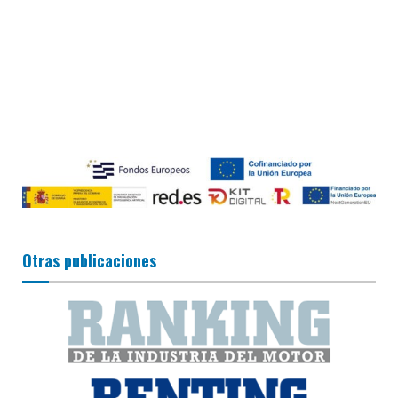
Otras publicaciones