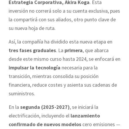
Estrategia Corporativa, Akira Koga
. Esta
inversión no correrá solo a su cuenta exclusiva, pues
la compartirá con sus aliados, otro punto clave de
su nueva hoja de ruta.
Así, la compañía ha dividido esta nueva etapa en
tres fases graduales
. La
primera
, que abarca
desde este mismo curso hasta 2024, se enfocará en
impulsar la tecnología
necesaria para la
transición, mientras consolida su posición
financiera, reduce costes y asienta sus cadenas de
suministros.
En la
segunda (2025-2027)
, se iniciará la
electrificación, incluyendo el
lanzamiento
confirmado de nuevos modelos
cero emisiones —