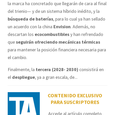
la marca ha concretado que llegarán de cara al final
del trienio— y de un sistema híbrido inédito, y la
búsqueda de baterías
, para lo cual ya han sellado
un acuerdo con la china
Envision
. Además, no
descartan los
ecocombustibles
y han refrendado
que
seguirán ofreciendo mecánicas térmicas
para mantener la posición financiera necesaria para
el cambio.
Finalmente, la
tercera (2028- 2030)
consistirá en
el
despliegue
, ya a gran escala, de...
CONTENIDO EXCLUSIVO
PARA SUSCRIPTORES
Accede al artículo completo