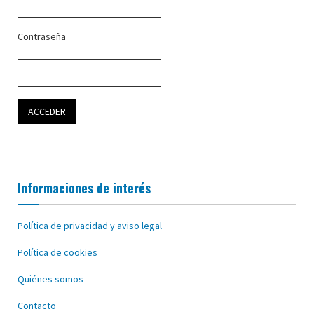
Contraseña
Informaciones de interés
Política de privacidad y aviso legal
Política de cookies
Quiénes somos
Contacto