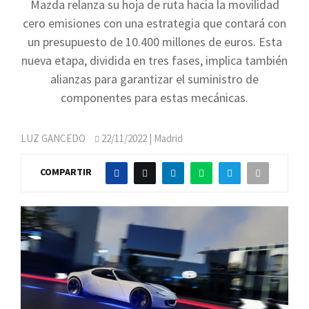
Mazda relanza su hoja de ruta hacia la movilidad
cero emisiones con una estrategia que contará con
un presupuesto de 10.400 millones de euros. Esta
nueva etapa, dividida en tres fases, implica también
alianzas para garantizar el suministro de
componentes para estas mecánicas.
LUZ GANCEDO
22/11/2022
| Madrid
COMPARTIR