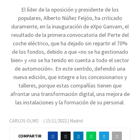
El líder de la oposición y presidente de los
populares, Alberto Núñez Feijóo, ha criticado
duramente, en la inauguración de eXpo Ganvam, el
resultado de la primera convocatoria del Perte del
coche eléctrico, que ha dejado sin repartir el 70%
de los fondos, debido a que «no se ha gestionado
bien» y «no se ha tenido en cuenta a todo el sector
de automoción». En este sentido, defendió una
nueva edición, que integre a los concesionarios y
talleres, porque estas compañías tienen que
afrontar una transformación digital, una mejora de
las instalaciones y la formación de su personal.
CARLOS OLMO
15/11/2022
| Madrid
COMPARTIR