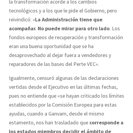
la transformación acorde a los cambios
tecnológicos y a los que le pide el Gobierno, pero
reivindicó: «
La Administración tiene que
acompañar. No puede mirar para otro lado
. Los
fondos europeos de recuperación y transformación
eran una buena oportunidad que se ha
desaprovechado al dejar fuera a vendedores y
reparadores de las bases del Perte VEC».
Igualmente, censuró algunas de las declaraciones
vertidas desde el Ejecutivo en las últimas fechas,
pues no entiende que «se hayan criticado los límites
establecidos por la Comisión Europea para estas
ayudas, cuando a Ganvam, desde el mismo
estamento, nos han trasladado que
corresponde a
los estados miembros decidir el ámbito de