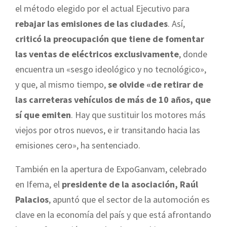
el método elegido por el actual Ejecutivo para
rebajar las emisiones de las ciudades
. Así,
criticó la preocupación que tiene de fomentar
las ventas de eléctricos exclusivamente
, donde
encuentra un «sesgo ideológico y no tecnológico»,
y que, al mismo tiempo,
se olvide «de retirar de
las carreteras vehículos de más de 10 años, que
sí que emiten
. Hay que sustituir los motores más
viejos por otros nuevos, e ir transitando hacia las
emisiones cero», ha sentenciado.
También en la apertura de ExpoGanvam, celebrado
en Ifema, el
presidente de la asociación, Raúl
Palacios
, apuntó que el sector de la automoción es
clave en la economía del país y que está afrontando