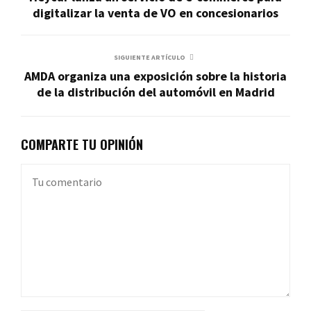
digitalizar la venta de VO en concesionarios
SIGUIENTE ARTÍCULO
AMDA organiza una exposición sobre la historia
de la distribución del automóvil en Madrid
COMPARTE TU OPINIÓN