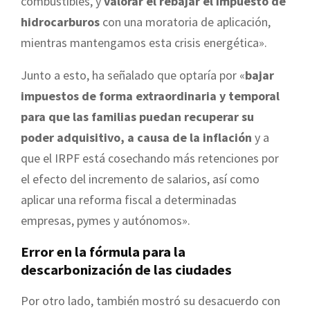
combustibles, y
valorar el rebajar el impuesto de
hidrocarburos
con una moratoria de aplicación,
mientras mantengamos esta crisis energética».
Junto a esto, ha señalado que optaría por «
bajar
impuestos de forma extraordinaria y temporal
para que las familias puedan recuperar su
poder adquisitivo, a causa de la inflación
y a
que el IRPF está cosechando más retenciones por
el efecto del incremento de salarios, así como
aplicar una reforma fiscal a determinadas
empresas, pymes y autónomos».
Error en la fórmula para la
descarbonización de las ciudades
Por otro lado, también mostró su desacuerdo con