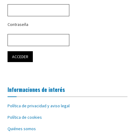
Contraseña
Informaciones de interés
Política de privacidad y aviso legal
Política de cookies
Quiénes somos