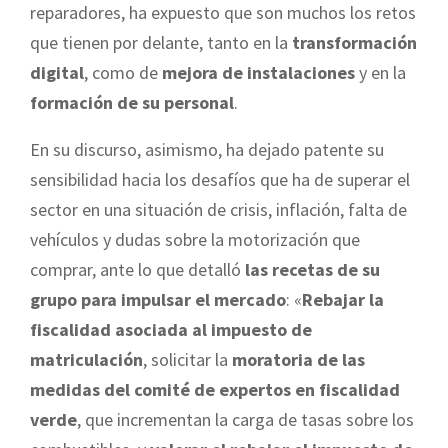
reparadores, ha expuesto que son muchos los retos
que tienen por delante, tanto en la
transformación
digital
, como de
mejora de instalaciones
y en la
formación de su personal
.
En su discurso, asimismo, ha dejado patente su
sensibilidad hacia los desafíos que ha de superar el
sector en una situación de crisis, inflación, falta de
vehículos y dudas sobre la motorización que
comprar, ante lo que detalló
las recetas de su
grupo para impulsar el mercado
: «
Rebajar la
fiscalidad asociada al impuesto de
matriculación
, solicitar la
moratoria de las
medidas del comité de expertos en fiscalidad
verde
, que incrementan la carga de tasas sobre los