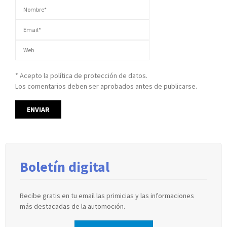
* Acepto la política de protección de datos.
Los comentarios deben ser aprobados antes de publicarse.
Boletín digital
Recibe gratis en tu email las primicias y las informaciones
más destacadas de la automoción.