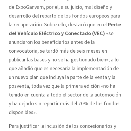
de ExpoGanvam, por el, a su juicio, mal diseño y
desarrollo del reparto de los fondos europeos para
la recuperación. Sobre ello, destacó que en el
Perte
del Vehículo Eléctrico y Conectado (VEC)
«se
anunciaron los beneficiarios antes de la
convocatoria, se tardó más de seis meses en
publicar las bases y no se ha gestionado bien», a lo
que añadió que es necesaria la implementación de
un nuevo plan que incluya la parte de la venta y la
posventa, toda vez que la primera edición «no ha
tenido en cuenta a todo el sector de la automoción
y ha dejado sin repartir más del 70% de los fondos
disponibles».
Para justificar la inclusión de los concesionarios y