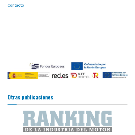
Contacto
Otras publicaciones