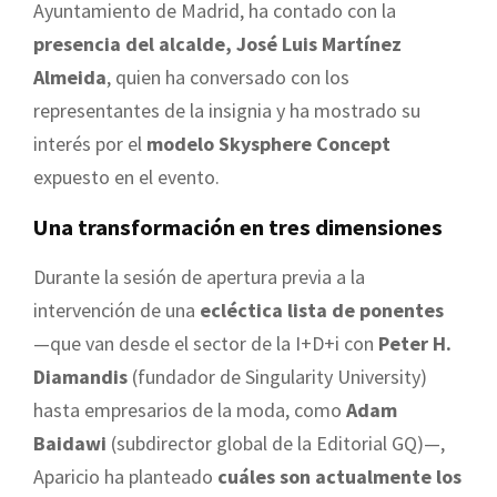
Ayuntamiento de Madrid, ha contado con la
presencia del alcalde, José Luis Martínez
Almeida
, quien ha conversado con los
representantes de la insignia y ha mostrado su
interés por el
modelo Skysphere Concept
expuesto en el evento.
Una transformación en tres dimensiones
Durante la sesión de apertura previa a la
intervención de una
ecléctica lista de ponentes
—que van desde el sector de la I+D+i con
Peter H.
Diamandis
(fundador de Singularity University)
hasta empresarios de la moda, como
Adam
Baidawi
(subdirector global de la Editorial GQ)—,
Aparicio ha planteado
cuáles son actualmente los