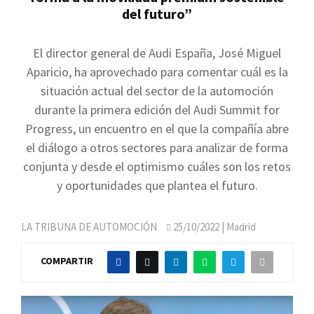
del futuro”
El director general de Audi España, José Miguel
Aparicio, ha aprovechado para comentar cuál es la
situación actual del sector de la automoción
durante la primera edición del Audi Summit for
Progress, un encuentro en el que la compañía abre
el diálogo a otros sectores para analizar de forma
conjunta y desde el optimismo cuáles son los retos
y oportunidades que plantea el futuro.
LA TRIBUNA DE AUTOMOCIÓN
25/10/2022
| Madrid
COMPARTIR