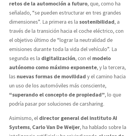
retos de la automoción a futuro
, que, como ha
señalado, “se pueden estructurar en tres grandes
dimensiones”. La primera es la
sostenibilidad
, a
través de la transición hacia el coche eléctrico, con
el objetivo último de “lograr la neutralidad de
emisiones durante toda la vida del vehículo”. La
segunda es la
digitalización
, con el
modelo
autónomo como máximo exponente
, y la tercera,
las
nuevas formas de movilidad
y el camino hacia
un uso de los automóviles más consciente,
“superando el concepto de propiedad”
, lo que
podría pasar por soluciones de carsharing.
Asimismo, el
director general del instituto AI
Systems
,
Carlo Van De Weijer
, ha hablado sobre la