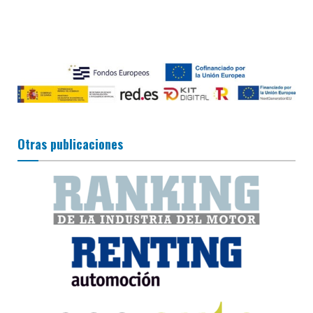
Otras publicaciones