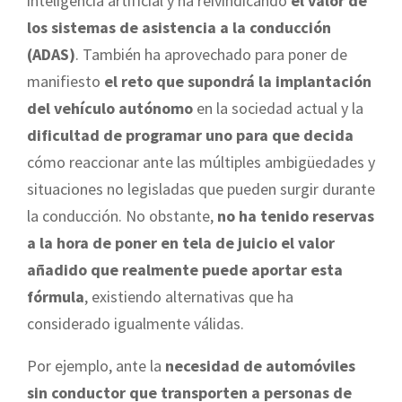
inteligencia artificial y ha reivindicando
el valor de
los sistemas de asistencia a la conducción
(ADAS)
. También ha aprovechado para poner de
manifiesto
el reto que supondrá la implantación
del vehículo autónomo
en la sociedad actual y la
dificultad de programar uno para que decida
cómo reaccionar ante las múltiples ambigüedades y
situaciones no legisladas que pueden surgir durante
la conducción. No obstante,
no ha tenido reservas
a la hora de poner en tela de juicio el valor
añadido que realmente puede aportar esta
fórmula
, existiendo alternativas que ha
considerado igualmente válidas.
Por ejemplo, ante la
necesidad de automóviles
sin conductor que transporten a personas de