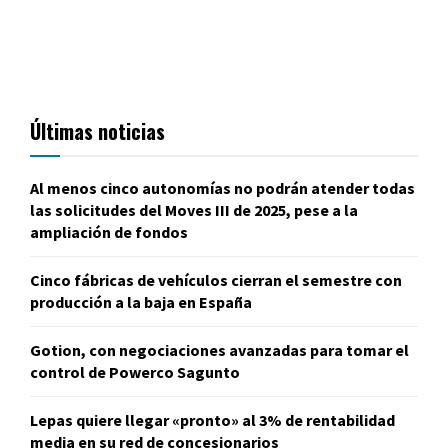
Últimas noticias
Al menos cinco autonomías no podrán atender todas
las solicitudes del Moves III de 2025, pese a la
ampliación de fondos
Cinco fábricas de vehículos cierran el semestre con
producción a la baja en España
Gotion, con negociaciones avanzadas para tomar el
control de Powerco Sagunto
Lepas quiere llegar «pronto» al 3% de rentabilidad
media en su red de concesionarios