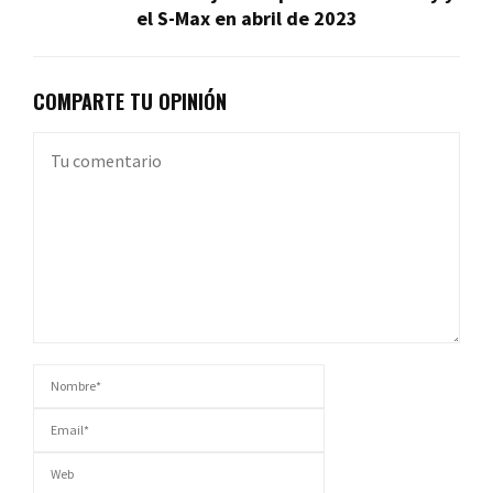
el S-Max en abril de 2023
COMPARTE TU OPINIÓN