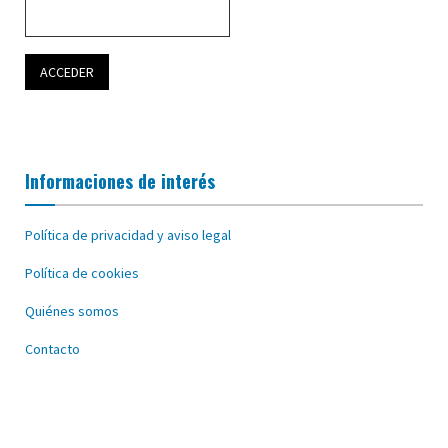
Informaciones de interés
Política de privacidad y aviso legal
Política de cookies
Quiénes somos
Contacto