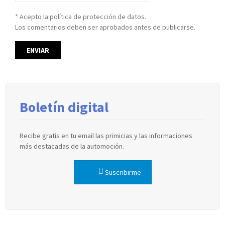
* Acepto la política de protección de datos.
Los comentarios deben ser aprobados antes de publicarse.
Boletín digital
Recibe gratis en tu email las primicias y las informaciones
más destacadas de la automoción.
Suscribirme