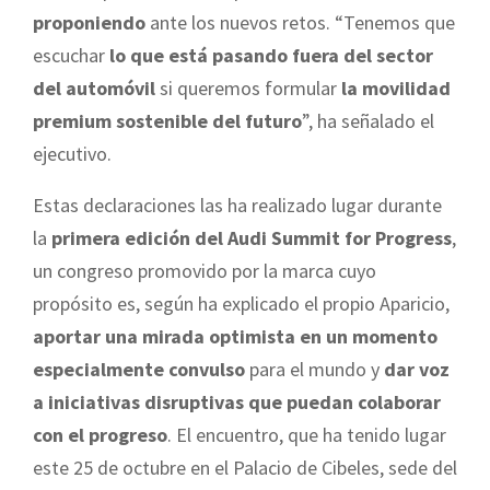
proponiendo
ante los nuevos retos. “Tenemos que
escuchar
lo que está pasando fuera del sector
del automóvil
si queremos formular
la movilidad
premium sostenible del futuro
”, ha señalado el
ejecutivo.
Estas declaraciones las ha realizado lugar durante
la
primera edición del Audi Summit for Progress
,
un congreso promovido por la marca cuyo
propósito es, según ha explicado el propio Aparicio,
aportar una mirada optimista en un momento
especialmente convulso
para el mundo y
dar voz
a iniciativas disruptivas que puedan colaborar
con el progreso
. El encuentro, que ha tenido lugar
este 25 de octubre en el Palacio de Cibeles, sede del