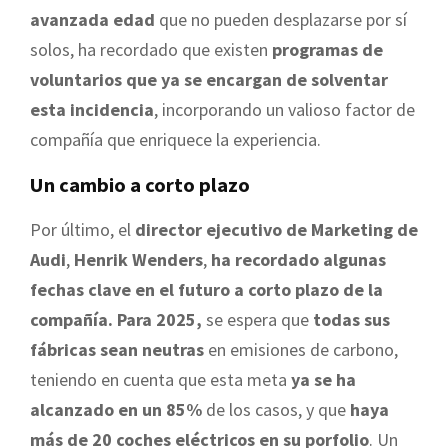
avanzada edad
que no pueden desplazarse por sí
solos, ha recordado que existen
programas de
voluntarios que ya se encargan de solventar
esta incidencia
, incorporando un valioso factor de
compañía que enriquece la experiencia.
Un cambio a corto plazo
Por último, el
director ejecutivo de Marketing de
Audi
,
Henrik Wenders
,
ha recordado algunas
fechas clave en el futuro a corto plazo de la
compañía.
Para 2025,
se espera que
todas sus
fábricas sean neutras
en emisiones de carbono,
teniendo en cuenta que esta meta
ya se ha
alcanzado en un 85%
de los casos, y que
haya
más de 20 coches eléctricos en su porfolio
. Un