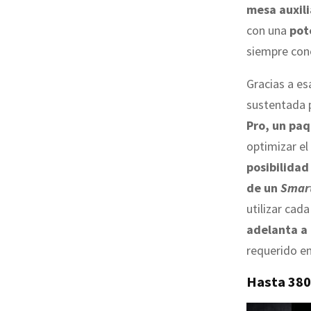
mesa auxili
con una
pot
siempre con
Gracias a es
sustentada 
Pro, un paq
optimizar el
posibilidad
de un
Smar
utilizar cad
adelanta a 
requerido en
Hasta 380