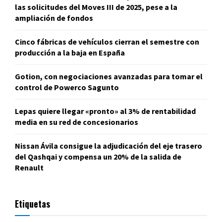
las solicitudes del Moves III de 2025, pese a la
ampliación de fondos
Cinco fábricas de vehículos cierran el semestre con
producción a la baja en España
Gotion, con negociaciones avanzadas para tomar el
control de Powerco Sagunto
Lepas quiere llegar «pronto» al 3% de rentabilidad
media en su red de concesionarios
Nissan Ávila consigue la adjudicación del eje trasero
del Qashqai y compensa un 20% de la salida de
Renault
Etiquetas