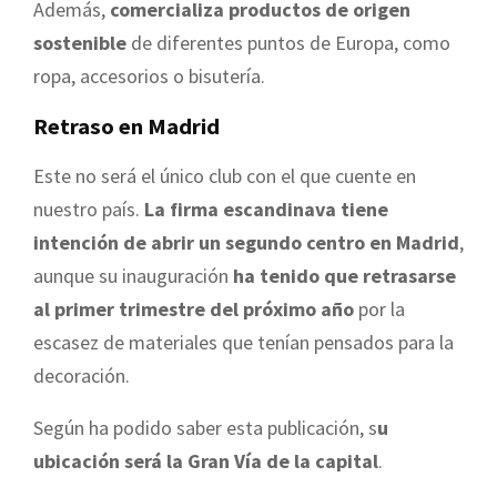
Además,
comercializa productos de origen
sostenible
de diferentes puntos de Europa, como
ropa, accesorios o bisutería.
Retraso en Madrid
Este no será el único club con el que cuente en
nuestro país.
La firma escandinava tiene
intención de abrir un segundo centro en Madrid
,
aunque su inauguración
ha tenido que retrasarse
al primer trimestre del próximo año
por la
escasez de materiales que tenían pensados para la
decoración.
Según ha podido saber esta publicación, s
u
ubicación será la Gran Vía de la capital
.