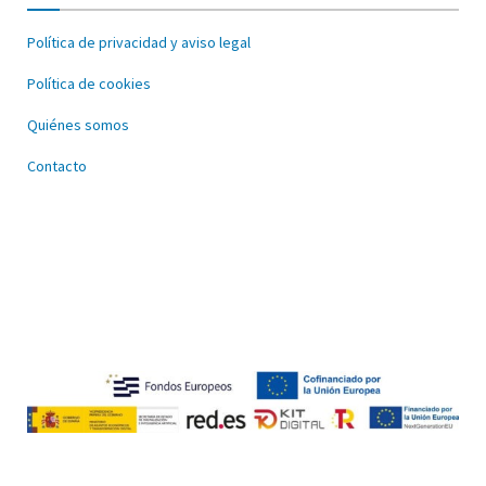
Política de privacidad y aviso legal
Política de cookies
Quiénes somos
Contacto