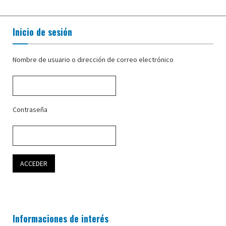
Inicio de sesión
Nombre de usuario o dirección de correo electrónico
Contraseña
Informaciones de interés