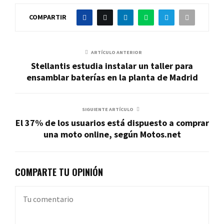
COMPARTIR
ARTÍCULO ANTERIOR
Stellantis estudia instalar un taller para
ensamblar baterías en la planta de Madrid
SIGUIENTE ARTÍCULO
El 37% de los usuarios está dispuesto a comprar
una moto online, según Motos.net
COMPARTE TU OPINIÓN