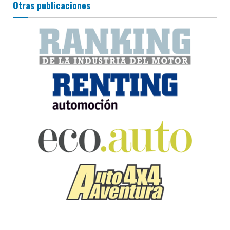
Otras publicaciones