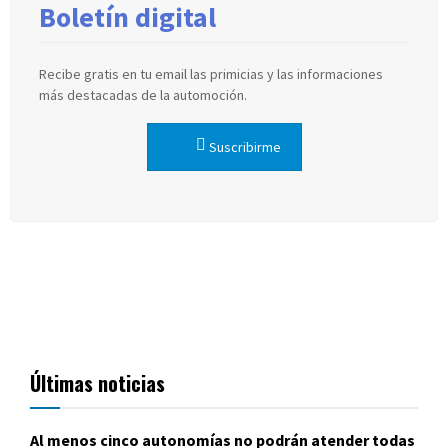
Boletín digital
Recibe gratis en tu email las primicias y las informaciones
más destacadas de la automoción.
Suscribirme
Últimas noticias
Al menos cinco autonomías no podrán atender todas