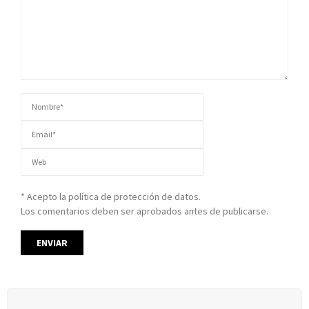
* Acepto la política de protección de datos.
Los comentarios deben ser aprobados antes de publicarse.