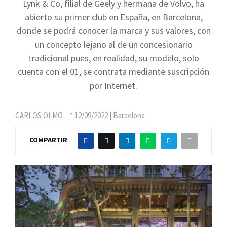
Lynk & Co, filial de Geely y hermana de Volvo, ha
abierto su primer club en España, en Barcelona,
donde se podrá conocer la marca y sus valores, con
un concepto lejano al de un concesionario
tradicional pues, en realidad, su modelo, solo
cuenta con el 01, se contrata mediante suscripción
por Internet.
CARLOS OLMO
12/09/2022
| Barcelona
COMPARTIR