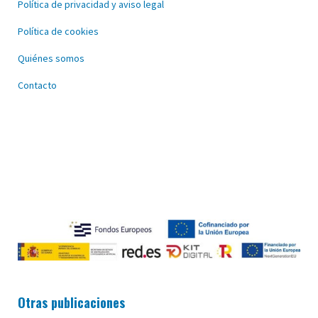
Política de privacidad y aviso legal
Política de cookies
Quiénes somos
Contacto
Otras publicaciones