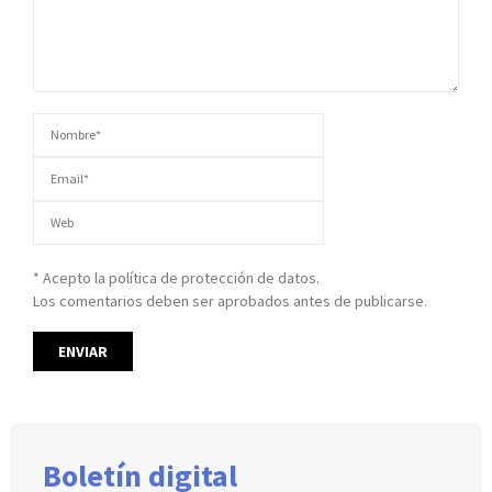
* Acepto la política de protección de datos.
Los comentarios deben ser aprobados antes de publicarse.
Boletín digital