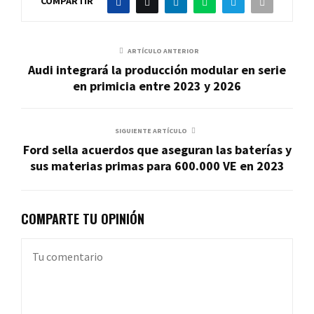
COMPARTIR
ARTÍCULO ANTERIOR
Audi integrará la producción modular en serie
en primicia entre 2023 y 2026
SIGUIENTE ARTÍCULO
Ford sella acuerdos que aseguran las baterías y
sus materias primas para 600.000 VE en 2023
COMPARTE TU OPINIÓN