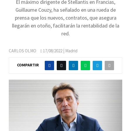
El máximo dirigente de Stellantis en Francias,
Guillaume Couzy, ha señalado en una rueda de
prensa que los nuevos, contratos, que asegura
llegarán en otoño, facilitarán la rentabilidad de la
red.
CARLOS OLMO
17/08/2022
| Madrid
COMPARTIR