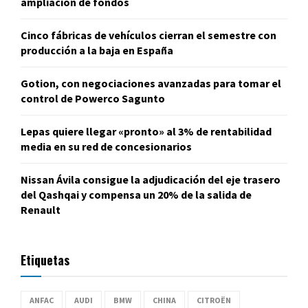
ampliación de fondos
Cinco fábricas de vehículos cierran el semestre con
producción a la baja en España
Gotion, con negociaciones avanzadas para tomar el
control de Powerco Sagunto
Lepas quiere llegar «pronto» al 3% de rentabilidad
media en su red de concesionarios
Nissan Ávila consigue la adjudicación del eje trasero
del Qashqai y compensa un 20% de la salida de
Renault
Etiquetas
ANFAC
AUDI
BMW
CHINA
CITROËN