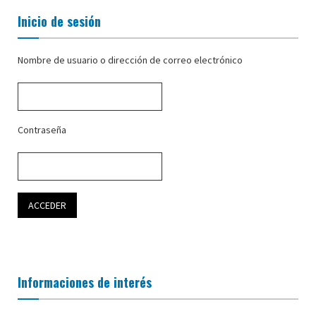
Inicio de sesión
Nombre de usuario o dirección de correo electrónico
Contraseña
Informaciones de interés