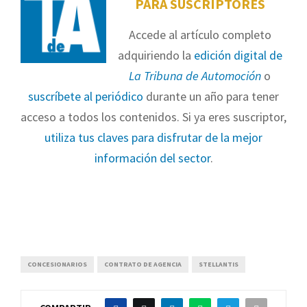
PARA SUSCRIPTORES
Accede al artículo completo
adquiriendo la
edición digital de
La Tribuna de Automoción
o
suscríbete al periódico
durante un año para tener
acceso a todos los contenidos. Si ya eres suscriptor,
utiliza tus claves para disfrutar de la mejor
información del sector
.
CONCESIONARIOS
CONTRATO DE AGENCIA
STELLANTIS