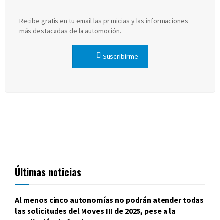
Recibe gratis en tu email las primicias y las informaciones
más destacadas de la automoción.
Suscribirme
Últimas noticias
Al menos cinco autonomías no podrán atender todas
las solicitudes del Moves III de 2025, pese a la