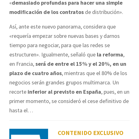
«
demasiado profundas para hacer una simple
modificación de los contratos
de distribución».
Así, ante este nuevo panorama, considera que
«requería empezar sobre nuevas bases y darnos
tiempo para negociar, para que las redes se
estructuren». Igualmente, señaló que
la reforma
,
en Francia,
será de entre el 15% y el 20%, en un
plazo de cuatro años
, mientras que el 80% de los
negocios serán grandes grupos multimarca. Un
recorte
inferior al previsto en España
, pues, en un
primer momento, se consideró el cese definitivo de
hasta el…
CONTENIDO EXCLUSIVO