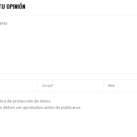
U OPINIÓN
ítica de protección de datos.
s deben ser aprobados antes de publicarse.