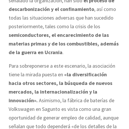
señalado la organización, han sido
el proceso de
descarbonización y el confinamiento
, así como
todas las situaciones adversas que han sucedido
posteriormente, tales como la crisis de los
semiconductores, el encarecimiento de las
materias primas y de los combustibles, además
de la guerra en Ucrania
.
Para sobreponerse a este escenario, la asociación
tiene la mirada puesta en
«la diversificación
hacia otros sectores, la búsqueda de nuevos
mercados, la internacionalización y la
innovación».
Asimismo, la fábrica de baterías de
Volkswagen en Sagunto es vista como una gran
oportunidad de generar empleo de calidad, aunque
señalan que todo dependerá «de los detalles de la