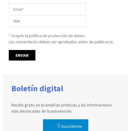
* Acepto la política de protección de datos.
Los comentarios deben ser aprobados antes de publicarse.
Boletín digital
Recibe gratis en tu email las primicias y las informaciones
más destacadas de la automoción.
Suscribirme