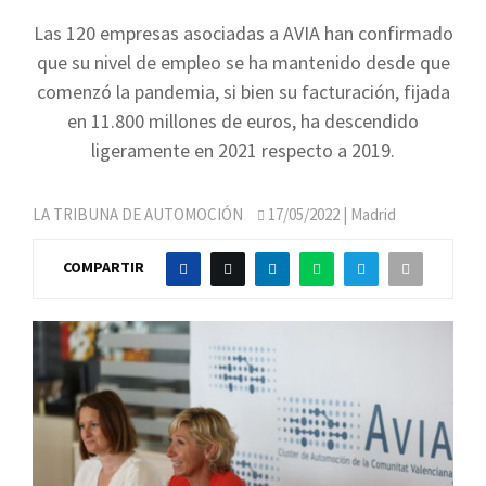
Las 120 empresas asociadas a AVIA han confirmado
que su nivel de empleo se ha mantenido desde que
comenzó la pandemia, si bien su facturación, fijada
en 11.800 millones de euros, ha descendido
ligeramente en 2021 respecto a 2019.
LA TRIBUNA DE AUTOMOCIÓN
17/05/2022
| Madrid
COMPARTIR