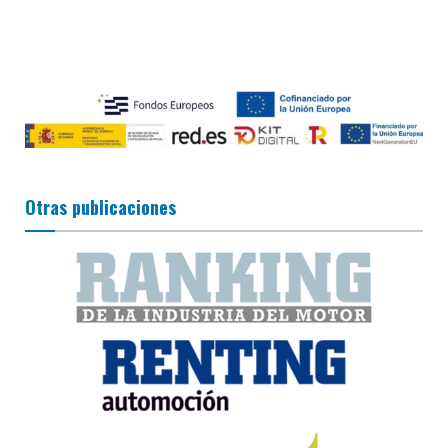
Otras publicaciones