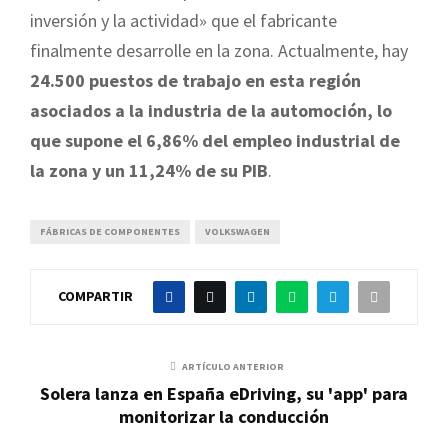
inversión y la actividad» que el fabricante
finalmente desarrolle en la zona. Actualmente, hay
24.500 puestos de trabajo en esta región
asociados a la industria de la automoción, lo
que supone el 6,86% del empleo industrial de
la zona y un 11,24% de su PIB
.
FÁBRICAS DE COMPONENTES
VOLKSWAGEN
COMPARTIR
ARTÍCULO ANTERIOR
Solera lanza en España eDriving, su 'app' para
monitorizar la conducción