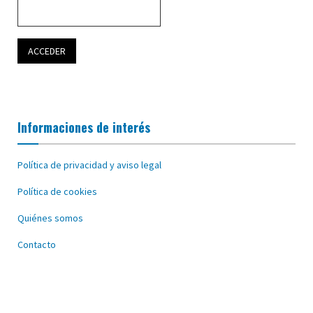
Informaciones de interés
Política de privacidad y aviso legal
Política de cookies
Quiénes somos
Contacto