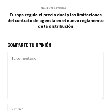
SIGUIENTE ARTÍCULO
Europa regula el precio dual y las limitaciones
del contrato de agencia en el nuevo reglamento
de la distribución
COMPARTE TU OPINIÓN