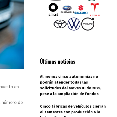
Últimas noticias
Al menos cinco autonomías no
podrán atender todas las
 puesto en
solicitudes del Moves III de 2025,
pese a la ampliación de fondos
l número de
Cinco fábricas de vehículos cierran
el semestre con producción a la