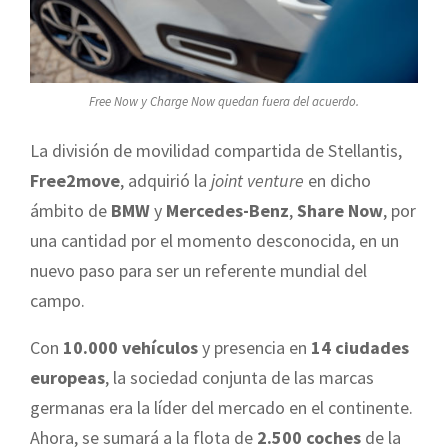
Free Now y Charge Now quedan fuera del acuerdo.
La división de movilidad compartida de Stellantis,
Free2move
, adquirió la
joint venture
en dicho
ámbito de
BMW
y
Mercedes-Benz
,
Share Now
, por
una cantidad por el momento desconocida, en un
nuevo paso para ser un referente mundial del
campo.
Con
10.000 vehículos
y presencia en
14 ciudades
europeas
, la sociedad conjunta de las marcas
germanas era la líder del mercado en el continente.
Ahora, se sumará a la flota de
2.500 coches
de la