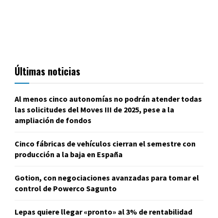
Últimas noticias
Al menos cinco autonomías no podrán atender todas
las solicitudes del Moves III de 2025, pese a la
ampliación de fondos
Cinco fábricas de vehículos cierran el semestre con
producción a la baja en España
Gotion, con negociaciones avanzadas para tomar el
control de Powerco Sagunto
Lepas quiere llegar «pronto» al 3% de rentabilidad