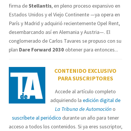
firma de
Stellantis
, en pleno proceso expansivo en
Estados Unidos y el Viejo Continente —ya opera en
París y Madrid y adquirió recientemente Opel Rent,
desembarcando así en Alemania y Austria—. El
conglomerado de Carlos Tavares se propuso con su
plan
Dare Forward 2030
obtener para entonces...
CONTENIDO EXCLUSIVO
PARA SUSCRIPTORES
Accede al artículo completo
adquiriendo la
edición digital de
La Tribuna de Automoción
o
suscríbete al periódico
durante un año para tener
acceso a todos los contenidos. Si ya eres suscriptor,