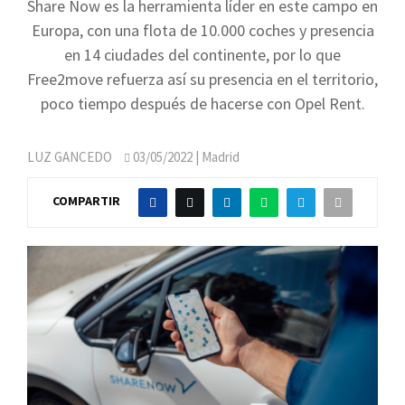
Share Now es la herramienta líder en este campo en
Europa, con una flota de 10.000 coches y presencia
en 14 ciudades del continente, por lo que
Free2move refuerza así su presencia en el territorio,
poco tiempo después de hacerse con Opel Rent.
LUZ GANCEDO
03/05/2022
| Madrid
COMPARTIR