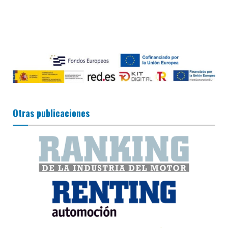
Otras publicaciones