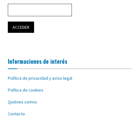
Informaciones de interés
Política de privacidad y aviso legal
Política de cookies
Quiénes somos
Contacto