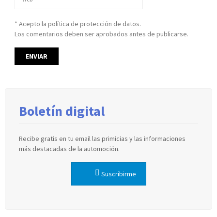
* Acepto la política de protección de datos.
Los comentarios deben ser aprobados antes de publicarse.
Boletín digital
Recibe gratis en tu email las primicias y las informaciones
más destacadas de la automoción.
Suscribirme