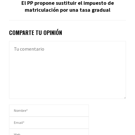
El PP propone sustituir el impuesto de
matriculación por una tasa gradual
COMPARTE TU OPINIÓN