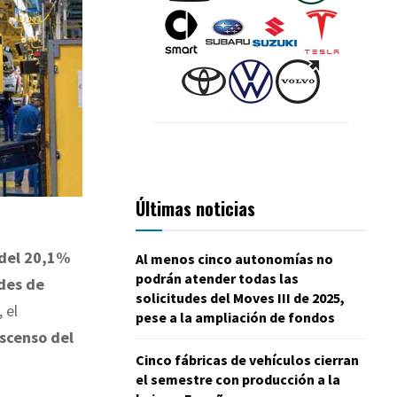
Últimas noticias
 del 20,1%
Al menos cinco autonomías no
podrán atender todas las
des de
solicitudes del Moves III de 2025,
 el
pese a la ampliación de fondos
scenso del
Cinco fábricas de vehículos cierran
el semestre con producción a la