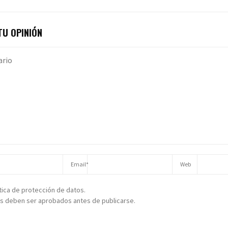
U OPINIÓN
ítica de protección de datos.
s deben ser aprobados antes de publicarse.