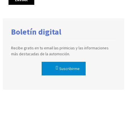
Boletín digital
Recibe gratis en tu email las primicias y las informaciones
más destacadas de la automoción.
Suscribirme