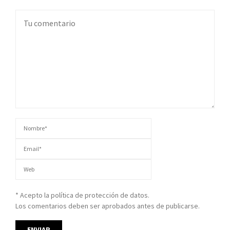
* Acepto la política de protección de datos.
Los comentarios deben ser aprobados antes de publicarse.