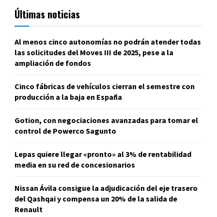
Últimas noticias
Al menos cinco autonomías no podrán atender todas
las solicitudes del Moves III de 2025, pese a la
ampliación de fondos
Cinco fábricas de vehículos cierran el semestre con
producción a la baja en España
Gotion, con negociaciones avanzadas para tomar el
control de Powerco Sagunto
Lepas quiere llegar «pronto» al 3% de rentabilidad
media en su red de concesionarios
Nissan Ávila consigue la adjudicación del eje trasero
del Qashqai y compensa un 20% de la salida de
Renault