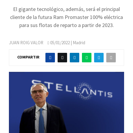
El gigante tecnológico, además, será el principal
cliente de la futura Ram Promaster 100% eléctrica
para sus flotas de reparto a partir de 2023.
JUAN ROIG VALOR
05/01/2022
| Madrid
COMPARTIR