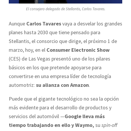
El consejero delegado de Stellantis, Carlos Tavares.
Aunque
Carlos Tavares
vaya a desvelar los grandes
planes hasta 2030 que tiene pensado para
Stellantis, el consorcio que dirige, el próximo 1 de
marzo, hoy, en el
Consumer Electronic Show
(CES) de Las Vegas presentó uno de los pilares
básicos en los que pretende apoyarse para
convertirse en una empresa líder de tecnología
automotriz:
su alianza con Amazon
.
Puede que el gigante tecnológico no sea la opción
más evidente para el desarrollo de productos y
servicios del automóvil —
Google lleva más
tiempo trabajando en ello y Waymo,
su
spin-off