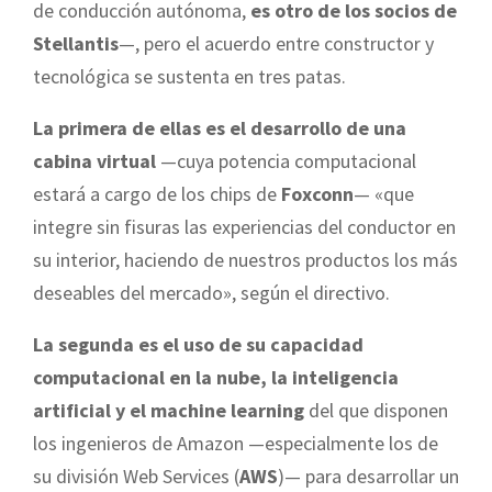
de conducción autónoma,
es otro de los socios de
Stellantis
—, pero el acuerdo entre constructor y
tecnológica se sustenta en tres patas.
La primera de ellas es el desarrollo de una
cabina virtual
—cuya potencia computacional
estará a cargo de los chips de
Foxconn
— «que
integre sin fisuras las experiencias del conductor en
su interior, haciendo de nuestros productos los más
deseables del mercado», según el directivo.
La segunda es el uso de su capacidad
computacional en la nube, la inteligencia
artificial y el machine learning
del que disponen
los ingenieros de Amazon —especialmente los de
su división Web Services (
AWS
)— para desarrollar un