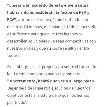
"Llegar a un acuerdo de esta envergadura
habría sido imposible sin la fusión de PSA y
FCA"
, afirmó el directivo, "solo contando con
nuestras 14 marcas, que abarcan todo el mercado,
es suficiente para que nuestros ingenieros
desarrollen soluciones que sean competitivas con
nuestros rivales y que su coste se diluya entre
todas".
Sin embargo, al ser preguntado sobre el futuro de
los 14 emblemas, solo pudo responder que
"sinceramente, habrá que verlo a largo plazo.
Dependerá de si nuestra ejecución de nuestros
objetivos está a la altura de lo que nos hemos
planteado".