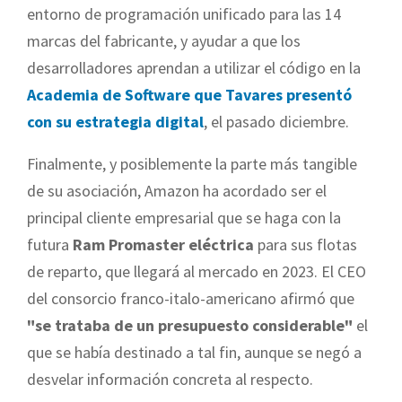
entorno de programación unificado para las 14
marcas del fabricante, y ayudar a que los
desarrolladores aprendan a utilizar el código en la
Academia de Software que Tavares presentó
con su estrategia digital
, el pasado diciembre.
Finalmente, y posiblemente la parte más tangible
de su asociación, Amazon ha acordado ser el
principal cliente empresarial que se haga con la
futura
Ram Promaster eléctrica
para sus flotas
de reparto, que llegará al mercado en 2023. El CEO
del consorcio franco-italo-americano afirmó que
"se trataba de un presupuesto considerable"
el
que se había destinado a tal fin, aunque se negó a
desvelar información concreta al respecto.