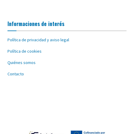
Informaciones de interés
Política de privacidad y aviso legal
Política de cookies
Quiénes somos
Contacto