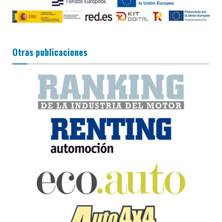
Otras publicaciones