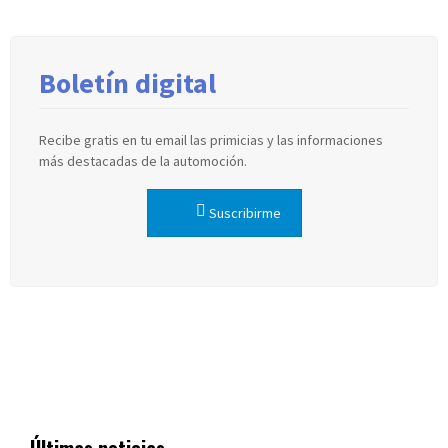
Boletín digital
Recibe gratis en tu email las primicias y las informaciones
más destacadas de la automoción.
Suscribirme