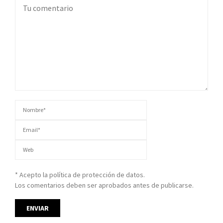
* Acepto la política de protección de datos.
Los comentarios deben ser aprobados antes de publicarse.