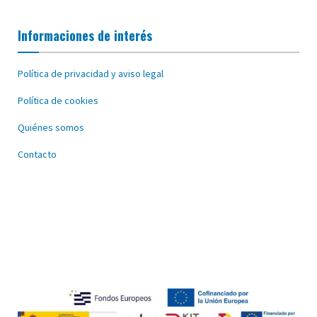
Informaciones de interés
Política de privacidad y aviso legal
Política de cookies
Quiénes somos
Contacto