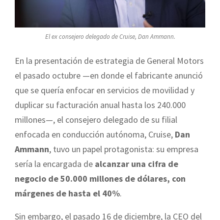
El ex consejero delegado de Cruise, Dan Ammann.
En la presentación de estrategia de General Motors
el pasado octubre —en donde el fabricante anunció
que se quería enfocar en servicios de movilidad y
duplicar su facturación anual hasta los 240.000
millones—, el consejero delegado de su filial
enfocada en conducción autónoma, Cruise,
Dan
Ammann
, tuvo un papel protagonista: su empresa
sería la encargada de
alcanzar una cifra de
negocio de 50.000 millones de dólares, con
márgenes de hasta el 40%
.
Sin embargo, el pasado 16 de diciembre, la CEO del