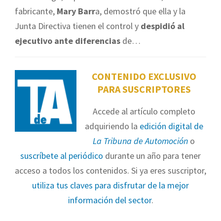
fabricante,
Mary Barr
a, demostró que ella y la
Junta Directiva tienen el control y
despidió al
ejecutivo ante diferencias
de…
CONTENIDO EXCLUSIVO
PARA SUSCRIPTORES
Accede al artículo completo
adquiriendo la
edición digital de
La Tribuna de Automoción
o
suscríbete al periódico
durante un año para tener
acceso a todos los contenidos. Si ya eres suscriptor,
utiliza tus claves para disfrutar de la mejor
información del sector
.