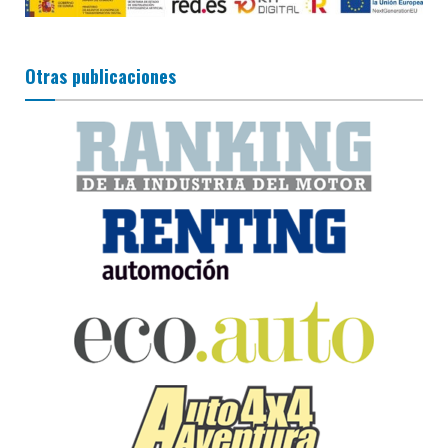
Otras publicaciones