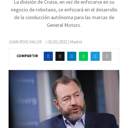
La división de Cruise, en vez de enfocarse en su
negocio de robotaxis, se enfocará en el desarrollo
de la conducción autónoma para las marcas de
General Motors.
JUAN ROIG VALOR
01/01/2022
| Madrid
COMPARTIR