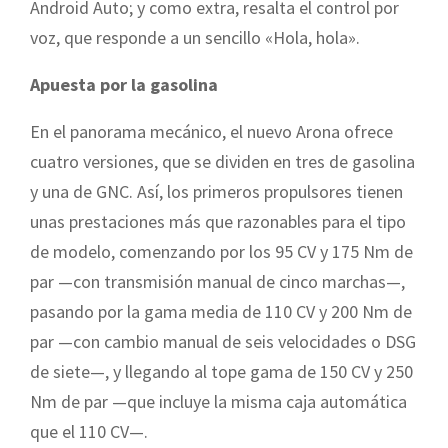
Android Auto; y como extra, resalta el control por
voz, que responde a un sencillo «Hola, hola».
Apuesta por la gasolina
En el panorama mecánico, el nuevo Arona ofrece
cuatro versiones, que se dividen en tres de gasolina
y una de GNC. Así, los primeros propulsores tienen
unas prestaciones más que razonables para el tipo
de modelo, comenzando por los 95 CV y 175 Nm de
par —con transmisión manual de cinco marchas—,
pasando por la gama media de 110 CV y 200 Nm de
par —con cambio manual de seis velocidades o DSG
de siete—, y llegando al tope gama de 150 CV y 250
Nm de par —que incluye la misma caja automática
que el 110 CV—.