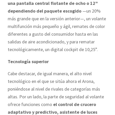
una pantalla central flotante de ocho o 12”
dependiendo del paquete escogido
—un 20%
más grande que en la versión anterior—, un volante
multifunción más pequeño y ágil, remates de color
diferentes a gusto del consumidor hasta en las
salidas de aire acondicionado, y para rematar
tecnológicamente, un digital cockpit de 10,25”.
Tecnología superior
Cabe destacar, de igual manera, el alto nivel
tecnológico en el que se sitúa ahora el Arona,
poniéndose al nivel de rivales de categorías más
altas. Por un lado, la parte de seguridad al volante
ofrece funciones como
el control de crucero
adaptativo y predictivo, asistente de luces