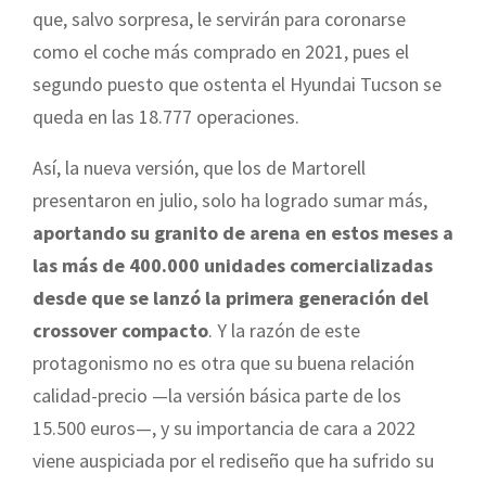
que, salvo sorpresa, le servirán para coronarse
como el coche más comprado en 2021, pues el
segundo puesto que ostenta el Hyundai Tucson se
queda en las 18.777 operaciones.
Así, la nueva versión, que los de Martorell
presentaron en julio, solo ha logrado sumar más,
aportando su granito de arena en estos meses a
las más de 400.000 unidades comercializadas
desde que se lanzó la primera generación del
crossover compacto
. Y la razón de este
protagonismo no es otra que su buena relación
calidad-precio —la versión básica parte de los
15.500 euros—, y su importancia de cara a 2022
viene auspiciada por el rediseño que ha sufrido su