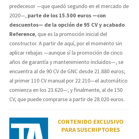
predecesor —que quedó segundo en el mercado de
2020—,
parte de los 15.500 euros —con
descuentos— de la opción de 95 CV y acabado
Reference
, que es la promoción inicial del
constructor. A partir de aquí, por el momento sin
aplicar rebajas —aunque sí la promoción de cinco
años de garantía y mantenimiento incluidos—, se
encuentra al de 90 CV de GNC desde 21.880 euros;
al primer 110 CV manual por 22.210—el automático
comienza en los 23.620—; y finalmente, al de 150
CV, que puede comprarse a partir de 28.020 euros.
CONTENIDO EXCLUSIVO
PARA SUSCRIPTORES