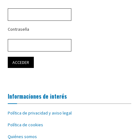
Contraseña
Informaciones de interés
Política de privacidad y aviso legal
Política de cookies
Quiénes somos