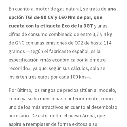
En cuanto al motor de gas natural, se trata de
una
opción TGI de 90 CV y 160 Nm de par, que
cuenta con la etiqueta Eco de la DGT
y unas
cifras de consumo combinado de entre 3,7 y 4 kg
de GNC con unas emisiones de CO2 de hasta 114
gramos —según el fabricante español, es la
especificación «más económica por kilómetro
recorrido», ya que, según sus cálculos, solo se
invierten tres euros por cada 100 km—.
Por último, los rangos de precios sitúan al modelo,
como ya se ha mencionado anteriormente, como
uno de los más atractivos en cuanto al desembolso
necesario. De este modo, el nuevo Arona, que
aspira a reemplazar de forma exitosa a su