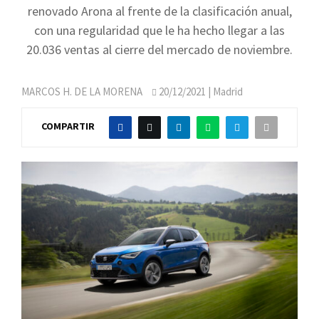
renovado Arona al frente de la clasificación anual,
con una regularidad que le ha hecho llegar a las
20.036 ventas al cierre del mercado de noviembre.
MARCOS H. DE LA MORENA
20/12/2021
| Madrid
COMPARTIR