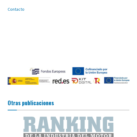
Contacto
Otras publicaciones