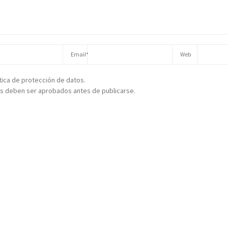
ítica de protección de datos.
s deben ser aprobados antes de publicarse.