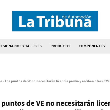
ESIONARIOS Y TALLERES
PRODUCTO
COMPONENTES
as
»
Los puntos de VE no necesitarán licencia previa y reciben otros 525
 puntos de VE no necesitarán lice