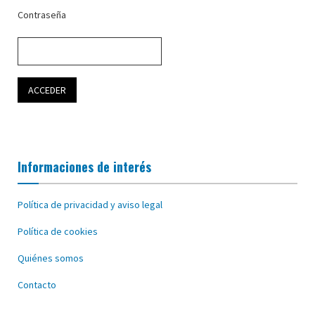
Contraseña
Informaciones de interés
Política de privacidad y aviso legal
Política de cookies
Quiénes somos
Contacto