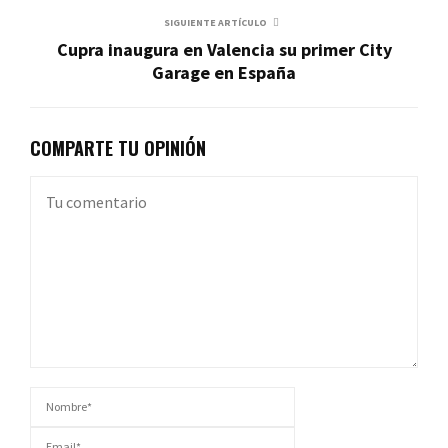
SIGUIENTE ARTÍCULO
Cupra inaugura en Valencia su primer City
Garage en España
COMPARTE TU OPINIÓN