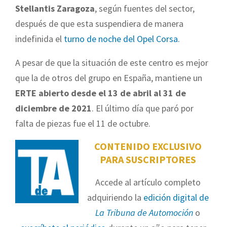
Stellantis Zaragoza
, según fuentes del sector,
después de que esta suspendiera de manera
indefinida el
turno de noche del Opel Corsa.
A pesar de que la situación de este centro es mejor
que la de otros del grupo en España, mantiene un
ERTE abierto desde el 13 de abril al 31 de
diciembre de 2021
. El último día que paró por
falta de piezas fue el 11 de octubre.
CONTENIDO EXCLUSIVO
PARA SUSCRIPTORES
Accede al artículo completo
adquiriendo la
edición digital de
La Tribuna de Automoción
o