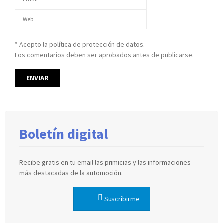
* Acepto la política de protección de datos.
Los comentarios deben ser aprobados antes de publicarse.
Boletín digital
Recibe gratis en tu email las primicias y las informaciones
más destacadas de la automoción.
Suscribirme