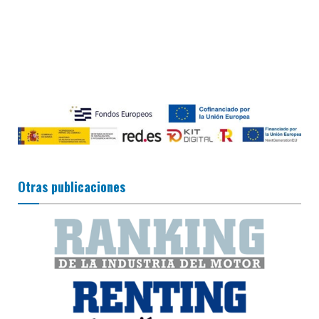
Otras publicaciones