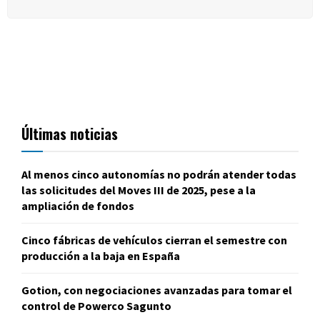
Últimas noticias
Al menos cinco autonomías no podrán atender todas
las solicitudes del Moves III de 2025, pese a la
ampliación de fondos
Cinco fábricas de vehículos cierran el semestre con
producción a la baja en España
Gotion, con negociaciones avanzadas para tomar el
control de Powerco Sagunto