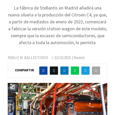
La fábrica de Stellantis en Madrid añadirá una
nueva silueta a la producción del Citroën C4, ya que,
a partir de mediados de enero de 2022, comenzará
a fabricar la versión station wagon de este modelo,
siempre que la escasez de semiconductores, que
afecta a toda la automoción, lo permita.
PABLO M. BALLESTEROS
22/10/2021
| Madrid
COMPARTIR