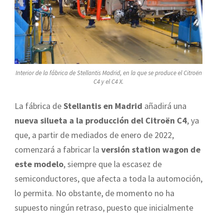
Interior de la fábrica de Stellantis Madrid, en la que se produce el Citroën
C4 y el C4 X.
La fábrica de
Stellantis en Madrid
añadirá una
nueva silueta a la producción del Citroën C4
, ya
que, a partir de mediados de enero de 2022,
comenzará a fabricar la
versión station wagon de
este modelo
, siempre que la escasez de
semiconductores, que afecta a toda la automoción,
lo permita. No obstante, de momento no ha
supuesto ningún retraso, puesto que inicialmente