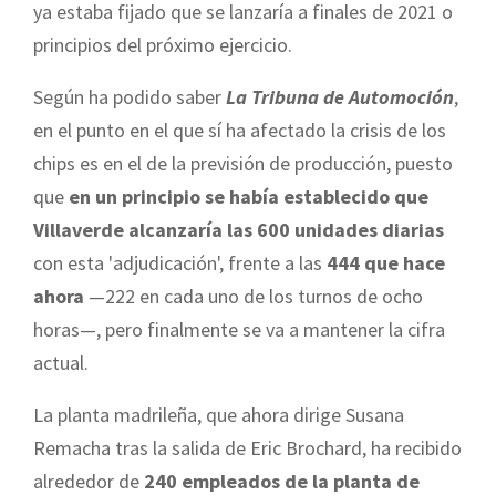
ya estaba fijado que se lanzaría a finales de 2021 o
principios del próximo ejercicio.
Según ha podido saber
La Tribuna de Automoción
,
en el punto en el que sí ha afectado la crisis de los
chips es en el de la previsión de producción, puesto
que
en un principio se había establecido que
Villaverde alcanzaría las 600 unidades diarias
con esta 'adjudicación', frente a las
444 que hace
ahora
—222 en cada uno de los turnos de ocho
horas—, pero finalmente se va a mantener la cifra
actual.
La planta madrileña, que ahora dirige Susana
Remacha tras la salida de Eric Brochard, ha recibido
alrededor de
240 empleados de la planta de