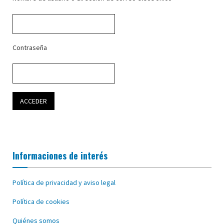
Contraseña
Informaciones de interés
Política de privacidad y aviso legal
Política de cookies
Quiénes somos