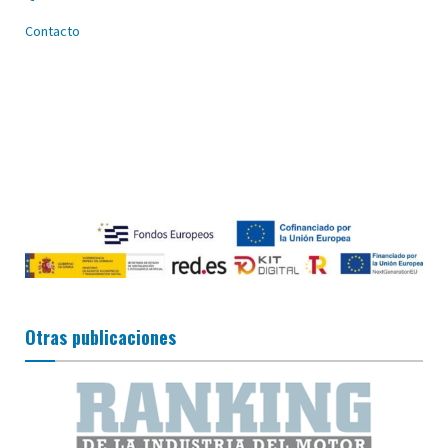
Contacto
Otras publicaciones