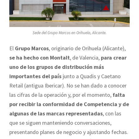
Sede del Grupo Marcos en Orihuela, Alicante.
El
Grupo Marcos
, originario de Orihuela (Alicante),
se ha hecho con Montalt
, de Valencia,
para crear
uno de los grupos de distribución más
importantes del país
junto a Quadis y Caetano
Retail (antigua Ibericar). No se han dado a conocer
las cifras de la operación y, por el momento,
falta
por recibir la conformidad de Competencia y de
algunas de las marcas representadas
, con las
que se siguen manteniendo conversaciones,
presentando planes de negocio y ajustando fechas.