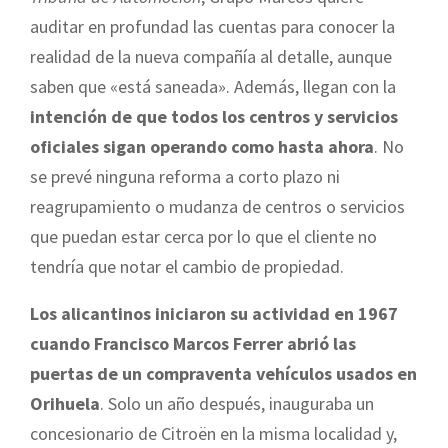
auditar en profundad las cuentas para conocer la
realidad de la nueva compañía al detalle, aunque
saben que «está saneada». Además, llegan con la
intención de que todos los centros y servicios
oficiales sigan operando como hasta ahora
. No
se prevé ninguna reforma a corto plazo ni
reagrupamiento o mudanza de centros o servicios
que puedan estar cerca por lo que el cliente no
tendría que notar el cambio de propiedad.
Los alicantinos iniciaron su actividad en 1967
cuando Francisco Marcos Ferrer abrió las
puertas de un compraventa vehículos usados en
Orihuela
. Solo un año después, inauguraba un
concesionario de Citroën en la misma localidad y,