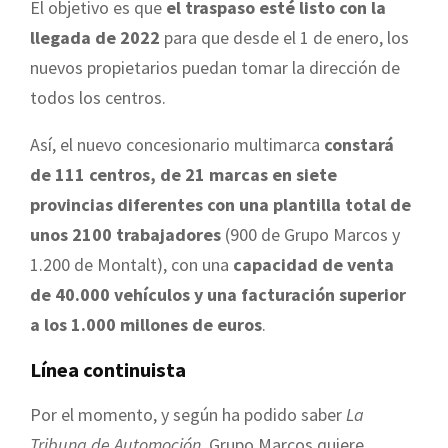
El objetivo es que
el traspaso esté listo con la
llegada de 2022
para que desde el 1 de enero, los
nuevos propietarios puedan tomar la dirección de
todos los centros.
Así, el nuevo concesionario multimarca
constará
de 111 centros, de 21 marcas en siete
provincias diferentes con una plantilla total de
unos 2100 trabajadores
(900 de Grupo Marcos y
1.200 de Montalt), con una
capacidad de venta
de 40.000 vehículos y una facturación superior
a los 1.000 millones de euros
.
Línea continuista
Por el momento, y según ha podido saber
La
Tribuna de Automoción
, Grupo Marcos quiere