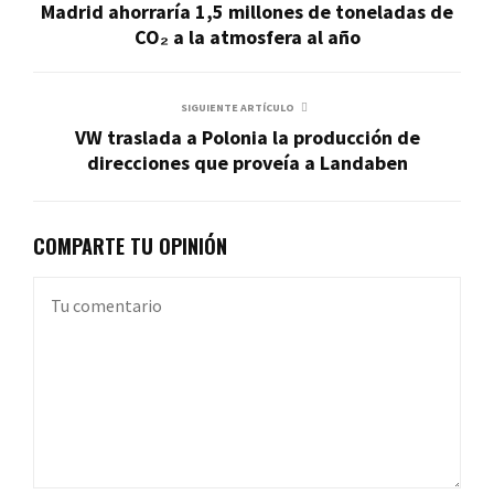
Madrid ahorraría 1,5 millones de toneladas de
CO₂ a la atmosfera al año
SIGUIENTE ARTÍCULO
VW traslada a Polonia la producción de
direcciones que proveía a Landaben
COMPARTE TU OPINIÓN