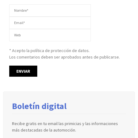
* Acepto la política de protección de datos.
Los comentarios deben ser aprobados antes de publicarse.
Boletín digital
Recibe gratis en tu email las primicias y las informaciones
más destacadas de la automoción.