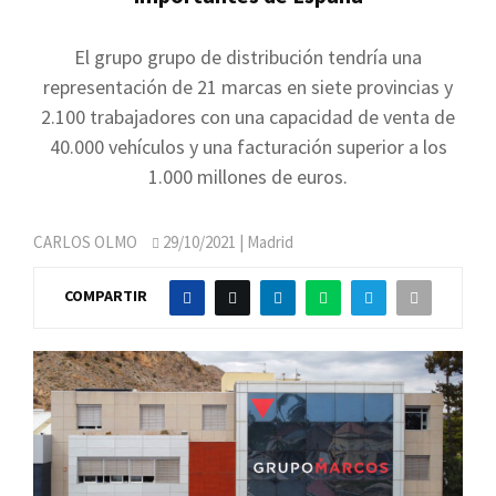
El grupo grupo de distribución tendría una
representación de 21 marcas en siete provincias y
2.100 trabajadores con una capacidad de venta de
40.000 vehículos y una facturación superior a los
1.000 millones de euros.
CARLOS OLMO
29/10/2021
| Madrid
COMPARTIR