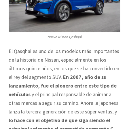
Nuevo Nissan Qashqai
El Qasqhai es uno de los modelos más importantes
de la historia de Nissan, especialmente en los
últimos quince años, en los que se ha convertido en
el rey del segmento SUV.
En 2007, año de su
lanzamiento, fue el pionero entre este tipo de
vehículos
y el principal responsable de animar a
otras marcas a seguir su camino. Ahora la japonesa
lanza la tercera generación de este súper ventas, y
lo hace con el objetivo de que siga siendo el
principal referente el competido segmento C-