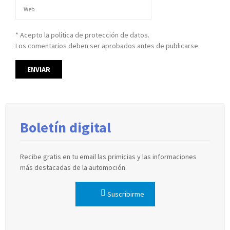
* Acepto la política de protección de datos.
Los comentarios deben ser aprobados antes de publicarse.
Boletín digital
Recibe gratis en tu email las primicias y las informaciones
más destacadas de la automoción.
Suscribirme