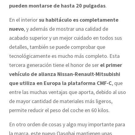
pueden montarse de hasta 20 pulgadas
.
En el interior
su habitáculo es completamente
nuevo
, y además de mostrar una calidad de
acabado superior y un mejor cuidado en todos sus
detalles, también se puede comprobar que
tecnológicamente es mucho más completo. Esta
tercera generación tiene el honor de ser
el primer
vehículo de alianza Nissan-Renault-Mitsubishi
que utiliza en Europa la plataforma CMF-C
, que
entre las muchas ventajas que aporta, debido al uso
de mayor cantidad de materiales más ligeros,
permite reducir el peso del coche en 60 kilos.
En otro orden de cosas y algo muy importante para
la marca, este nuevo Qasqhai mantienen unas