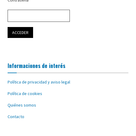
Informaciones de interés
Política de privacidad y aviso legal
Política de cookies
Quiénes somos
Contacto