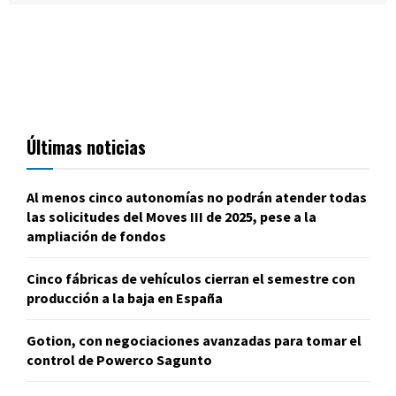
Últimas noticias
Al menos cinco autonomías no podrán atender todas
las solicitudes del Moves III de 2025, pese a la
ampliación de fondos
Cinco fábricas de vehículos cierran el semestre con
producción a la baja en España
Gotion, con negociaciones avanzadas para tomar el
control de Powerco Sagunto