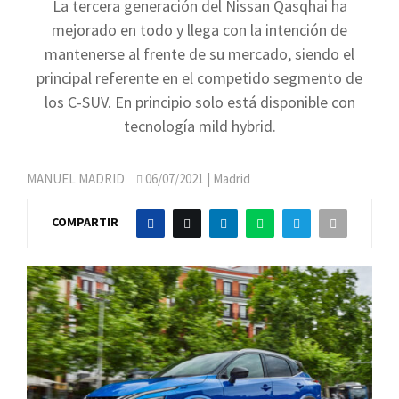
La tercera generación del Nissan Qasqhai ha
mejorado en todo y llega con la intención de
mantenerse al frente de su mercado, siendo el
principal referente en el competido segmento de
los C-SUV. En principio solo está disponible con
tecnología mild hybrid.
MANUEL MADRID
06/07/2021
| Madrid
COMPARTIR