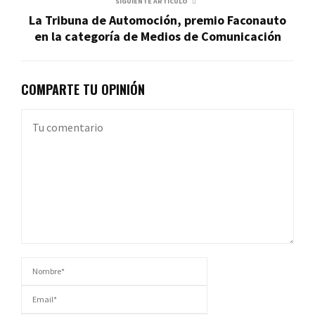
SIGUIENTE ARTÍCULO
La Tribuna de Automoción, premio Faconauto
en la categoría de Medios de Comunicación
COMPARTE TU OPINIÓN