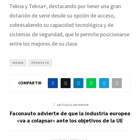
Tekna y Tekna+, destacando por tener una gran
dotación de serie desde su opción de acceso,
sobresaliendo su capacidad tecnológica y de
sistemas de seguridad, que le permite posicionarse
entre los mejores de su clase.
NISSAN
PRODUCTO
COMPARTIR
ARTÍCULO ANTERIOR
Faconauto advierte de que la industria europea
«va a colapsar» ante los objetivos de la UE