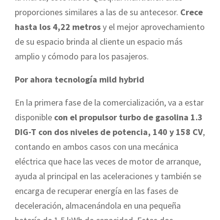
proporciones similares a las de su antecesor.
Crece
hasta los 4,22 metros
y el mejor aprovechamiento
de su espacio brinda al cliente un espacio más
amplio y cómodo para los pasajeros.
Por ahora tecnología mild hybrid
En la primera fase de la comercialización, va a estar
disponible
con el propulsor turbo de gasolina 1.3
DIG-T con dos niveles de potencia, 140 y 158 CV
,
contando en ambos casos con una mecánica
eléctrica que hace las veces de motor de arranque,
ayuda al principal en las aceleraciones y también se
encarga de recuperar energía en las fases de
deceleración, almacenándola en una pequeña