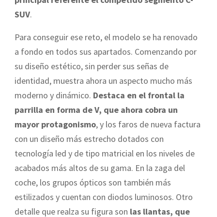
SUV
.
Para conseguir ese reto, el modelo se ha renovado
a fondo en todos sus apartados. Comenzando por
su diseño estético, sin perder sus señas de
identidad, muestra ahora un aspecto mucho más
moderno y dinámico.
Destaca en el frontal la
parrilla en forma de V, que ahora cobra un
mayor protagonismo
, y los faros de nueva factura
con un diseño más estrecho dotados con
tecnología led y de tipo matricial en los niveles de
acabados más altos de su gama. En la zaga del
coche, los grupos ópticos son también más
estilizados y cuentan con diodos luminosos. Otro
detalle que realza su figura son
las llantas, que