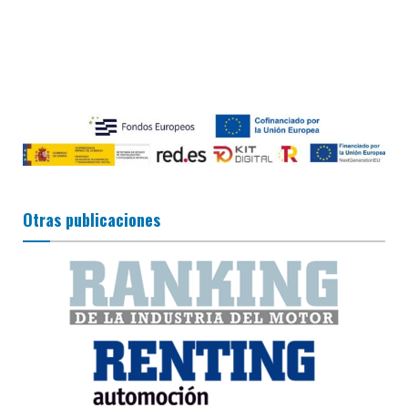
Otras publicaciones