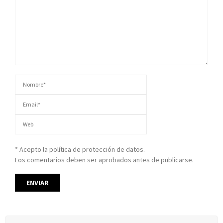
* Acepto la política de protección de datos.
Los comentarios deben ser aprobados antes de publicarse.