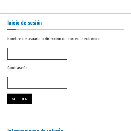
Inicio de sesión
Nombre de usuario o dirección de correo electrónico
Contraseña
Informaciones de interés