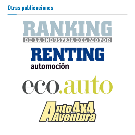
Otras publicaciones