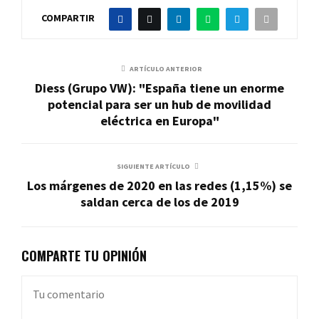
COMPARTIR
ARTÍCULO ANTERIOR
Diess (Grupo VW): "España tiene un enorme
potencial para ser un hub de movilidad
eléctrica en Europa"
SIGUIENTE ARTÍCULO
Los márgenes de 2020 en las redes (1,15%) se
saldan cerca de los de 2019
COMPARTE TU OPINIÓN