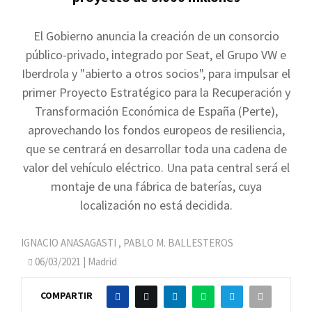
El Gobierno anuncia la creación de un consorcio
público-privado, integrado por Seat, el Grupo VW e
Iberdrola y "abierto a otros socios", para impulsar el
primer Proyecto Estratégico para la Recuperación y
Transformación Económica de España (Perte),
aprovechando los fondos europeos de resiliencia,
que se centrará en desarrollar toda una cadena de
valor del vehículo eléctrico. Una pata central será el
montaje de una fábrica de baterías, cuya
localización no está decidida.
IGNACIO ANASAGASTI
,
PABLO M. BALLESTEROS
06/03/2021
| Madrid
COMPARTIR