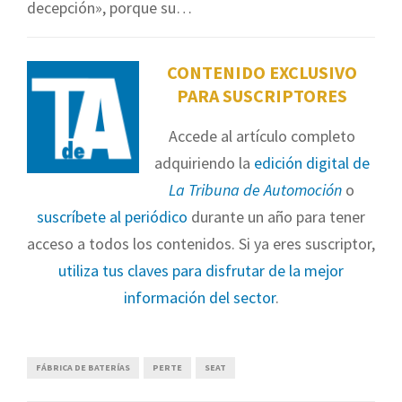
decepción», porque su…
CONTENIDO EXCLUSIVO
PARA SUSCRIPTORES
Accede al artículo completo
adquiriendo la
edición digital de
La Tribuna de Automoción
o
suscríbete al periódico
durante un año para tener
acceso a todos los contenidos. Si ya eres suscriptor,
utiliza tus claves para disfrutar de la mejor
información del sector
.
FÁBRICA DE BATERÍAS
PERTE
SEAT