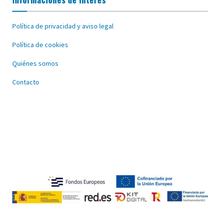
Política de privacidad y aviso legal
Política de cookies
Quiénes somos
Contacto