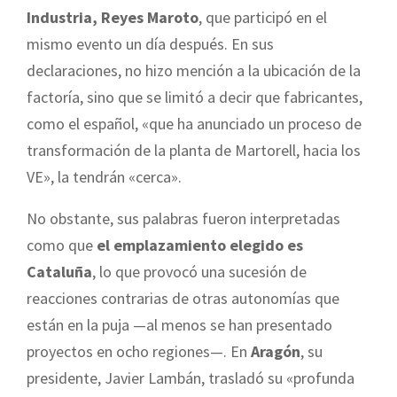
Industria, Reyes Maroto
, que participó en el
mismo evento un día después. En sus
declaraciones, no hizo mención a la ubicación de la
factoría, sino que se limitó a decir que fabricantes,
como el español, «que ha anunciado un proceso de
transformación de la planta de Martorell, hacia los
VE», la tendrán «cerca».
No obstante, sus palabras fueron interpretadas
como que
el emplazamiento elegido es
Cataluña
, lo que provocó una sucesión de
reacciones contrarias de otras autonomías que
están en la puja —al menos se han presentado
proyectos en ocho regiones—. En
Aragón
, su
presidente, Javier Lambán, trasladó su «profunda