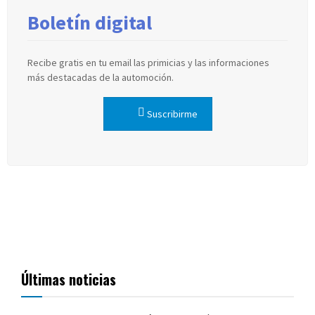
Boletín digital
Recibe gratis en tu email las primicias y las informaciones
más destacadas de la automoción.
Suscribirme
Últimas noticias