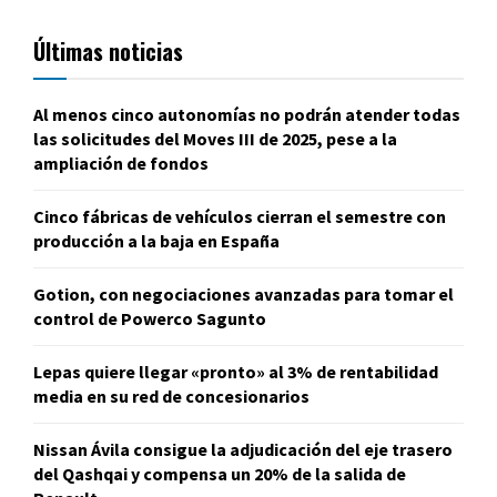
Últimas noticias
Al menos cinco autonomías no podrán atender todas
las solicitudes del Moves III de 2025, pese a la
ampliación de fondos
Cinco fábricas de vehículos cierran el semestre con
producción a la baja en España
Gotion, con negociaciones avanzadas para tomar el
control de Powerco Sagunto
Lepas quiere llegar «pronto» al 3% de rentabilidad
media en su red de concesionarios
Nissan Ávila consigue la adjudicación del eje trasero
del Qashqai y compensa un 20% de la salida de