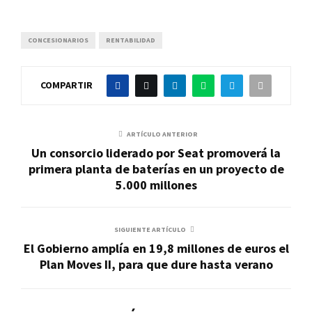
CONCESIONARIOS
RENTABILIDAD
COMPARTIR
ARTÍCULO ANTERIOR
Un consorcio liderado por Seat promoverá la
primera planta de baterías en un proyecto de
5.000 millones
SIGUIENTE ARTÍCULO
El Gobierno amplía en 19,8 millones de euros el
Plan Moves II, para que dure hasta verano