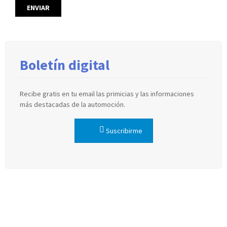
Boletín digital
Recibe gratis en tu email las primicias y las informaciones
más destacadas de la automoción.
Suscribirme