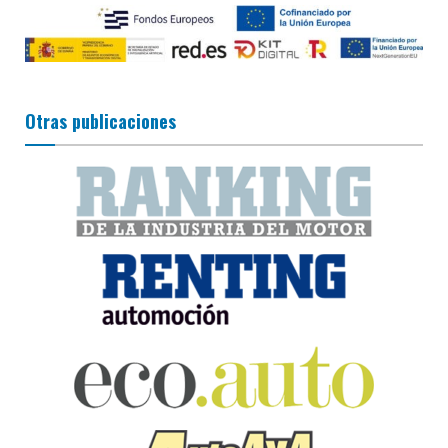
Otras publicaciones