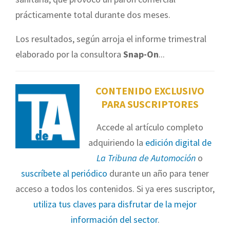
prácticamente total durante dos meses.
Los resultados, según arroja el informe trimestral
elaborado por la consultora
Snap-On
...
CONTENIDO EXCLUSIVO
PARA SUSCRIPTORES
Accede al artículo completo
adquiriendo la
edición digital de
La Tribuna de Automoción
o
suscríbete al periódico
durante un año para tener
acceso a todos los contenidos. Si ya eres suscriptor,
utiliza tus claves para disfrutar de la mejor
información del sector
.