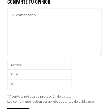
COMPARTE TU OPINIÓN
* Acepto la política de protección de datos.
Los comentarios deben ser aprobados antes de publicarse.