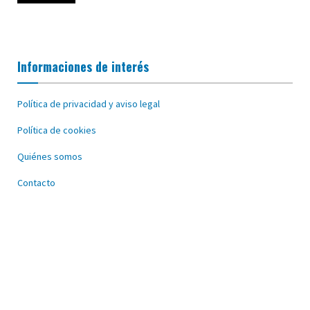
Informaciones de interés
Política de privacidad y aviso legal
Política de cookies
Quiénes somos
Contacto