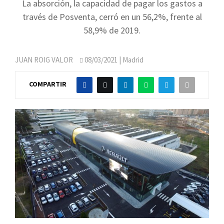
La absorción, la capacidad de pagar los gastos a
través de Posventa, cerró en un 56,2%, frente al
58,9% de 2019.
JUAN ROIG VALOR
08/03/2021
| Madrid
COMPARTIR