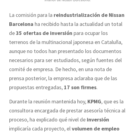
La comisión para la
reindustrialización de Nissan
Barcelona
ha recibido hasta la actualidad un total
de
35 ofertas de inversión
para ocupar los
terrenos de la multinacional japonesa en Cataluña,
aunque no todos han presentado los documentos
necesarios para ser estudiados, según fuentes del
comité de empresa. De hecho, en una nota de
prensa posterior, la empresa aclaraba que de las
propuestas entregadas,
17 son firmes
.
Durante la reunión mantenida hoy,
KPMG
, que es la
consultora encargada de prestar asesoría técnica al
proceso, ha explicado qué nivel de
inversión
implicaría cada proyecto, el
volumen de empleo