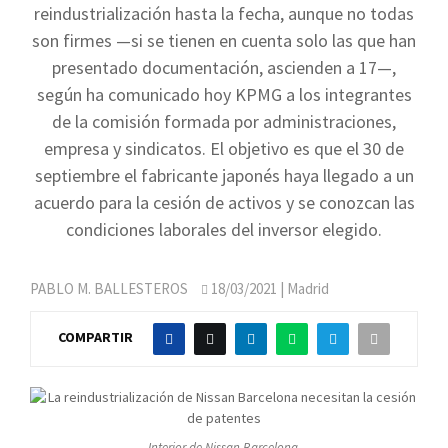
reindustrialización hasta la fecha, aunque no todas
son firmes —si se tienen en cuenta solo las que han
presentado documentación, ascienden a 17—,
según ha comunicado hoy KPMG a los integrantes
de la comisión formada por administraciones,
empresa y sindicatos. El objetivo es que el 30 de
septiembre el fabricante japonés haya llegado a un
acuerdo para la cesión de activos y se conozcan las
condiciones laborales del inversor elegido.
PABLO M. BALLESTEROS
18/03/2021
| Madrid
COMPARTIR
Interior de Nissan Barcelona.