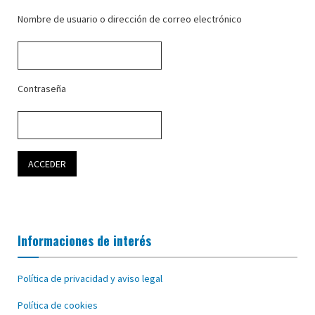
Nombre de usuario o dirección de correo electrónico
Contraseña
Informaciones de interés
Política de privacidad y aviso legal
Política de cookies