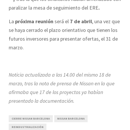
paralizar la mesa de seguimiento del ERE
.
La
próxima reunión
será el
7 de abril
, una vez que
se haya cerrado el plazo orientativo que tienen los
futuros inversores para presentar ofertas, el 31 de
marzo.
Noticia actualizada a las 14.00 del mismo 18 de
marzo, tras la nota de prensa de Nissan en la que
afirmaba que 17 de los proyectos ya habían
presentado la documentación.
CIERRE NISSAN BARCELONA
NISSAN BARCELONA
REINDUSTRIALIZACIÓN