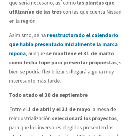
que sería necesario, así como
las plantas que
utilizarían de las tres
con las que cuenta Nissan
en la región.
Asimismo, se ha
reestructurado el calendario
que había presentado inicialmente la marca
nipona
, aunque
se mantiene el 31 de marzo
como fecha tope para presentar propuestas
, si
bien se podría flexibilizar si llegará alguna muy
interesante más tarde.
Todo atado el 30 de septiembre
Entre el
1 de abril y el 31 de mayo
la mesa de
reindustrialización
seleccionará los proyectos
,
para que los inversores elegidos presenten las