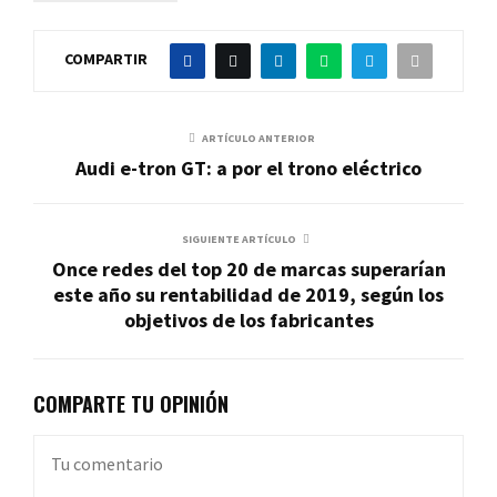
COMPARTIR
ARTÍCULO ANTERIOR
Audi e-tron GT: a por el trono eléctrico
SIGUIENTE ARTÍCULO
Once redes del top 20 de marcas superarían
este año su rentabilidad de 2019, según los
objetivos de los fabricantes
COMPARTE TU OPINIÓN