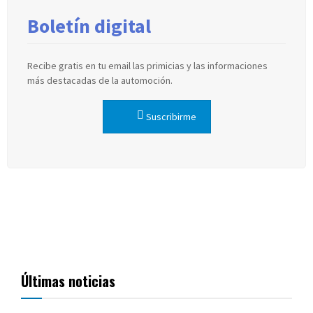
Boletín digital
Recibe gratis en tu email las primicias y las informaciones
más destacadas de la automoción.
Suscribirme
Últimas noticias