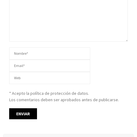
* Acepto la política de protección de datos.
Los comentarios deben ser aprobados antes de publicarse.