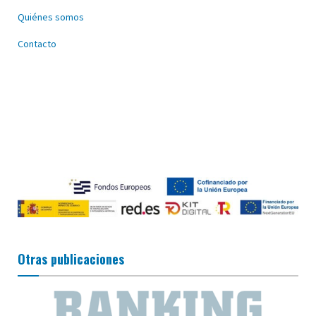
Quiénes somos
Contacto
Otras publicaciones