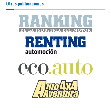
Otras publicaciones