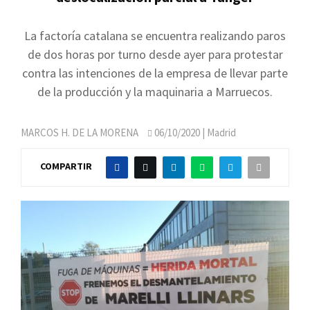
La factoría catalana se encuentra realizando paros
de dos horas por turno desde ayer para protestar
contra las intenciones de la empresa de llevar parte
de la producción y la maquinaria a Marruecos.
MARCOS H. DE LA MORENA
06/10/2020
| Madrid
COMPARTIR