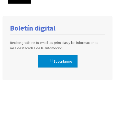
Boletín digital
Recibe gratis en tu email las primicias y las informaciones
más destacadas de la automoción.
Suscribirme