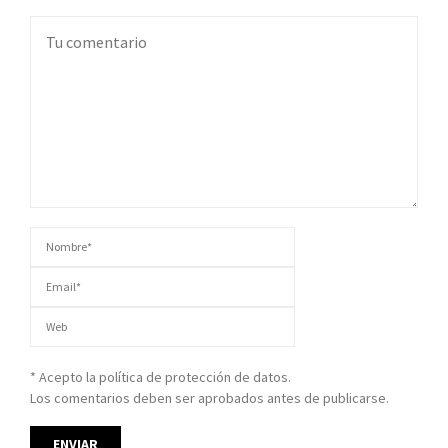
* Acepto la política de protección de datos.
Los comentarios deben ser aprobados antes de publicarse.