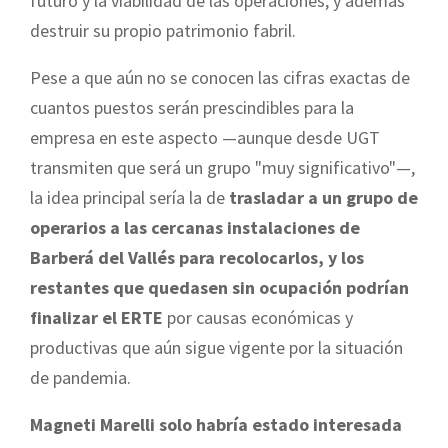
futuro y la viabilidad de las operaciones, y además
destruir su propio patrimonio fabril.
Pese a que aún no se conocen las cifras exactas de
cuantos puestos serán prescindibles para la
empresa en este aspecto —aunque desde UGT
transmiten que será un grupo "muy significativo"—,
la idea principal sería la de
trasladar a un grupo de
operarios a las cercanas instalaciones de
Barberá del Vallés para recolocarlos, y los
restantes que quedasen sin ocupación podrían
finalizar el ERTE
por causas económicas y
productivas que aún sigue vigente por la situación
de pandemia.
Magneti Marelli solo habría estado interesada