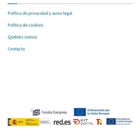
Política de privacidad y aviso legal
Política de cookies
Quiénes somos
Contacto