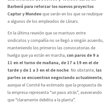
Barberá para reforzar los nuevos proyectos
Captur y Mondeo
que serán en los que se reubique
a algunos de los empleados de Llinars.
En la última reunión que se mantuvo entre
sindicatos y compañía no se llegó a ningún acuerdo,
manteniendo los primeros las convocatorias de
huelga que ya están en marcha,
con paros de 9 a
11 en el turno de mañana, de 17 a 19 en el de
tarde y de 1 a 3 en el de noche
. No obstante,
las
partes se encuentran negociando actualmente
,
aunque el Comité ha estimado que la propuesta de
la empresa representa “un paso atrás”, aseverando
que “claramente debilita a la planta”.