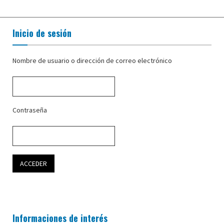
Inicio de sesión
Nombre de usuario o dirección de correo electrónico
Contraseña
Informaciones de interés