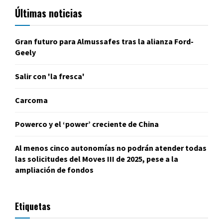
Últimas noticias
Gran futuro para Almussafes tras la alianza Ford-
Geely
Salir con 'la fresca'
Carcoma
Powerco y el ‘power’ creciente de China
Al menos cinco autonomías no podrán atender todas
las solicitudes del Moves III de 2025, pese a la
ampliación de fondos
Etiquetas