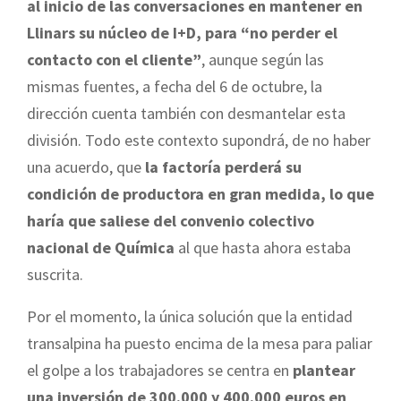
al inicio de las conversaciones en mantener en
Llinars su núcleo de I+D, para “no perder el
contacto con el cliente”
, aunque según las
mismas fuentes, a fecha del 6 de octubre, la
dirección cuenta también con desmantelar esta
división. Todo este contexto supondrá, de no haber
una acuerdo, que
la factoría perderá su
condición de productora en gran medida, lo que
haría que saliese del convenio colectivo
nacional de Química
al que hasta ahora estaba
suscrita.
Por el momento, la única solución que la entidad
transalpina ha puesto encima de la mesa para paliar
el golpe a los trabajadores se centra en
plantear
una inversión de 300.000 y 400.000 euros en