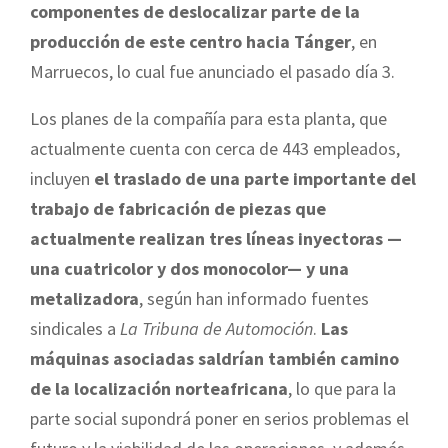
componentes de deslocalizar parte de la
producción de este centro hacia Tánger
, en
Marruecos, lo cual fue anunciado el pasado día 3.
Los planes de la compañía para esta planta, que
actualmente cuenta con cerca de 443 empleados,
incluyen
el traslado de una parte importante del
trabajo de fabricación de piezas que
actualmente realizan tres líneas inyectoras —
una cuatricolor y dos monocolor— y una
metalizadora
, según han informado fuentes
sindicales a
La Tribuna de Automoción
.
Las
máquinas asociadas saldrían también camino
de la localización norteafricana
, lo que para la
parte social supondrá poner en serios problemas el