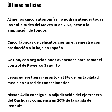
Últimas noticias
Al menos cinco autonomías no podrán atender todas
las solicitudes del Moves III de 2025, pese a la
ampliación de fondos
Cinco fábricas de vehículos cierran el semestre con
producción a la baja en España
Gotion, con negociaciones avanzadas para tomar el
control de Powerco Sagunto
Lepas quiere llegar «pronto» al 3% de rentabilidad
media en su red de concesionarios
Nissan Ávila consigue la adjudicación del eje trasero
del Qashqai y compensa un 20% de la salida de
Renault