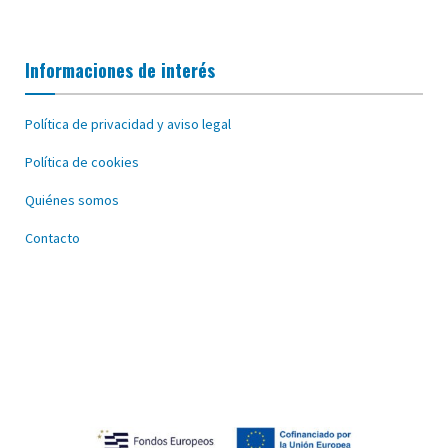
Informaciones de interés
Política de privacidad y aviso legal
Política de cookies
Quiénes somos
Contacto