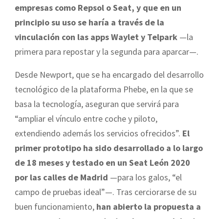
empresas como Repsol o Seat, y que en un
principio su uso se haría a través de la
vinculación con las apps Waylet y Telpark
—la
primera para repostar y la segunda para aparcar—.
Desde Newport, que se ha encargado del desarrollo
tecnológico de la plataforma Phebe, en la que se
basa la tecnología, aseguran que servirá para
“ampliar el vínculo entre coche y piloto,
extendiendo además los servicios ofrecidos”.
El
primer prototipo ha sido desarrollado a lo largo
de 18 meses y testado en un Seat León 2020
por las calles de Madrid
—para los galos, “el
campo de pruebas ideal”—. Tras cerciorarse de su
buen funcionamiento,
han abierto la propuesta a