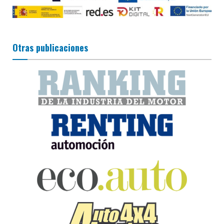
Otras publicaciones