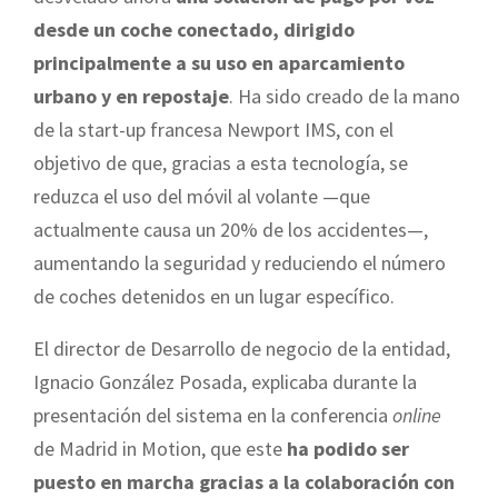
desde un coche conectado, dirigido
principalmente a su uso en aparcamiento
urbano y en repostaje
. Ha sido creado de la mano
de la start-up francesa Newport IMS, con el
objetivo de que, gracias a esta tecnología, se
reduzca el uso del móvil al volante —que
actualmente causa un 20% de los accidentes—,
aumentando la seguridad y reduciendo el número
de coches detenidos en un lugar específico.
El director de Desarrollo de negocio de la entidad,
Ignacio González Posada, explicaba durante la
presentación del sistema en la conferencia
online
de Madrid in Motion, que este
ha podido ser
puesto en marcha gracias a la colaboración con