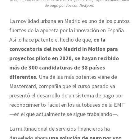
de pago por voz con Newport.
La movilidad urbana en Madrid es uno de los puntos
fuertes de la apuesta por la innovación en España.
Así lo hace patente el hecho de que,
en la
convocatoria del
hub
Madrid in Motion para
proyectos piloto en 2020, se hayan recibido
más de 300 candidaturas de 38 países
diferentes.
Una de las más potentes viene de
Mastercard, compañía que el curso pasado ya
presentó el desarrollo de un sistema de pago por
reconocimiento facial en los autobuses de la EMT
—en el que actualmente se sigue trabajando—.
La multinacional de servicios financieros ha
desvelado ahora
una solución de pago por voz