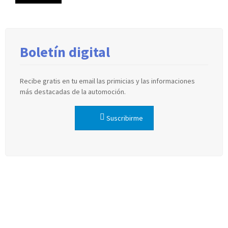
Boletín digital
Recibe gratis en tu email las primicias y las informaciones
más destacadas de la automoción.
Suscribirme