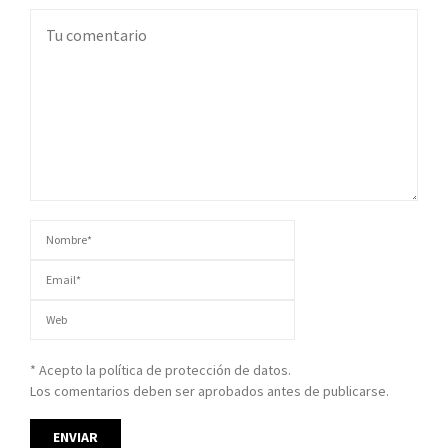
* Acepto la política de protección de datos.
Los comentarios deben ser aprobados antes de publicarse.