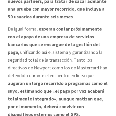
nuevos partners, para tratar de sacar adelante
una prueba con mayor recorrido, que incluya a
50 usuarios durante seis meses
.
De igual forma,
esperan contar próximamente
con el apoyo de una empresa de servicios
bancarios que se encargue de la gestión del
pago
, unificando así el sistema y garantizando la
seguridad total de la transacción. Tanto los
directivos de Newport como los de Mastercard han
defendido durante el encuentro en línea que
auguran un largo recorrido a programas como el
suyo, estimando que «el pago por voz acabará
totalmente integrado», aunque matizan que,
por el momento, deberá convivir con
dispositivos externos como el GPS.