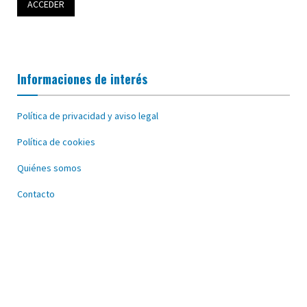
Informaciones de interés
Política de privacidad y aviso legal
Política de cookies
Quiénes somos
Contacto