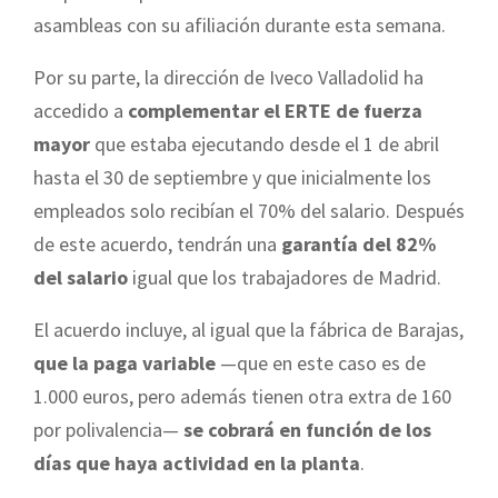
asambleas con su afiliación durante esta semana.
Por su parte, la dirección de Iveco Valladolid ha
accedido a
complementar el ERTE de fuerza
mayor
que estaba ejecutando desde el 1 de abril
hasta el 30 de septiembre y que inicialmente los
empleados solo recibían el 70% del salario. Después
de este acuerdo, tendrán una
garantía del 82%
del salario
igual que los trabajadores de Madrid.
El acuerdo incluye, al igual que la fábrica de Barajas,
que la paga variable
—que en este caso es de
1.000 euros, pero además tienen otra extra de 160
por polivalencia—
se cobrará en función de los
días que haya actividad en la planta
.