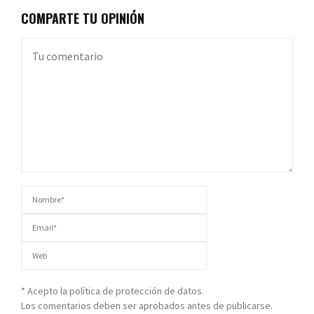
COMPARTE TU OPINIÓN
* Acepto la política de protección de datos.
Los comentarios deben ser aprobados antes de publicarse.