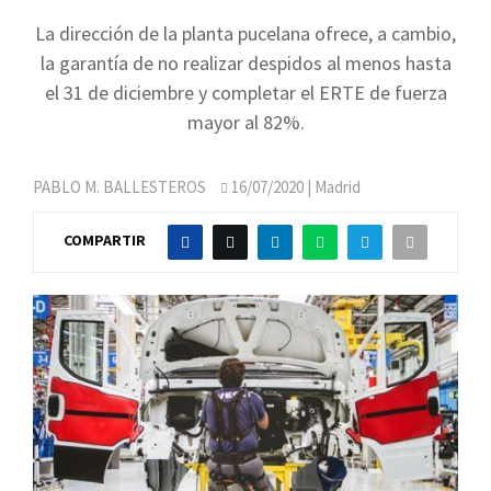
La dirección de la planta pucelana ofrece, a cambio,
la garantía de no realizar despidos al menos hasta
el 31 de diciembre y completar el ERTE de fuerza
mayor al 82%.
PABLO M. BALLESTEROS
16/07/2020
| Madrid
COMPARTIR