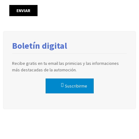
Boletín digital
Recibe gratis en tu email las primicias y las informaciones
más destacadas de la automoción.
Suscribirme