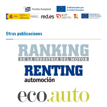
Otras publicaciones