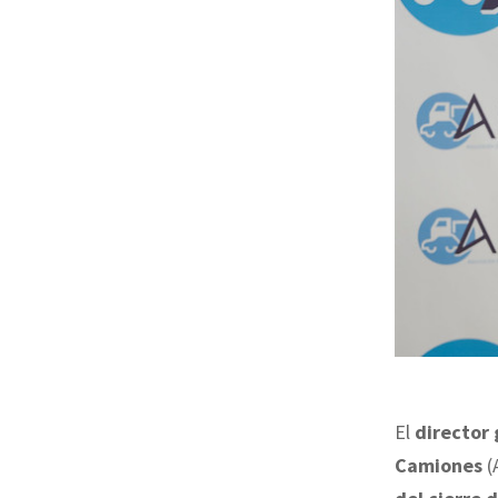
El
director 
Camiones
(