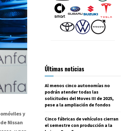
Últimas noticias
Al menos cinco autonomías no
podrán atender todas las
solicitudes del Moves III de 2025,
pese a la ampliación de fondos
tomóviles y
Cinco fábricas de vehículos cierran
 de Nissan
el semestre con producción a la