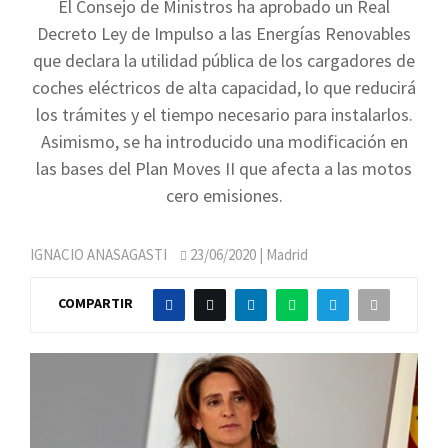
El Consejo de Ministros ha aprobado un Real
Decreto Ley de Impulso a las Energías Renovables
que declara la utilidad pública de los cargadores de
coches eléctricos de alta capacidad, lo que reducirá
los trámites y el tiempo necesario para instalarlos.
Asimismo, se ha introducido una modificación en
las bases del Plan Moves II que afecta a las motos
cero emisiones.
IGNACIO ANASAGASTI
23/06/2020
| Madrid
COMPARTIR