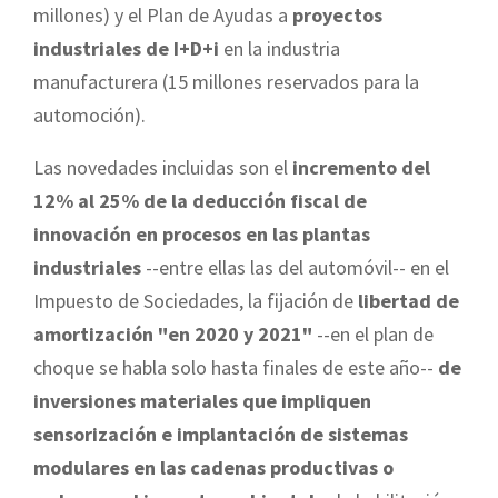
millones) y el Plan de Ayudas a
proyectos
industriales de I+D+i
en la industria
manufacturera (15 millones reservados para la
automoción).
Las novedades incluidas son el
incremento del
12% al 25% de la deducción fiscal de
innovación en procesos en las plantas
industriales
--entre ellas las del automóvil-- en el
Impuesto de Sociedades, la fijación de
libertad de
amortización "en 2020 y 2021"
--en el plan de
choque se habla solo hasta finales de este año--
de
inversiones materiales que impliquen
sensorización e implantación de sistemas
modulares en las cadenas productivas o