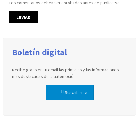
Los comentarios deben ser aprobados antes de publicarse.
Boletín digital
Recibe gratis en tu email las primicias y las informaciones
más destacadas de la automoción.
Suscribirme