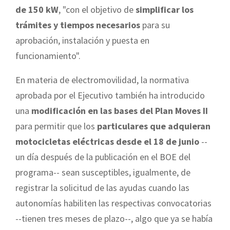
de 150 kW
, "con el objetivo de
simplificar los
trámites y tiempos necesarios
para su
aprobación, instalación y puesta en
funcionamiento".
En materia de electromovilidad, la normativa
aprobada por el Ejecutivo también ha introducido
una
modificación en las bases del Plan Moves II
para permitir que los
particulares que adquieran
motocicletas eléctricas desde el 18 de junio
--
un día después de la publicación en el BOE del
programa-- sean susceptibles, igualmente, de
registrar la solicitud de las ayudas cuando las
autonomías habiliten las respectivas convocatorias
--tienen tres meses de plazo--, algo que ya se había