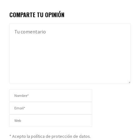
COMPARTE TU OPINIÓN
* Acepto la política de protección de datos.