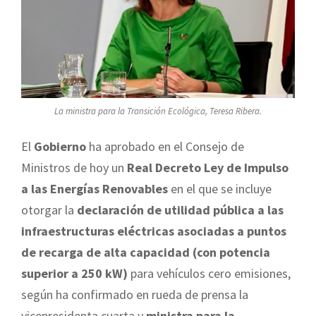
La ministra para la Transición Ecológica, Teresa Ribera.
El
Gobierno
ha aprobado en el Consejo de
Ministros de hoy un
Real Decreto Ley de Impulso
a las Energías Renovables
en el que se incluye
otorgar la
declaración de utilidad pública a las
infraestructuras eléctricas asociadas a puntos
de recarga de alta capacidad (con potencia
superior a 250 kW)
para vehículos cero emisiones,
según ha confirmado en rueda de prensa la
vicepresidenta cuarta y
ministra para la