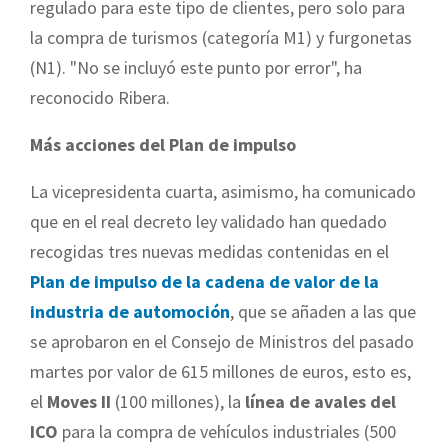
regulado para este tipo de clientes, pero solo para
la compra de turismos (categoría M1) y furgonetas
(N1). "No se incluyó este punto por error", ha
reconocido Ribera.
Más acciones del Plan de impulso
La vicepresidenta cuarta, asimismo, ha comunicado
que en el real decreto ley validado han quedado
recogidas tres nuevas medidas contenidas en el
Plan de impulso de la cadena de valor de la
industria de automoción
, que se añaden a las que
se aprobaron en el Consejo de Ministros del pasado
martes por valor de 615 millones de euros, esto es,
el
Moves II
(100 millones), la
línea de avales del
ICO
para la compra de vehículos industriales (500