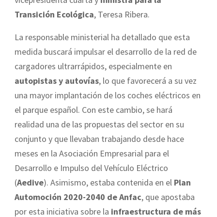
Transición Ecológica
, Teresa Ribera.
La responsable ministerial ha detallado que esta
medida buscará impulsar el desarrollo de la red de
cargadores ultrarrápidos, especialmente en
autopistas y autovías
, lo que favorecerá a su vez
una mayor implantación de los coches eléctricos en
el parque español. Con este cambio, se hará
realidad una de las propuestas del sector en su
conjunto y que llevaban trabajando desde hace
meses en la Asociación Empresarial para el
Desarrollo e Impulso del Vehículo Eléctrico
(
Aedive
). Asimismo, estaba contenida en el
Plan
Automoción 2020-2040 de Anfac
, que apostaba
por esta iniciativa sobre la
infraestructura de más