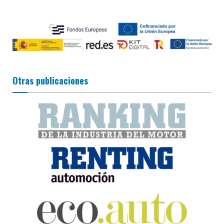
Otras publicaciones