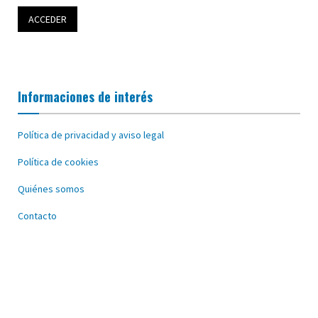
Informaciones de interés
Política de privacidad y aviso legal
Política de cookies
Quiénes somos
Contacto