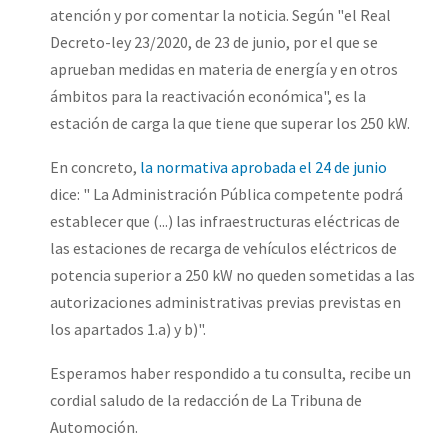
atención y por comentar la noticia. Según "el Real
Decreto-ley 23/2020, de 23 de junio, por el que se
aprueban medidas en materia de energía y en otros
ámbitos para la reactivación económica", es la
estación de carga la que tiene que superar los 250 kW.
En concreto,
la normativa aprobada el 24 de junio
dice: " La Administración Pública competente podrá
establecer que (...) las infraestructuras eléctricas de
las estaciones de recarga de vehículos eléctricos de
potencia superior a 250 kW no queden sometidas a las
autorizaciones administrativas previas previstas en
los apartados 1.a) y b)".
Esperamos haber respondido a tu consulta, recibe un
cordial saludo de la redacción de La Tribuna de
Automoción.