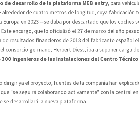
o de desarrollo de la plataforma MEB entry
, para vehícul
alrededor de cuatro metros de longitud, cuya fabricación t
ra Europa en 2023 --se daba por descartado que los coches 
 Este encargo, que lo oficializó el 27 de marzo del año pasad
 de resultados financieros de 2018 del fabricante español el
el consorcio germano, Herbert Diess, iba a suponer carga de
 300 ingenieros de las instalaciones del Centro Técnico
o dirigir ya el proyecto, fuentes de la compañía han explicad
, que "se seguirá colaborando activamente" con la central e
 se desarrollará la nueva plataforma.